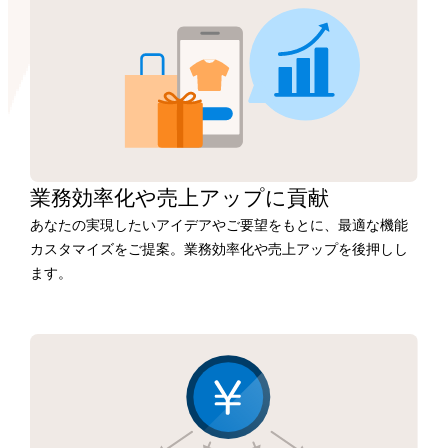
業務効率化や
売上アップに
貢献
あなたの実現したいアイデアやご要望をもとに、最適な機能
カスタマイズをご提案。業務効率化や売上アップを後押しし
ます。