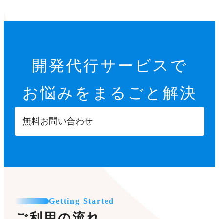
開発代行サービスで
お悩みをまるごと解決
無料お問い合わせ
Getting Started
ご利用の流れ