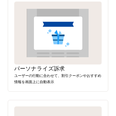
パーソナライズ訴求
ユーザーの行動に合わせて、割引クーポンやおすすめ
情報を画面上に自動表示