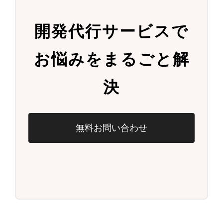
開発代行サービスで
お悩みをまるごと解
決
無料お問い合わせ