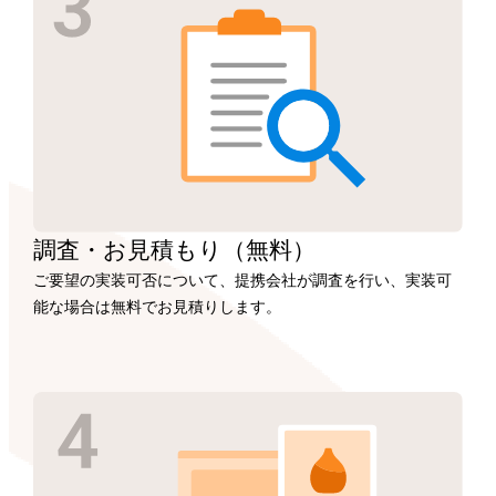
調査・お見積もり
（無料）
ご要望の実装可否について、提携会社が調査を行い、実装可
能な場合は無料でお見積りします。