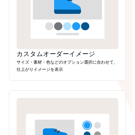
カスタムオーダーイメージ
サイズ・素材・色などのオプション選択に合わせて、
仕上がりイメージを表示