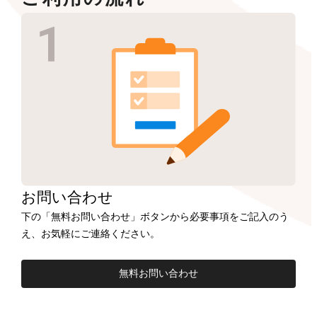
お問い合わせ
下の「無料お問い合わせ」ボタンから必要事項をご記入のう
え、お気軽にご連絡ください。
無料お問い合わせ