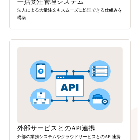
一括受注管理システム
法人による大量注文もスムーズに処理できる仕組みを
構築
外部サービスとのAPI連携
外部の業務システムやクラウドサービスとのAPI連携