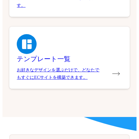
す。
テンプレート一覧
お好きなデザインを選ぶだけで、どなたで
もすぐにECサイトを構築できます。