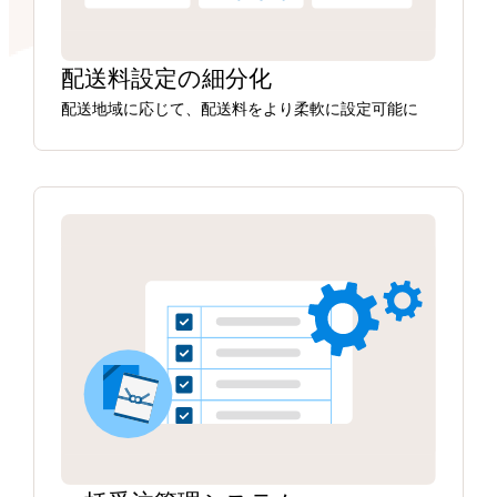
配送料設定の細分化
配送地域に応じて、配送料をより柔軟に設定可能に