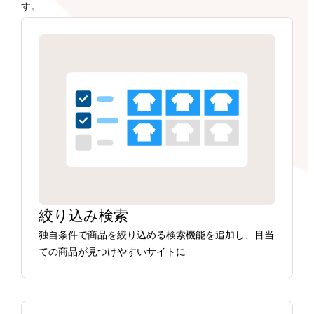
す。
絞り込み検索
独自条件で商品を絞り込める検索機能を追加し、目当
ての商品が見つけやすいサイトに