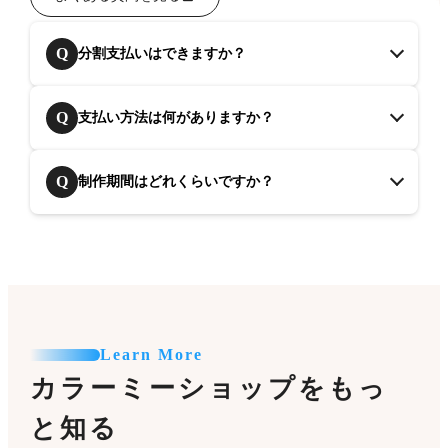
Q
分割支払いはできますか？
Q
支払い方法は何がありますか？
Q
制作期間はどれくらいですか？
Learn More
カラーミーショップをもっ
と知る