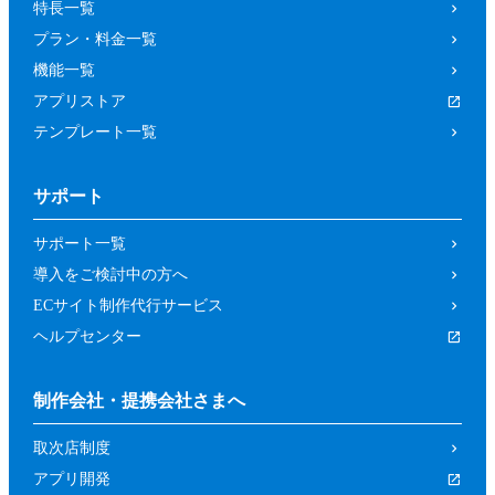
特長一覧
プラン・料金一覧
機能一覧
アプリストア
テンプレート一覧
サポート
サポート一覧
導入をご検討中の方へ
ECサイト制作代行サービス
ヘルプセンター
制作会社・提携会社さまへ
取次店制度
アプリ開発