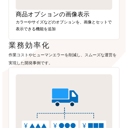
商品オプションの画像表示
カラーやサイズなどのオプションを、画像とセットで
表示できる機能を追加
業務効率化
作業コストやヒューマンエラーを削減し、スムーズな運営を
実現した開発事例です。