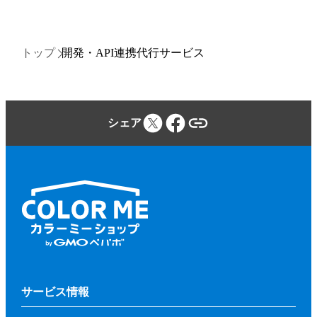
トップ
開発・API連携代行サービス
シェア
サービス情報