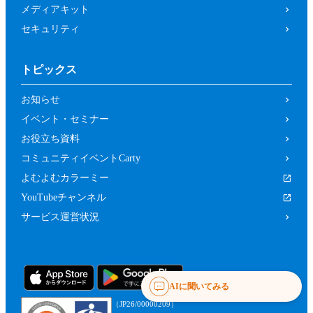
メディアキット
セキュリティ
トピックス
お知らせ
イベント・セミナー
お役立ち資料
コミュニティイベントCarty
よむよむカラーミー
YouTubeチャンネル
サービス運営状況
AIに聞いてみる
（JP26/00000209）