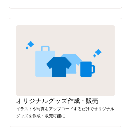
オリジナルグッズ作成・販売
イラストや写真をアップロードするだけでオリジナル
グッズを作成・販売可能に