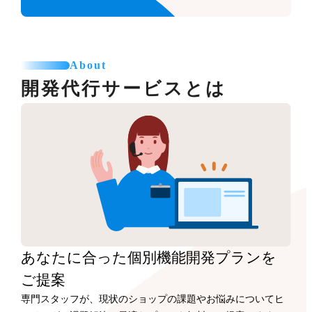
About
開発代行サービスとは
あなたに合った
個別機能開発プランを
ご提案
専門スタッフが、現状のショップの課題やお悩みについてヒ