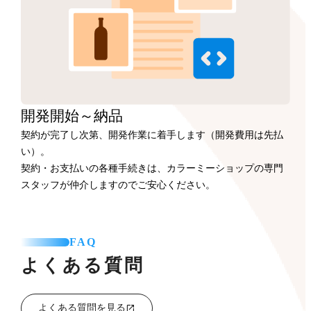
開発開始
～納品
契約が完了し次第、開発作業に着手します（開発費用は先払
い）。
契約・お支払いの各種手続きは、カラーミーショップの専門
スタッフが仲介しますのでご安心ください。
FAQ
よくある質問
よくある質問を見る