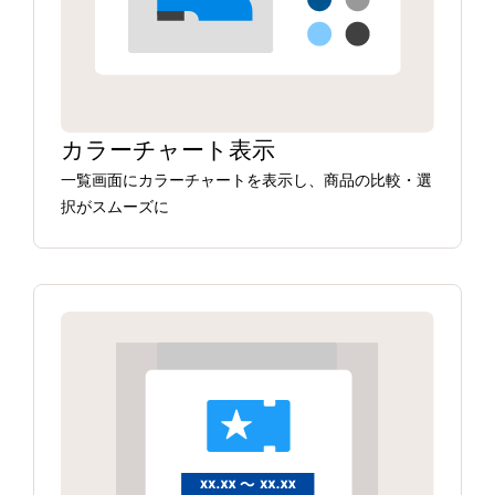
カラーチャート表示
一覧画面にカラーチャートを表示し、商品の比較・選
択がスムーズに