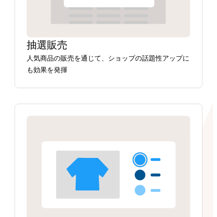
抽選販売
人気商品の販売を通じて、ショップの話題性アップに
も効果を発揮