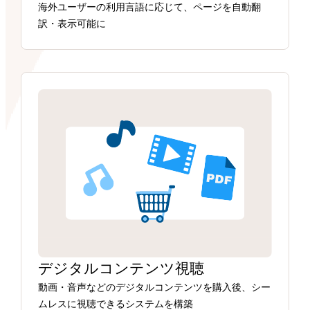
海外ユーザーの利用言語に応じて、ページを自動翻
訳・表示可能に
デジタルコンテンツ視聴
動画・音声などのデジタルコンテンツを購入後、シー
ムレスに視聴できるシステムを構築