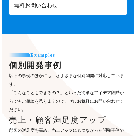
無料お問い合わせ
Examples
個別開発事例
以下の事例のほかにも、さまざまな個別開発に対応していま
す。
「こんなこともできるの？」といった簡単なアイデア段階か
らでもご相談を承りますので、ぜひお気軽にお問い合わせく
ださい。
売上・顧客満足度アップ
顧客の満足度を高め、売上アップにもつながった開発事例で