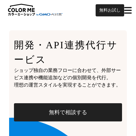
無料お試し
開発・API連携代行サ
ービス
ショップ独自の業務フローに合わせて、外部サー
ビス連携や機能追加などの個別開発を代行。
理想の運営スタイルを実現することができます。
無料で相談する