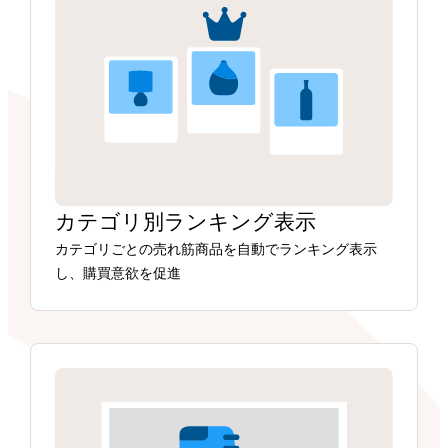
カテゴリ別ランキング表示
カテゴリごとの売れ筋商品を自動でランキング表示
し、購買意欲を促進