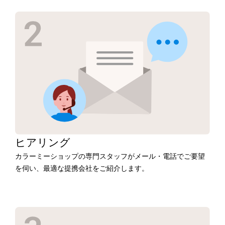
ヒアリング
カラーミーショップの専門スタッフがメール・電話でご要望
を伺い、最適な提携会社をご紹介します。