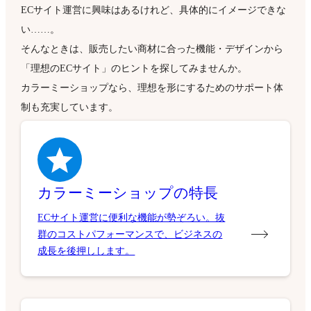
ECサイト運営に興味はあるけれど、具体的にイメージできな
い……。
そんなときは、販売したい商材に合った機能・デザインから
「理想のECサイト」のヒントを探してみませんか。
カラーミーショップなら、理想を形にするためのサポート体
制も充実しています。
カラーミーショップの特長
ECサイト運営に便利な機能が勢ぞろい。抜
群のコストパフォーマンスで、ビジネスの
成長を後押しします。