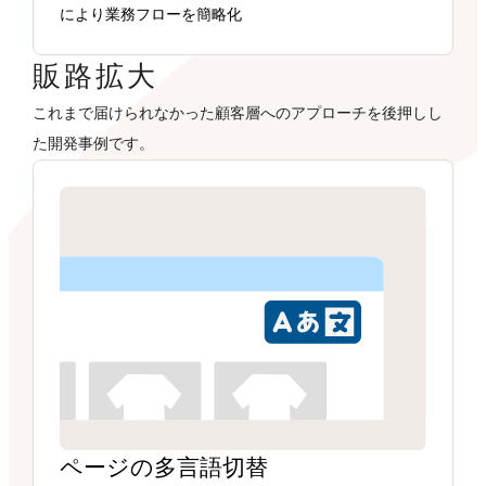
により業務フローを簡略化
販路拡大
これまで届けられなかった顧客層へのアプローチを後押しし
た開発事例です。
ページの多言語切替