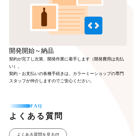
開発開始
～納品
契約が完了し次第、開発作業に着手します（開発費用は先払
い）。
契約・お支払いの各種手続きは、カラーミーショップの専門
スタッフが仲介しますのでご安心ください。
FAQ
よくある質問
よくある質問を見る