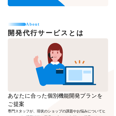
About
開発代行サービスとは
あなたに合った
個別機能開発プランを
ご提案
専門スタッフが、現状のショップの課題やお悩みについてヒ