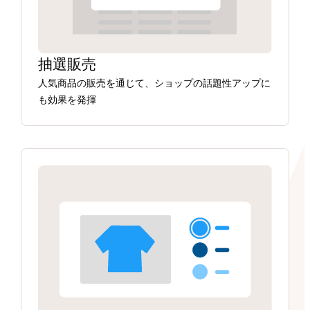
抽選販売
人気商品の販売を通じて、ショップの話題性アップに
も効果を発揮