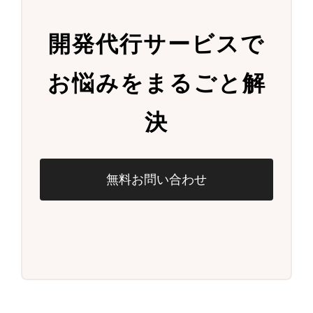
開発代行サービスで
お悩みをまるごと解
決
無料お問い合わせ