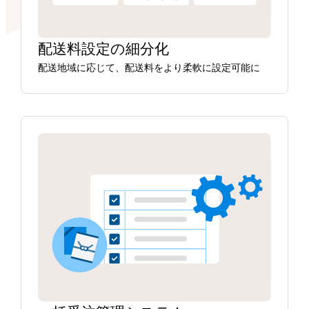
配送料設定の細分化
配送地域に応じて、配送料をより柔軟に設定可能に