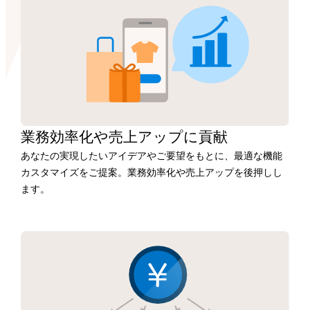
業務効率化や
売上アップに
貢献
あなたの実現したいアイデアやご要望をもとに、最適な機能
カスタマイズをご提案。業務効率化や売上アップを後押しし
ます。