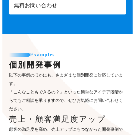
無料お問い合わせ
Examples
個別開発事例
以下の事例のほかにも、さまざまな個別開発に対応していま
す。
「こんなこともできるの？」といった簡単なアイデア段階か
らでもご相談を承りますので、ぜひお気軽にお問い合わせく
ださい。
売上・顧客満足度アップ
顧客の満足度を高め、売上アップにもつながった開発事例で