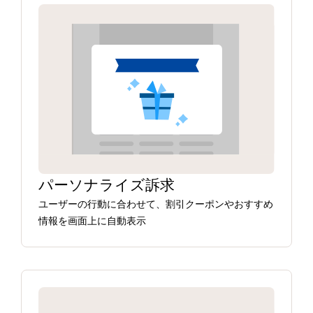
パーソナライズ訴求
ユーザーの行動に合わせて、割引クーポンやおすすめ
情報を画面上に自動表示