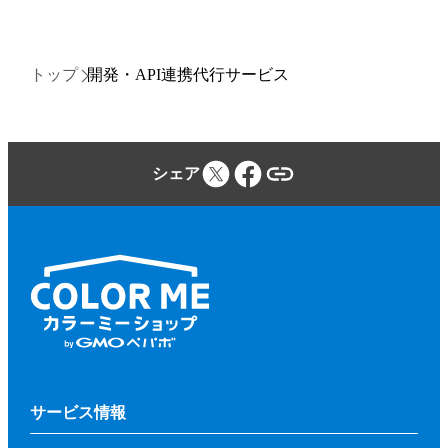
トップ
開発・API連携代行サービス
シェア
サービス情報