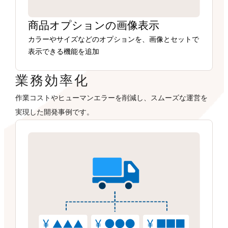
商品オプションの画像表示
カラーやサイズなどのオプションを、画像とセットで
表示できる機能を追加
業務効率化
作業コストやヒューマンエラーを削減し、スムーズな運営を
実現した開発事例です。