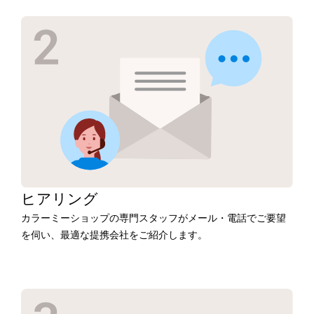
ヒアリング
カラーミーショップの専門スタッフがメール・電話でご要望
を伺い、最適な提携会社をご紹介します。