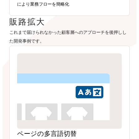
により業務フローを簡略化
販路拡大
これまで届けられなかった顧客層へのアプローチを後押しし
た開発事例です。
ページの多言語切替