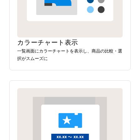
カラーチャート表示
一覧画面にカラーチャートを表示し、商品の比較・選
択がスムーズに