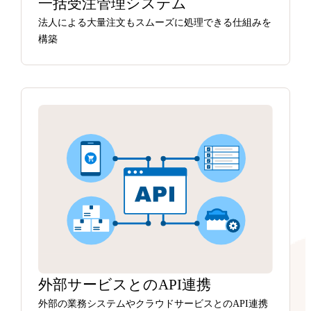
一括受注管理システム
法人による大量注文もスムーズに処理できる仕組みを
構築
外部サービスとのAPI連携
外部の業務システムやクラウドサービスとのAPI連携