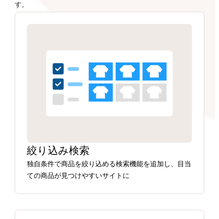
す。
絞り込み検索
独自条件で商品を絞り込める検索機能を追加し、目当
ての商品が見つけやすいサイトに