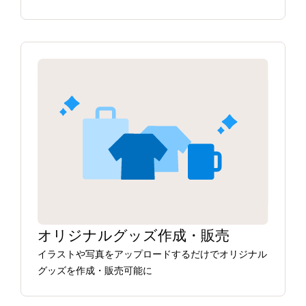
オリジナルグッズ作成・販売
イラストや写真をアップロードするだけでオリジナル
グッズを作成・販売可能に