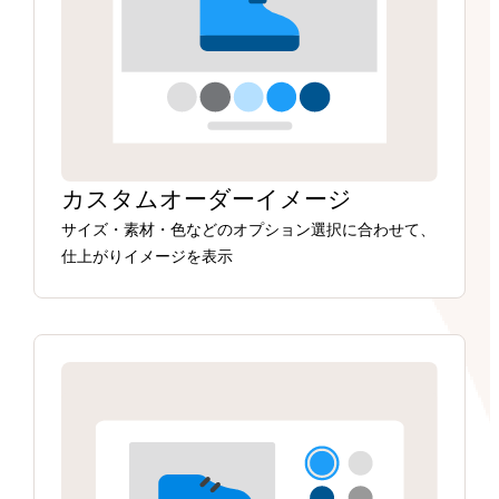
カスタムオーダーイメージ
サイズ・素材・色などのオプション選択に合わせて、
仕上がりイメージを表示