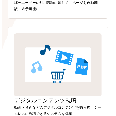
海外ユーザーの利用言語に応じて、ページを自動翻
訳・表示可能に
デジタルコンテンツ視聴
動画・音声などのデジタルコンテンツを購入後、シー
ムレスに視聴できるシステムを構築