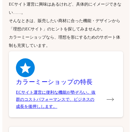
ECサイト運営に興味はあるけれど、具体的にイメージできな
い……。
そんなときは、販売したい商材に合った機能・デザインから
「理想のECサイト」のヒントを探してみませんか。
カラーミーショップなら、理想を形にするためのサポート体
制も充実しています。
カラーミーショップの特長
ECサイト運営に便利な機能が勢ぞろい。抜
群のコストパフォーマンスで、ビジネスの
成長を後押しします。