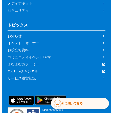
メディアキット
セキュリティ
トピックス
お知らせ
イベント・セミナー
お役立ち資料
コミュニティイベントCarty
よむよむカラーミー
YouTubeチャンネル
サービス運営状況
AIに聞いてみる
（JP26/00000209）