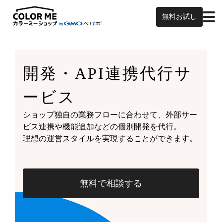
無料お試し
開発・API連携代行サ
ービス
ショップ独自の業務フローに合わせて、外部サー
ビス連携や機能追加などの個別開発を代行。
理想の運営スタイルを実現することができます。
無料で相談する