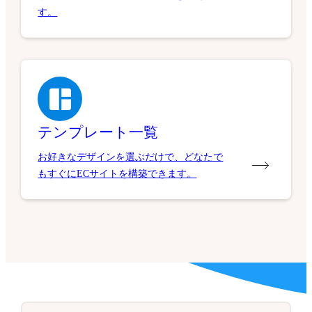
す。
テンプレート一覧
お好きなデザインを選ぶだけで、どなたで
もすぐにECサイトを構築できます。