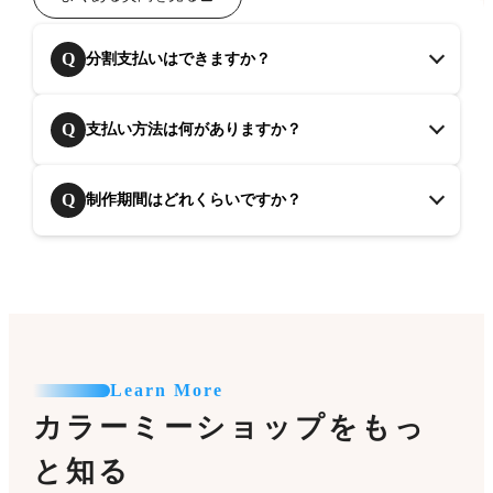
Q
分割支払いはできますか？
Q
支払い方法は何がありますか？
Q
制作期間はどれくらいですか？
Learn More
カラーミーショップをもっ
と知る