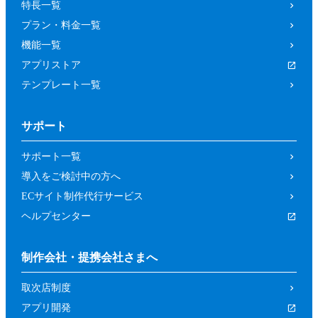
特長一覧
プラン・料金一覧
機能一覧
アプリストア
テンプレート一覧
サポート
サポート一覧
導入をご検討中の方へ
ECサイト制作代行サービス
ヘルプセンター
制作会社・提携会社さまへ
取次店制度
アプリ開発