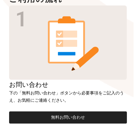
お問い合わせ
下の「無料お問い合わせ」ボタンから必要事項をご記入のう
え、お気軽にご連絡ください。
無料お問い合わせ