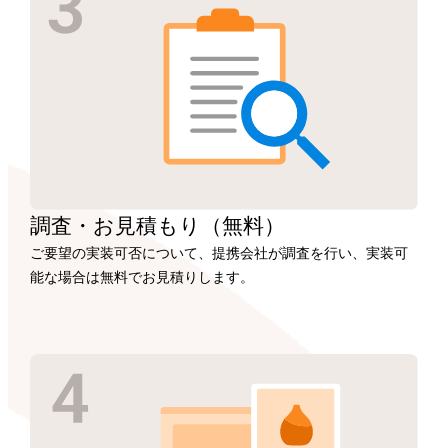
調査・お見積もり
（無料）
ご要望の実装可否について、提携会社が調査を行い、実装可
能な場合は無料でお見積りします。