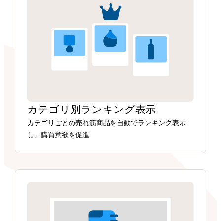
カテゴリ別ランキング表示
カテゴリごとの売れ筋商品を自動でランキング表示
し、購買意欲を促進