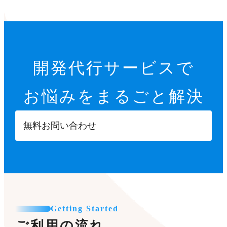
開発代行サービスで
お悩みをまるごと解決
無料お問い合わせ
Getting Started
ご利用の流れ