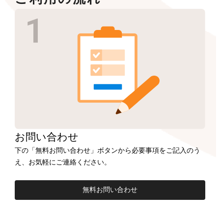
お問い合わせ
下の「無料お問い合わせ」ボタンから必要事項をご記入のう
え、お気軽にご連絡ください。
無料お問い合わせ