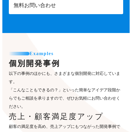
無料お問い合わせ
Examples
個別開発事例
以下の事例のほかにも、さまざまな個別開発に対応していま
す。
「こんなこともできるの？」といった簡単なアイデア段階か
らでもご相談を承りますので、ぜひお気軽にお問い合わせく
ださい。
売上・顧客満足度アップ
顧客の満足度を高め、売上アップにもつながった開発事例で