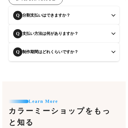
Q
分割支払いはできますか？
Q
支払い方法は何がありますか？
Q
制作期間はどれくらいですか？
Learn More
カラーミーショップをもっ
と知る