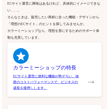
ECサイト運営に興味はあるけれど、具体的にイメージできな
い……。
そんなときは、販売したい商材に合った機能・デザインから
「理想のECサイト」のヒントを探してみませんか。
カラーミーショップなら、理想を形にするためのサポート体
制も充実しています。
カラーミーショップの特長
ECサイト運営に便利な機能が勢ぞろい。抜
群のコストパフォーマンスで、ビジネスの
成長を後押しします。