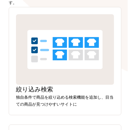
す。
絞り込み検索
独自条件で商品を絞り込める検索機能を追加し、目当
ての商品が見つけやすいサイトに