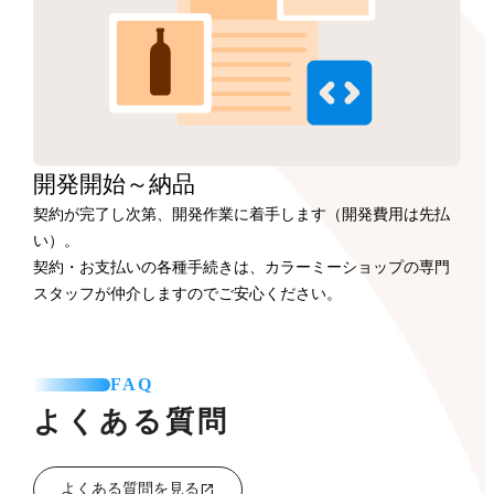
開発開始
～納品
契約が完了し次第、開発作業に着手します（開発費用は先払
い）。
契約・お支払いの各種手続きは、カラーミーショップの専門
スタッフが仲介しますのでご安心ください。
FAQ
よくある質問
よくある質問を見る