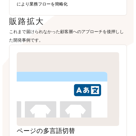
により業務フローを簡略化
販路拡大
これまで届けられなかった顧客層へのアプローチを後押しし
た開発事例です。
ページの多言語切替