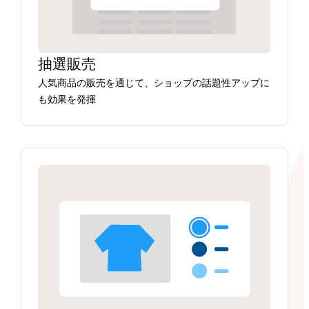
抽選販売
人気商品の販売を通じて、ショップの話題性アップに
も効果を発揮