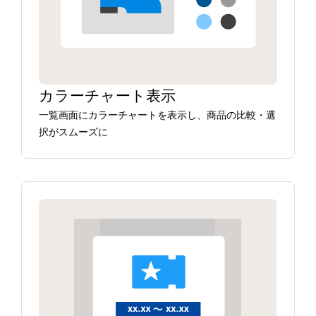
カラーチャート表示
一覧画面にカラーチャートを表示し、商品の比較・選
択がスムーズに