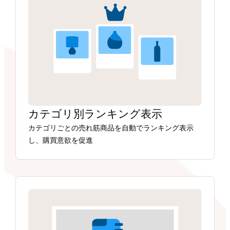
カテゴリ別ランキング表示
カテゴリごとの売れ筋商品を自動でランキング表示
し、購買意欲を促進