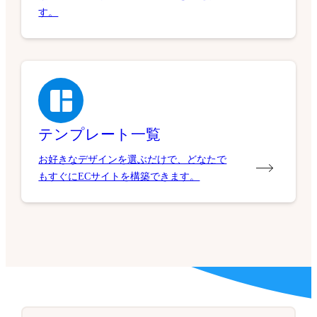
す。
テンプレート一覧
お好きなデザインを選ぶだけで、どなたで
もすぐにECサイトを構築できます。