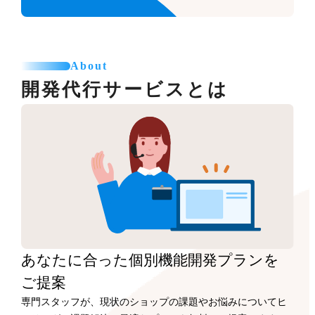
About
開発代行サービスとは
あなたに合った
個別機能開発プランを
ご提案
専門スタッフが、現状のショップの課題やお悩みについてヒ