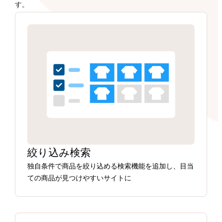
す。
絞り込み検索
独自条件で商品を絞り込める検索機能を追加し、目当
ての商品が見つけやすいサイトに