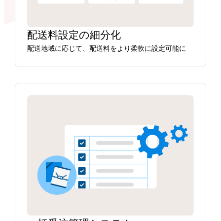
配送料設定の細分化
配送地域に応じて、配送料をより柔軟に設定可能に