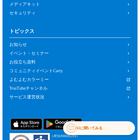
メディアキット
セキュリティ
トピックス
お知らせ
イベント・セミナー
お役立ち資料
コミュニティイベントCarty
よむよむカラーミー
YouTubeチャンネル
サービス運営状況
AIに聞いてみる
（JP26/00000209）