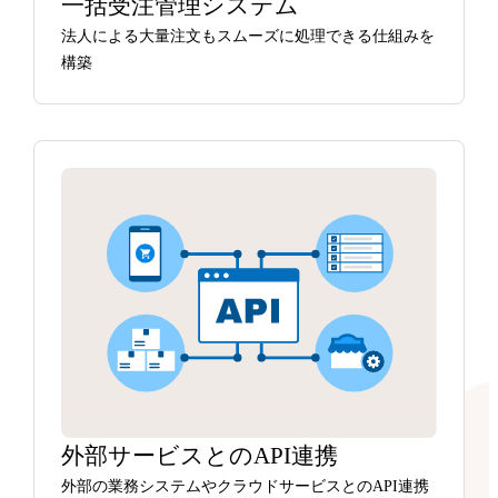
一括受注管理システム
法人による大量注文もスムーズに処理できる仕組みを
構築
外部サービスとのAPI連携
外部の業務システムやクラウドサービスとのAPI連携