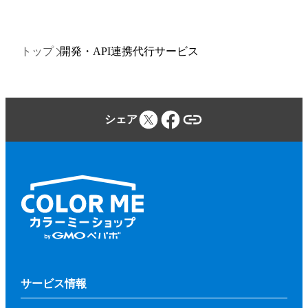
トップ
開発・API連携代行サービス
シェア
サービス情報