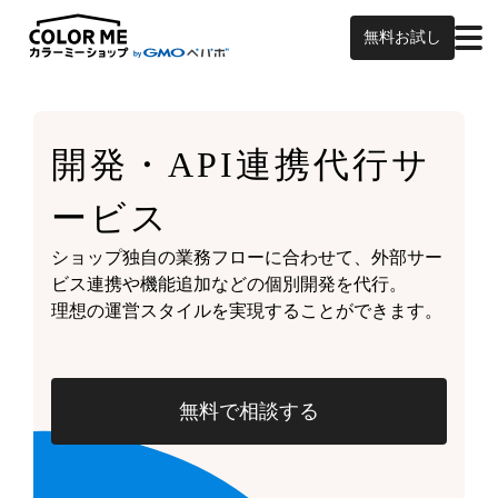
無料お試し
開発・API連携代行サ
ービス
ショップ独自の業務フローに合わせて、外部サー
ビス連携や機能追加などの個別開発を代行。
理想の運営スタイルを実現することができます。
無料で相談する