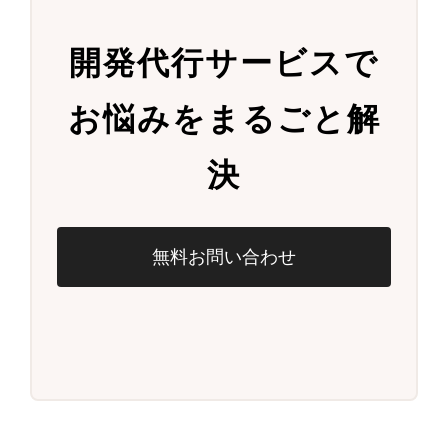
開発代行サービスで
お悩みをまるごと解
決
無料お問い合わせ