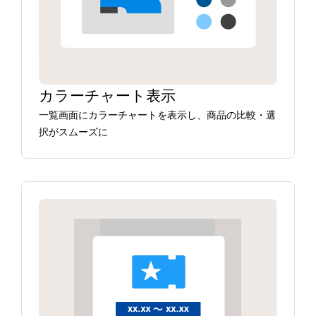
カラーチャート表示
一覧画面にカラーチャートを表示し、商品の比較・選
択がスムーズに