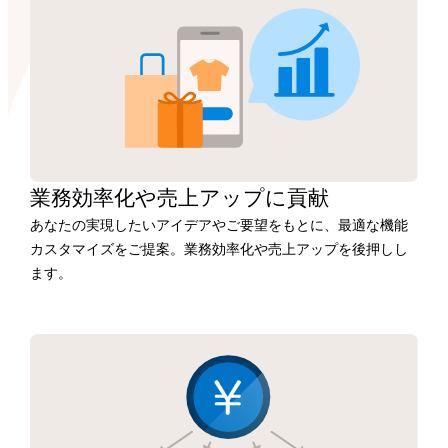
業務効率化や
売上アップに
貢献
あなたの実現したいアイデアやご要望をもとに、最適な機能
カスタマイズをご提案。業務効率化や売上アップを後押しし
ます。