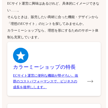
ECサイト運営に興味はあるけれど、具体的にイメージできな
い……。
そんなときは、販売したい商材に合った機能・デザインから
「理想のECサイト」のヒントを探してみませんか。
カラーミーショップなら、理想を形にするためのサポート体
制も充実しています。
カラーミーショップの特長
ECサイト運営に便利な機能が勢ぞろい。抜
群のコストパフォーマンスで、ビジネスの
成長を後押しします。