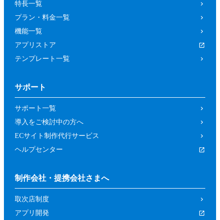
特長一覧
プラン・料金一覧
機能一覧
アプリストア
テンプレート一覧
サポート
サポート一覧
導入をご検討中の方へ
ECサイト制作代行サービス
ヘルプセンター
制作会社・提携会社さまへ
取次店制度
アプリ開発