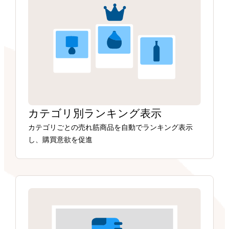
カテゴリ別ランキング表示
カテゴリごとの売れ筋商品を自動でランキング表示
し、購買意欲を促進