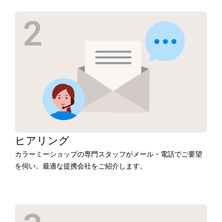
ヒアリング
カラーミーショップの専門スタッフがメール・電話でご要望
を伺い、最適な提携会社をご紹介します。