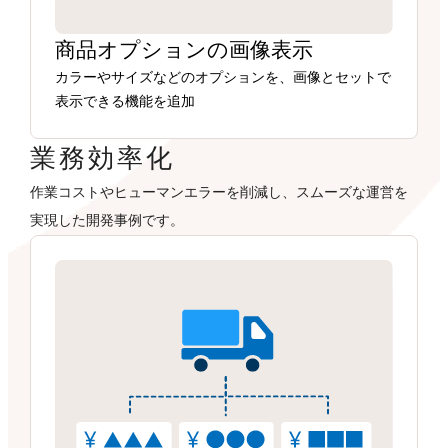
商品オプションの画像表示
カラーやサイズなどのオプションを、画像とセットで
表示できる機能を追加
業務効率化
作業コストやヒューマンエラーを削減し、スムーズな運営を
実現した開発事例です。