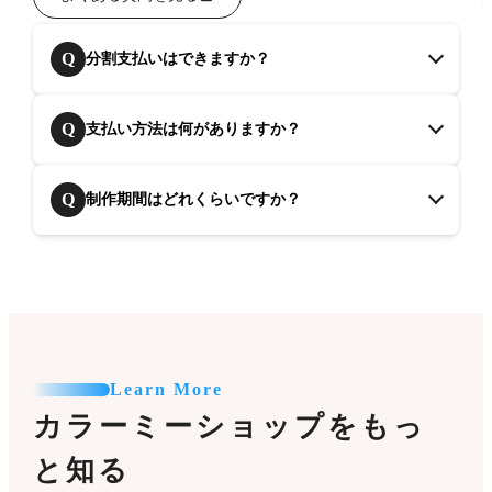
Q
分割支払いはできますか？
Q
支払い方法は何がありますか？
Q
制作期間はどれくらいですか？
Learn More
カラーミーショップをもっ
と知る