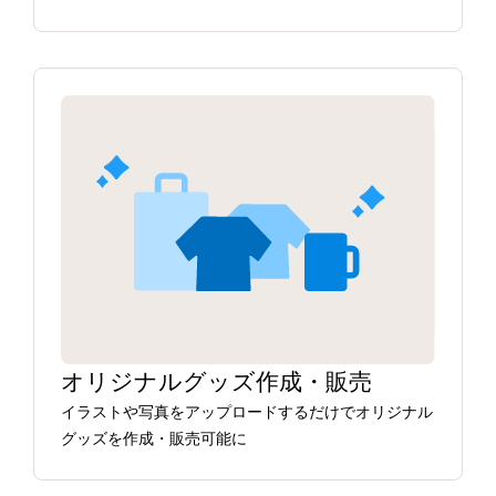
オリジナルグッズ作成・販売
イラストや写真をアップロードするだけでオリジナル
グッズを作成・販売可能に