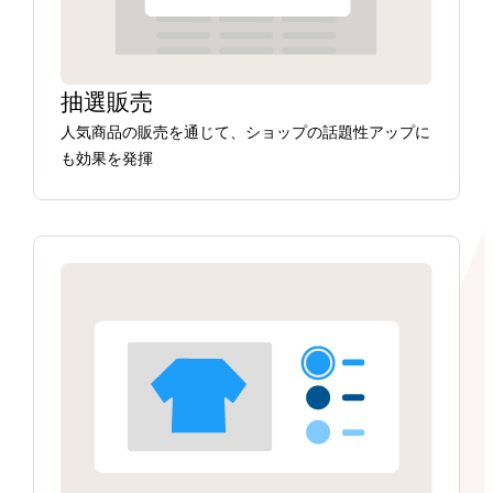
抽選販売
人気商品の販売を通じて、ショップの話題性アップに
も効果を発揮