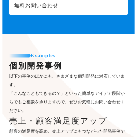
無料お問い合わせ
Examples
個別開発事例
以下の事例のほかにも、さまざまな個別開発に対応していま
す。
「こんなこともできるの？」といった簡単なアイデア段階か
らでもご相談を承りますので、ぜひお気軽にお問い合わせく
ださい。
売上・顧客満足度アップ
顧客の満足度を高め、売上アップにもつながった開発事例で