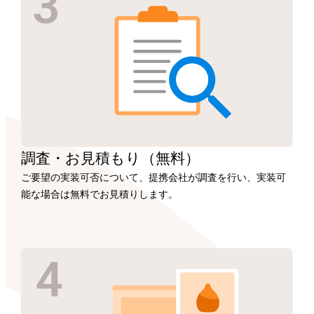
調査・お見積もり
（無料）
ご要望の実装可否について、提携会社が調査を行い、実装可
能な場合は無料でお見積りします。