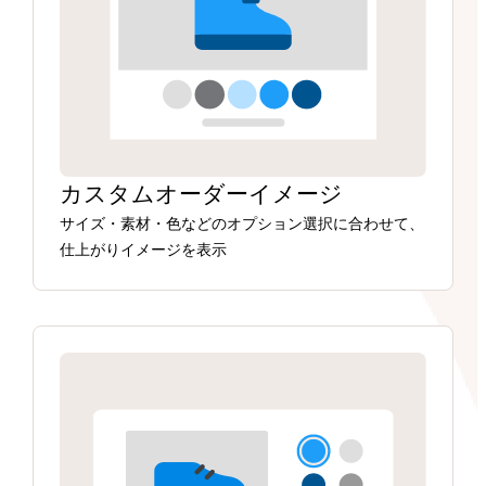
カスタムオーダーイメージ
サイズ・素材・色などのオプション選択に合わせて、
仕上がりイメージを表示