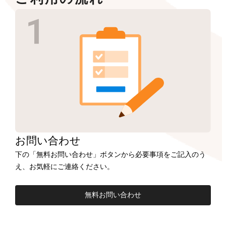
お問い合わせ
下の「無料お問い合わせ」ボタンから必要事項をご記入のう
え、お気軽にご連絡ください。
無料お問い合わせ