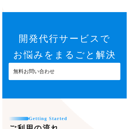
開発代行サービスで
お悩みをまるごと解決
無料お問い合わせ
Getting Started
ご利用の流れ