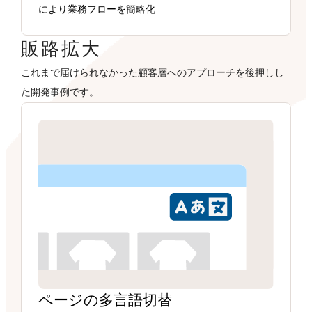
により業務フローを簡略化
販路拡大
これまで届けられなかった顧客層へのアプローチを後押しし
た開発事例です。
ページの多言語切替