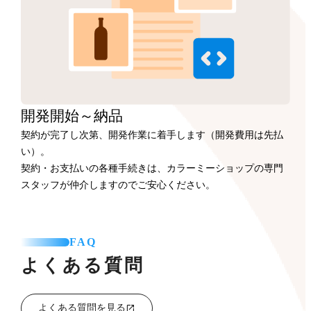
開発開始
～納品
契約が完了し次第、開発作業に着手します（開発費用は先払
い）。
契約・お支払いの各種手続きは、カラーミーショップの専門
スタッフが仲介しますのでご安心ください。
FAQ
よくある質問
よくある質問を見る