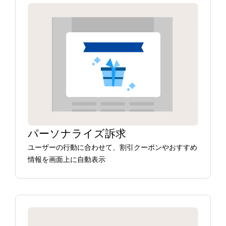
パーソナライズ訴求
ユーザーの行動に合わせて、割引クーポンやおすすめ
情報を画面上に自動表示