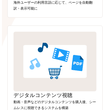
海外ユーザーの利用言語に応じて、ページを自動翻
訳・表示可能に
デジタルコンテンツ視聴
動画・音声などのデジタルコンテンツを購入後、シー
ムレスに視聴できるシステムを構築