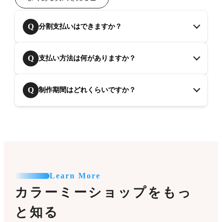
Q
分割支払いはできますか？
Q
支払い方法は何がありますか？
Q
制作期間はどれくらいですか？
Learn More
カラーミーショップをもっ
と知る