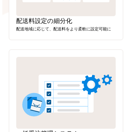
配送料設定の細分化
配送地域に応じて、配送料をより柔軟に設定可能に