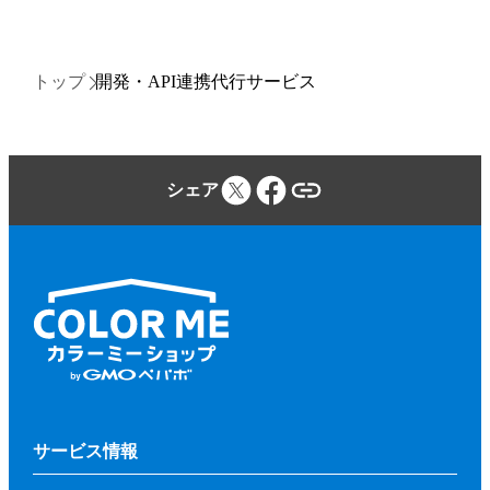
トップ
開発・API連携代行サービス
シェア
サービス情報