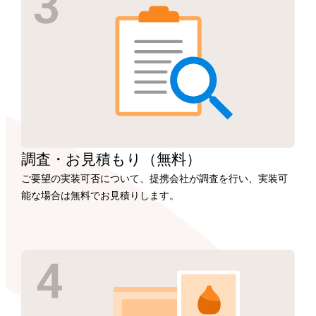
調査・お見積もり
（無料）
ご要望の実装可否について、提携会社が調査を行い、実装可
能な場合は無料でお見積りします。