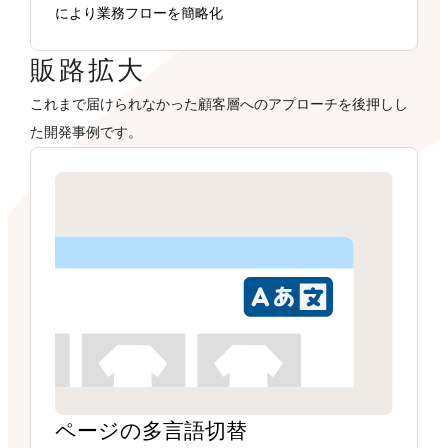
により業務フローを簡略化
販路拡大
これまで届けられなかった顧客層へのアプローチを後押しし
た開発事例です。
ページの多言語切替