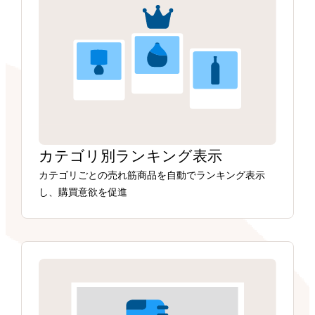
カテゴリ別ランキング表示
カテゴリごとの売れ筋商品を自動でランキング表示
し、購買意欲を促進