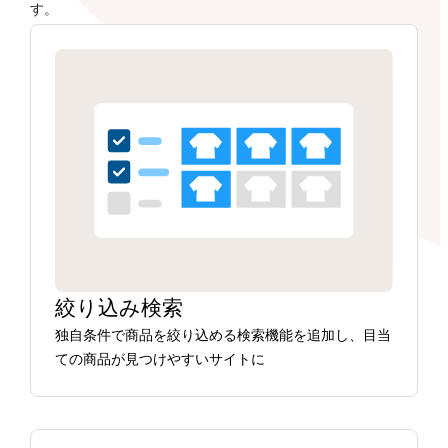
す。
絞り込み検索
独自条件で商品を絞り込める検索機能を追加し、目当
ての商品が見つけやすいサイトに