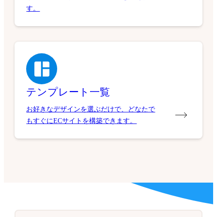
す。
テンプレート一覧
お好きなデザインを選ぶだけで、どなたで
もすぐにECサイトを構築できます。