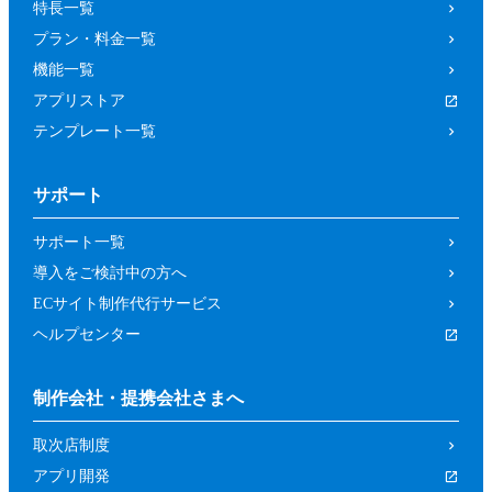
特長一覧
プラン・料金一覧
機能一覧
アプリストア
テンプレート一覧
サポート
サポート一覧
導入をご検討中の方へ
ECサイト制作代行サービス
ヘルプセンター
制作会社・提携会社さまへ
取次店制度
アプリ開発