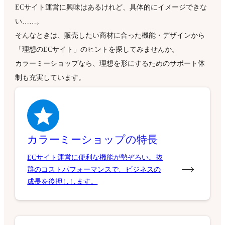
ECサイト運営に興味はあるけれど、具体的にイメージできな
い……。
そんなときは、販売したい商材に合った機能・デザインから
「理想のECサイト」のヒントを探してみませんか。
カラーミーショップなら、理想を形にするためのサポート体
制も充実しています。
カラーミーショップの特長
ECサイト運営に便利な機能が勢ぞろい。抜
群のコストパフォーマンスで、ビジネスの
成長を後押しします。