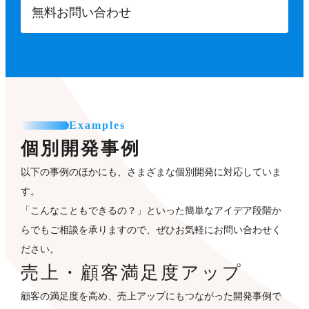
無料お問い合わせ
Examples
個別開発事例
以下の事例のほかにも、さまざまな個別開発に対応していま
す。
「こんなこともできるの？」といった簡単なアイデア段階か
らでもご相談を承りますので、ぜひお気軽にお問い合わせく
ださい。
売上・顧客満足度アップ
顧客の満足度を高め、売上アップにもつながった開発事例で