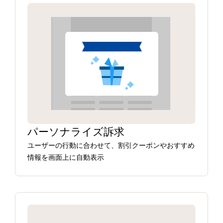
パーソナライズ訴求
ユーザーの行動に合わせて、割引クーポンやおすすめ
情報を画面上に自動表示