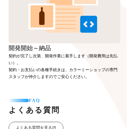
開発開始
～納品
契約が完了し次第、開発作業に着手します（開発費用は先払
い）。
契約・お支払いの各種手続きは、カラーミーショップの専門
スタッフが仲介しますのでご安心ください。
FAQ
よくある質問
よくある質問を見る