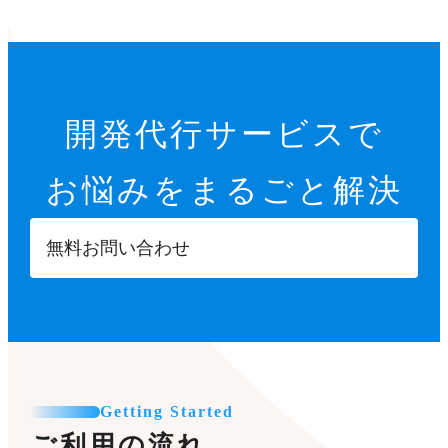
開発代行サービスで
お悩みをまるごと解決
無料お問い合わせ
Getting Started
ご利用の流れ