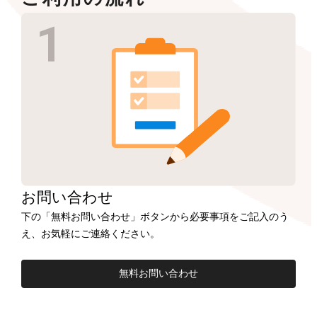
お問い合わせ
下の「無料お問い合わせ」ボタンから必要事項をご記入のう
え、お気軽にご連絡ください。
無料お問い合わせ