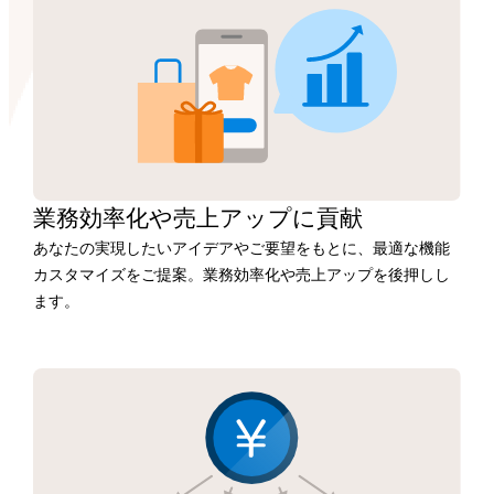
業務効率化や
売上アップに
貢献
あなたの実現したいアイデアやご要望をもとに、最適な機能
カスタマイズをご提案。業務効率化や売上アップを後押しし
ます。