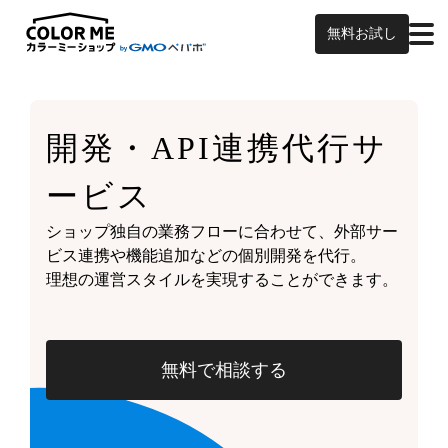
無料お試し
開発・API連携代行サ
ービス
ショップ独自の業務フローに合わせて、外部サー
ビス連携や機能追加などの個別開発を代行。
理想の運営スタイルを実現することができます。
無料で相談する