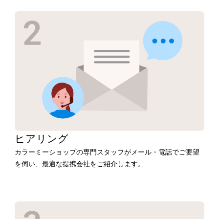
ヒアリング
カラーミーショップの専門スタッフがメール・電話でご要望
を伺い、最適な提携会社をご紹介します。