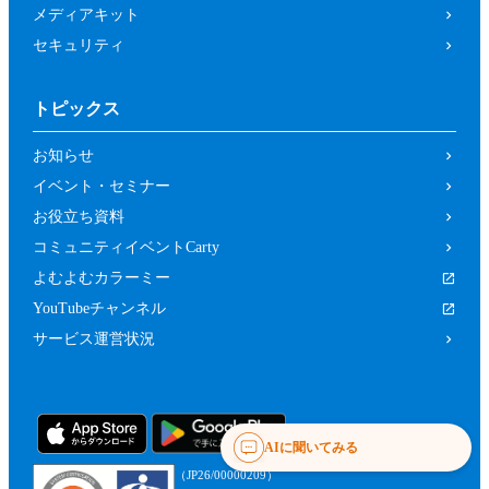
メディアキット
セキュリティ
トピックス
お知らせ
イベント・セミナー
お役立ち資料
コミュニティイベントCarty
よむよむカラーミー
YouTubeチャンネル
サービス運営状況
AIに聞いてみる
（JP26/00000209）