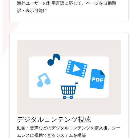
海外ユーザーの利用言語に応じて、ページを自動翻
訳・表示可能に
デジタルコンテンツ視聴
動画・音声などのデジタルコンテンツを購入後、シー
ムレスに視聴できるシステムを構築