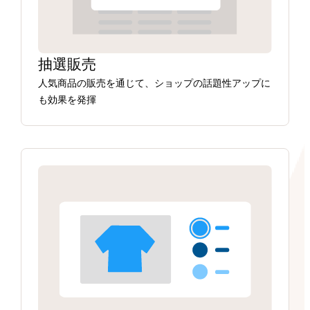
抽選販売
人気商品の販売を通じて、ショップの話題性アップに
も効果を発揮