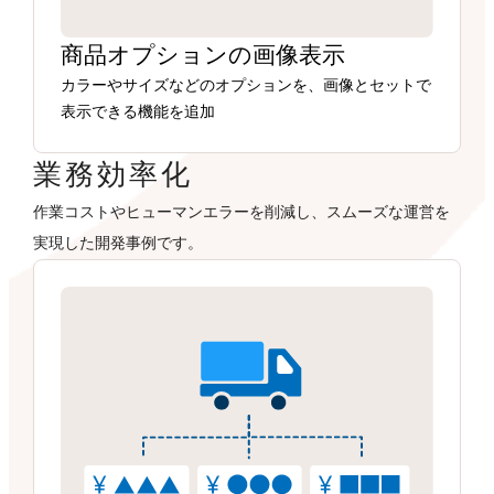
商品オプションの画像表示
カラーやサイズなどのオプションを、画像とセットで
表示できる機能を追加
業務効率化
作業コストやヒューマンエラーを削減し、スムーズな運営を
実現した開発事例です。