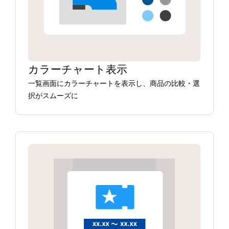
カラーチャート表示
一覧画面にカラーチャートを表示し、商品の比較・選
択がスムーズに