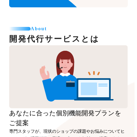
About
開発代行サービスとは
あなたに合った
個別機能開発プランを
ご提案
専門スタッフが、現状のショップの課題やお悩みについてヒ