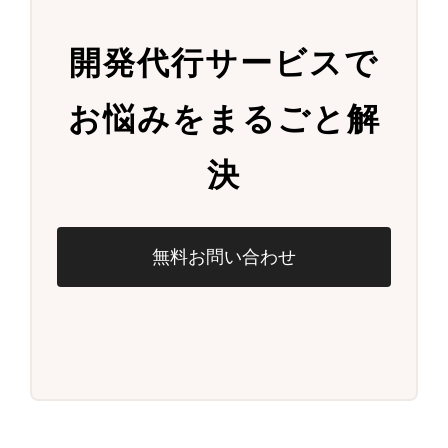
開発代行サービスで
お悩みをまるごと解
決
無料お問い合わせ