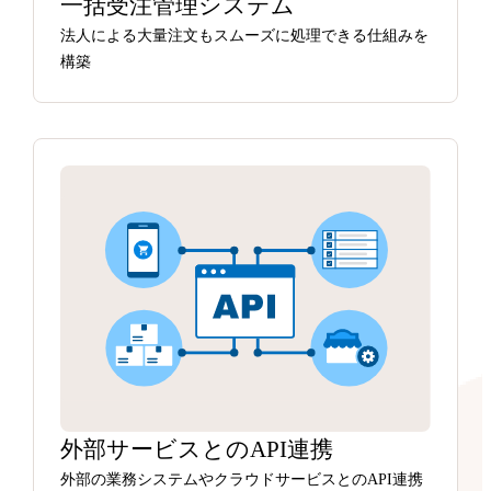
一括受注管理システム
法人による大量注文もスムーズに処理できる仕組みを
構築
外部サービスとのAPI連携
外部の業務システムやクラウドサービスとのAPI連携