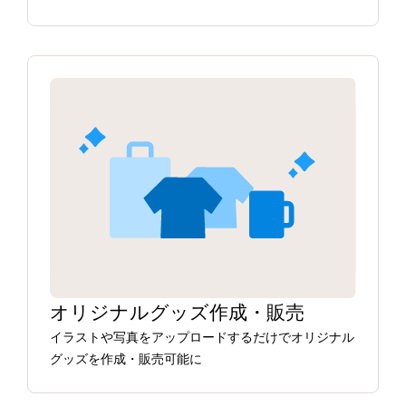
オリジナルグッズ作成・販売
イラストや写真をアップロードするだけでオリジナル
グッズを作成・販売可能に