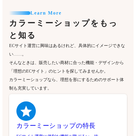
Learn More
カラーミーショップをもっ
と知る
ECサイト運営に興味はあるけれど、具体的にイメージできな
い……。
そんなときは、販売したい商材に合った機能・デザインから
「理想のECサイト」のヒントを探してみませんか。
カラーミーショップなら、理想を形にするためのサポート体
制も充実しています。
カラーミーショップの特長