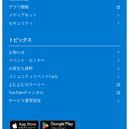
アプリ開発
メディアキット
セキュリティ
トピックス
お知らせ
イベント・セミナー
お役立ち資料
コミュニティイベントCarty
よむよむカラーミー
YouTubeチャンネル
サービス運営状況