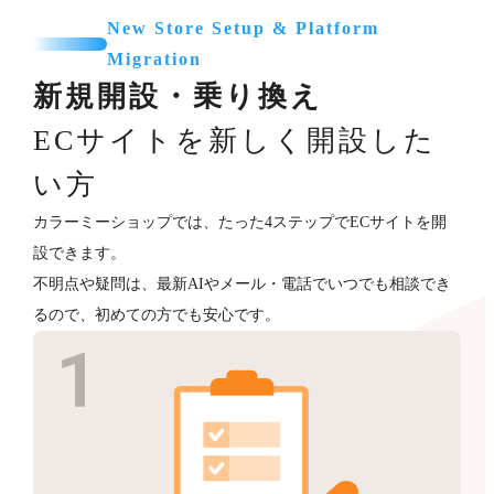
New Store Setup & Platform
Migration
新規開設・乗り換え
ECサイトを新しく開設した
い方
カラーミーショップでは、たった4ステップでECサイトを開
設できます。
不明点や疑問は、最新AIやメール・電話でいつでも相談でき
るので、初めての方でも安心です。