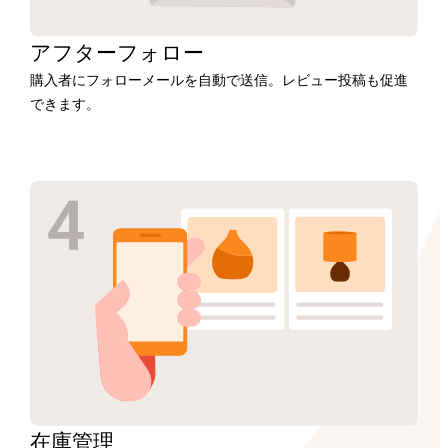
アフター
フォロー
購入者にフォローメールを自動で送信。レビュー投稿も促進
できます。
在庫
管理