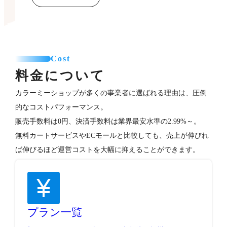
Cost
料金について
カラーミーショップが多くの事業者に選ばれる理由は、圧倒
的なコストパフォーマンス。
販売手数料は0円、決済手数料は業界最安水準の2.99%～。
無料カートサービスやECモールと比較しても、売上が伸びれ
ば伸びるほど運営コストを大幅に抑えることができます。
プラン一覧