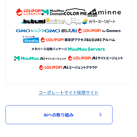
コーポレートサイト
採用サイト
AIへの取り組み