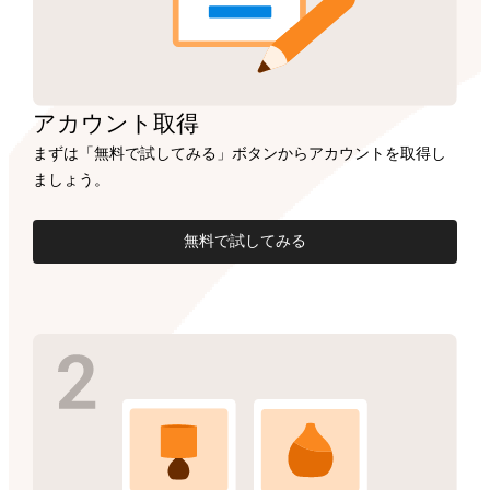
アカウント
取得
まずは「無料で試してみる」ボタンからアカウントを取得し
ましょう。
無料で試してみる