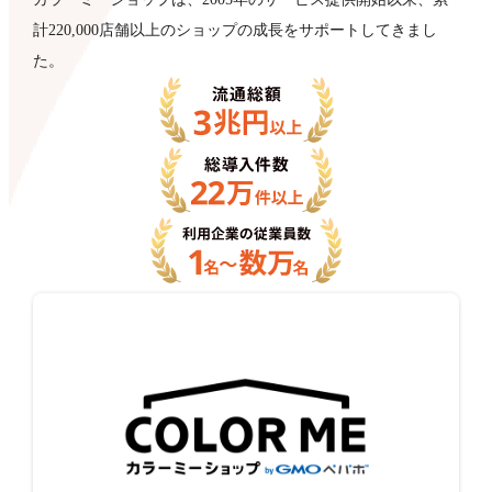
計220,000店舗以上のショップの成長をサポートしてきまし
た。