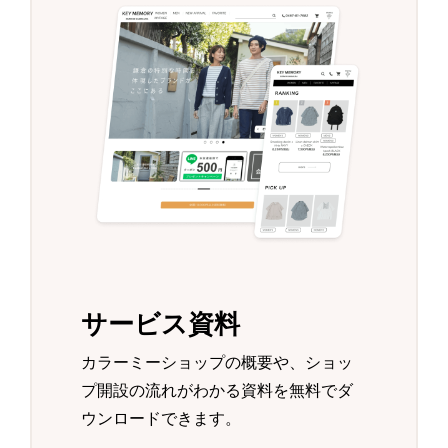
サービス資料
カラーミーショップの概要や、ショッ
プ開設の流れがわかる資料を無料でダ
ウンロードできます。