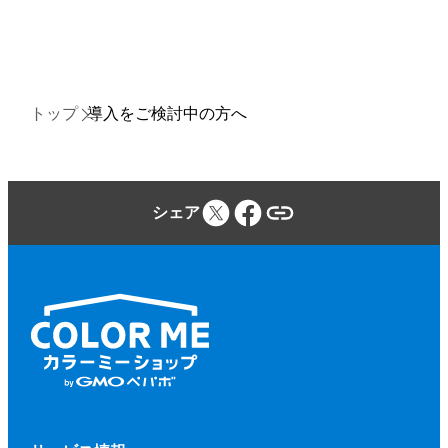
トップ
導入をご検討中の方へ
シェア