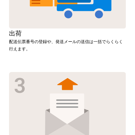
出荷
配送伝票番号の登録や、発送メールの送信は一括でらくらく
行えます。