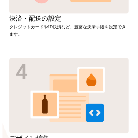
決済・
配送の設定
クレジットカードやID決済など、豊富な決済手段を設定でき
ます。