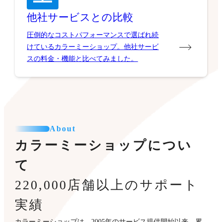
他社サービスとの比較
圧倒的なコストパフォーマンスで選ばれ続
けているカラーミーショップ。他社サービ
スの料金・機能と比べてみました。
About
カラーミーショップについ
て
220,000店舗以上のサポート
実績
カラーミーショップは、2005年のサービス提供開始以来、累