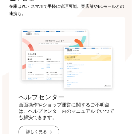
在庫はPC・スマホで手軽に管理可能。実店舗やECモールとの
連携も。
ヘルプセンター
画面操作やショップ運営に関するご不明点
は、ヘルプセンター内のマニュアルでいつで
も解決できます。
詳しく見る