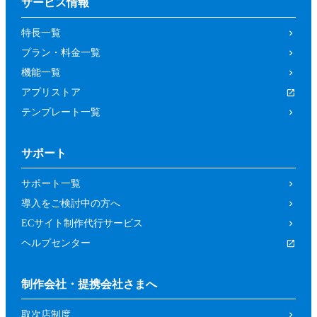
サービス情報
特長一覧
プラン・料金一覧
機能一覧
アプリストア
テンプレート一覧
サポート
サポート一覧
導入をご検討中の方へ
ECサイト制作代行サービス
ヘルプセンター
制作会社・提携会社さまへ
取次店制度