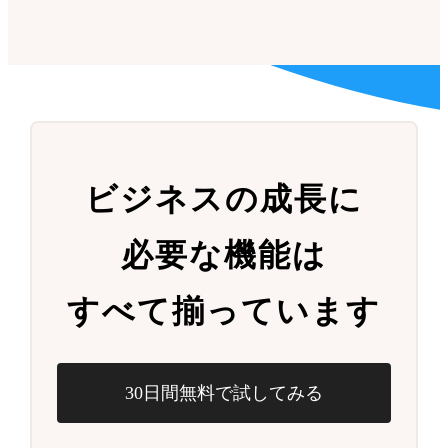
ビジネスの成長に
必要な機能は
すべて揃っています
30日間無料で試してみる