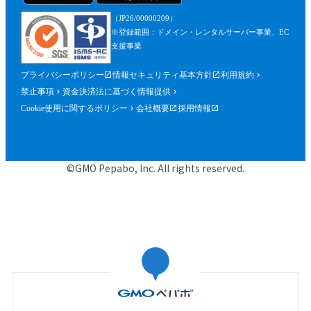
（JP26/00000209）
※登録範囲：ドメイン・レンタルサーバー事業、EC
支援事業
プライバシーポリシー
情報セキュリティ基本方針
利用規約
禁止事項
資金決済法に基づく情報提供
Cookie使用に関するポリシー
会社概要
採用情報
©GMO Pepabo, Inc. All rights reserved.