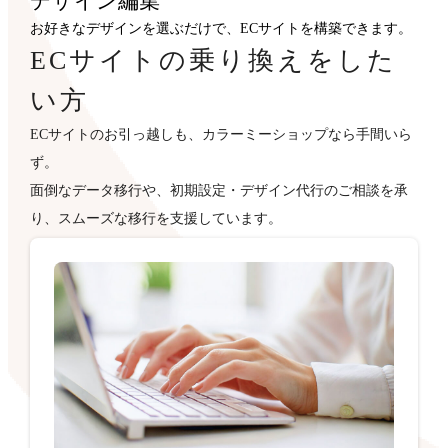
デザイン
編集
お好きなデザインを選ぶだけで、ECサイトを構築できます。
ECサイトの乗り換えをした
い方
ECサイトのお引っ越しも、カラーミーショップなら手間いら
ず。
面倒なデータ移行や、初期設定・デザイン代行のご相談を承
り、スムーズな移行を支援しています。