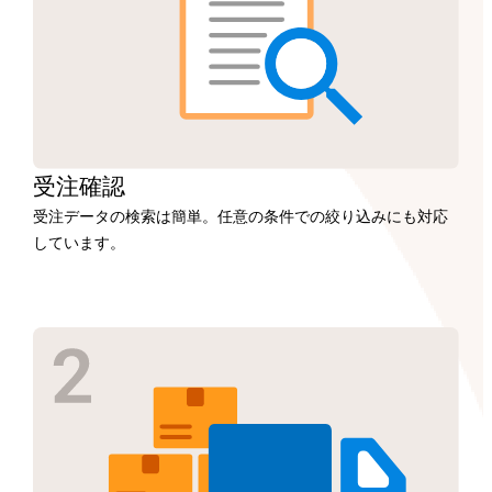
受注
確認
受注データの検索は簡単。任意の条件での絞り込みにも対応
しています。