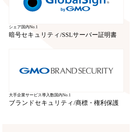
シェア国内No.1
暗号セキュリティ
/
SSLサーバー証明書
大手企業サービス導入数国内No.1
ブランドセキュリティ
/
商標・権利保護