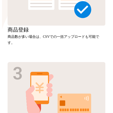
商品
登録
商品数が多い場合は、CSVでの一括アップロードも可能で
す。