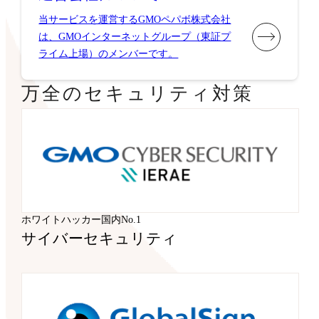
当サービスを運営するGMOペパボ株式会社
は、GMOインターネットグループ（東証プ
ライム上場）のメンバーです。
万全のセキュリティ対策
ホワイトハッカー国内No.1
サイバーセキュリティ