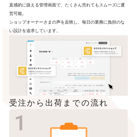
直感的に扱える管理画面で、たくさん売れてもスムーズに運
営可能。
ショップオーナーさまの声を反映し、毎日の業務に負担のな
い設計を追求しています。
受注から出荷までの流れ