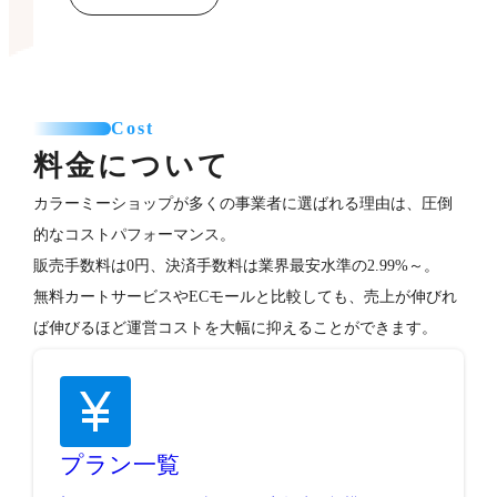
Cost
料金について
カラーミーショップが多くの事業者に選ばれる理由は、圧倒
的なコストパフォーマンス。
販売手数料は0円、決済手数料は業界最安水準の2.99%～。
無料カートサービスやECモールと比較しても、売上が伸びれ
ば伸びるほど運営コストを大幅に抑えることができます。
プラン一覧