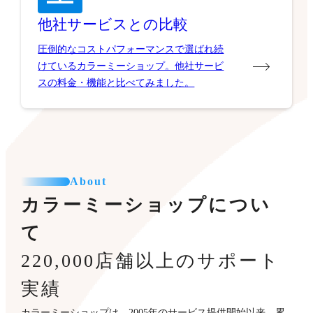
他社サービスとの比較
圧倒的なコストパフォーマンスで選ばれ続
けているカラーミーショップ。他社サービ
スの料金・機能と比べてみました。
About
カラーミーショップについ
て
220,000店舗以上のサポート
実績
カラーミーショップは、2005年のサービス提供開始以来、累