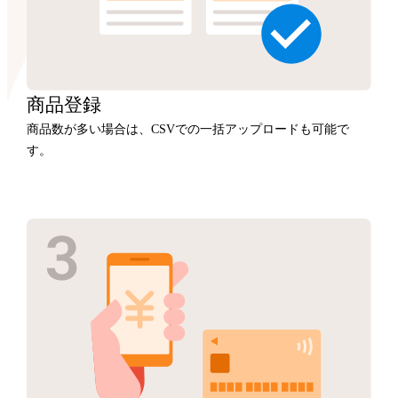
商品
登録
商品数が多い場合は、CSVでの一括アップロードも可能で
す。