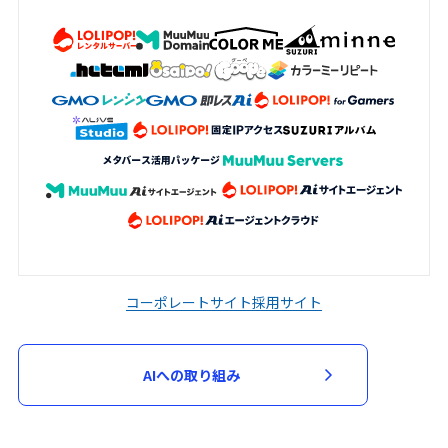
コーポレートサイト
採用サイト
AIへの取り組み