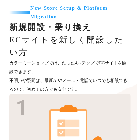
New Store Setup & Platform
Migration
新規開設・乗り換え
ECサイトを新しく開設した
い方
カラーミーショップでは、たった4ステップでECサイトを開
設できます。
不明点や疑問は、最新AIやメール・電話でいつでも相談でき
るので、初めての方でも安心です。