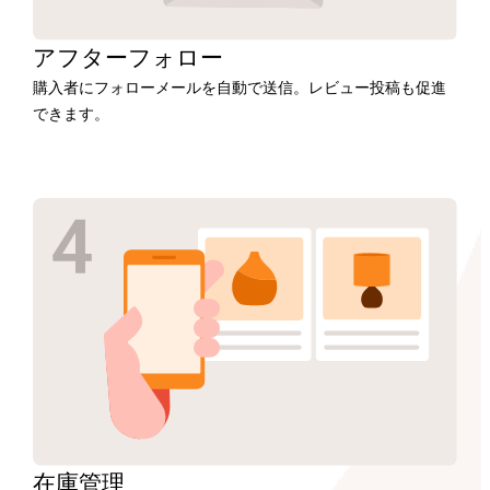
アフター
フォロー
購入者にフォローメールを自動で送信。レビュー投稿も促進
できます。
在庫
管理