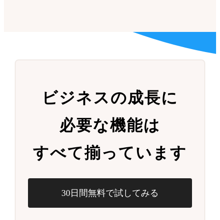
ビジネスの成長に
必要な機能は
すべて揃っています
30日間無料で試してみる