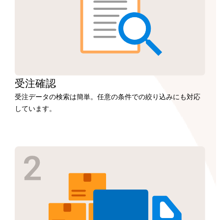
受注
確認
受注データの検索は簡単。任意の条件での絞り込みにも対応
しています。