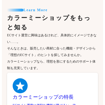
Learn More
カラーミーショップをもっ
と知る
ECサイト運営に興味はあるけれど、具体的にイメージできな
い……。
そんなときは、販売したい商材に合った機能・デザインから
「理想のECサイト」のヒントを探してみませんか。
カラーミーショップなら、理想を形にするためのサポート体
制も充実しています。
カラーミーショップの特長