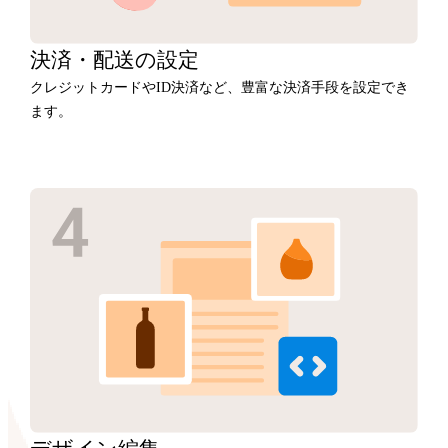
決済・
配送の設定
クレジットカードやID決済など、豊富な決済手段を設定でき
ます。