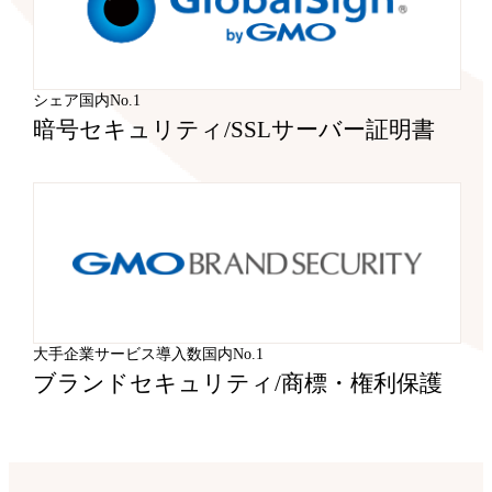
シェア国内No.1
暗号セキュリティ
/
SSLサーバー証明書
大手企業サービス導入数国内No.1
ブランドセキュリティ
/
商標・権利保護