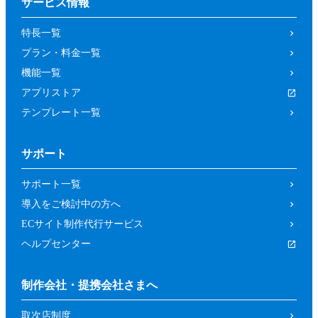
サービス情報
特長一覧
プラン・料金一覧
機能一覧
アプリストア
テンプレート一覧
サポート
サポート一覧
導入をご検討中の方へ
ECサイト制作代行サービス
ヘルプセンター
制作会社・提携会社さまへ
取次店制度