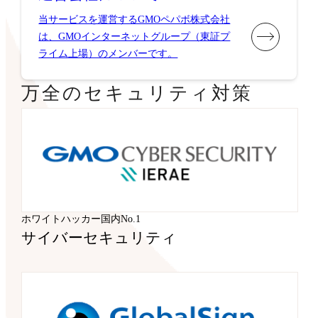
当サービスを運営するGMOペパボ株式会社
は、GMOインターネットグループ（東証プ
ライム上場）のメンバーです。
万全のセキュリティ対策
ホワイトハッカー国内No.1
サイバーセキュリティ