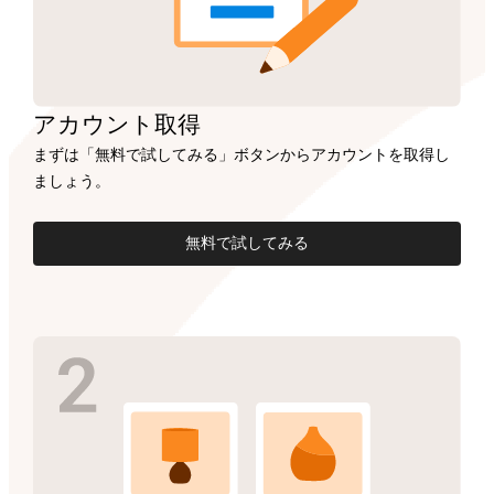
アカウント
取得
まずは「無料で試してみる」ボタンからアカウントを取得し
ましょう。
無料で試してみる