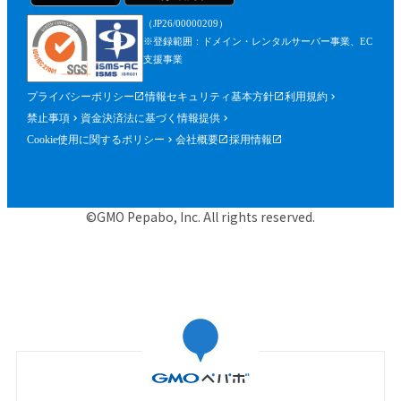
（JP26/00000209）
※登録範囲：ドメイン・レンタルサーバー事業、EC
支援事業
プライバシーポリシー
情報セキュリティ基本方針
利用規約
禁止事項
資金決済法に基づく情報提供
Cookie使用に関するポリシー
会社概要
採用情報
©GMO Pepabo, Inc. All rights reserved.