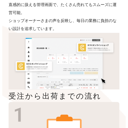
直感的に扱える管理画面で、たくさん売れてもスムーズに運
営可能。
ショップオーナーさまの声を反映し、毎日の業務に負担のな
い設計を追求しています。
受注から出荷までの流れ