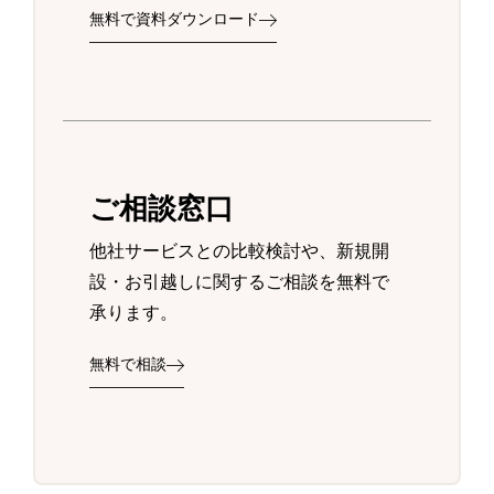
無料で資料ダウンロード
ご相談窓口
他社サービスとの比較検討や、新規開
設・お引越しに関するご相談を無料で
承ります。
無料で相談