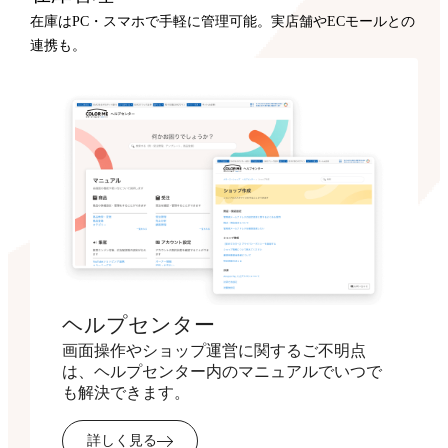
在庫はPC・スマホで手軽に管理可能。実店舗やECモールとの
連携も。
ヘルプセンター
画面操作やショップ運営に関するご不明点
は、ヘルプセンター内のマニュアルでいつで
も解決できます。
詳しく見る