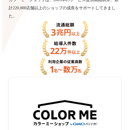
計220,000店舗以上のショップの成長をサポートしてきまし
た。