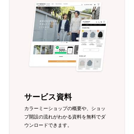
サービス資料
カラーミーショップの概要や、ショッ
プ開設の流れがわかる資料を無料でダ
ウンロードできます。