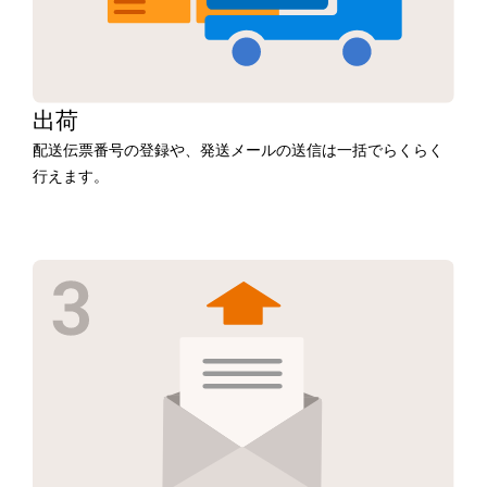
出荷
配送伝票番号の登録や、発送メールの送信は一括でらくらく
行えます。