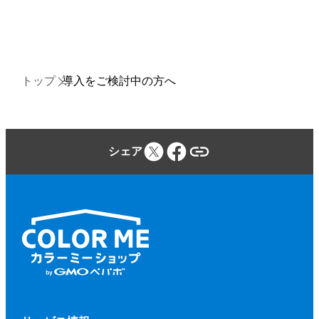
トップ
導入をご検討中の方へ
シェア