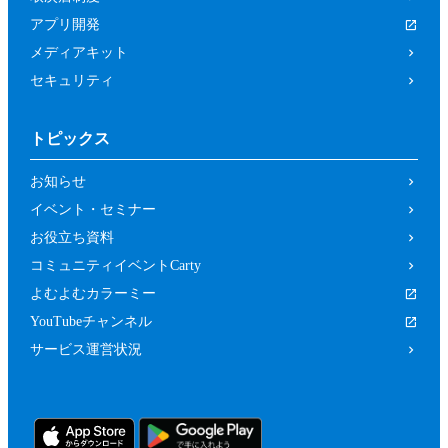
アプリ開発
メディアキット
セキュリティ
トピックス
お知らせ
イベント・セミナー
お役立ち資料
コミュニティイベントCarty
よむよむカラーミー
YouTubeチャンネル
サービス運営状況