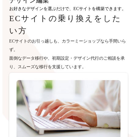
デザイン
編集
お好きなデザインを選ぶだけで、ECサイトを構築できます。
ECサイトの乗り換えをした
い方
ECサイトのお引っ越しも、カラーミーショップなら手間いら
ず。
面倒なデータ移行や、初期設定・デザイン代行のご相談を承
り、スムーズな移行を支援しています。