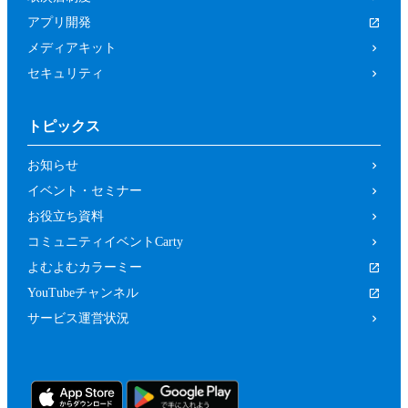
アプリ開発
メディアキット
セキュリティ
トピックス
お知らせ
イベント・セミナー
お役立ち資料
コミュニティイベントCarty
よむよむカラーミー
YouTubeチャンネル
サービス運営状況