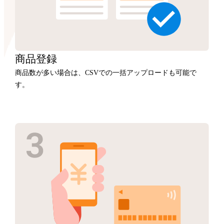
商品
登録
商品数が多い場合は、CSVでの一括アップロードも可能で
す。