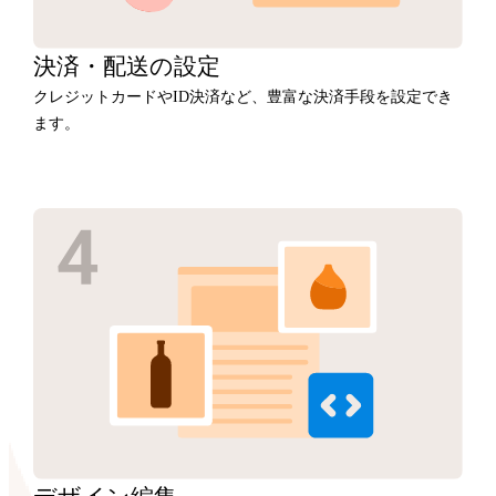
決済・
配送の設定
クレジットカードやID決済など、豊富な決済手段を設定でき
ます。