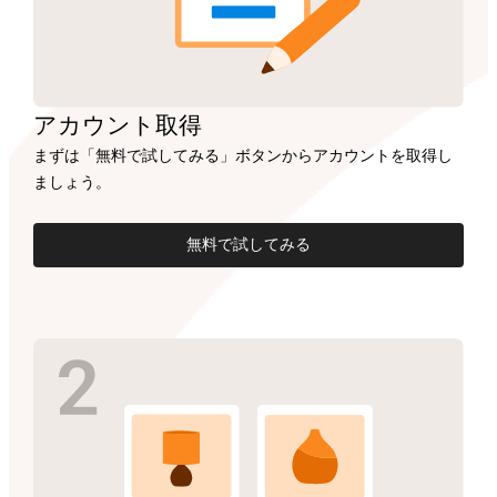
アカウント
取得
まずは「無料で試してみる」ボタンからアカウントを取得し
ましょう。
無料で試してみる