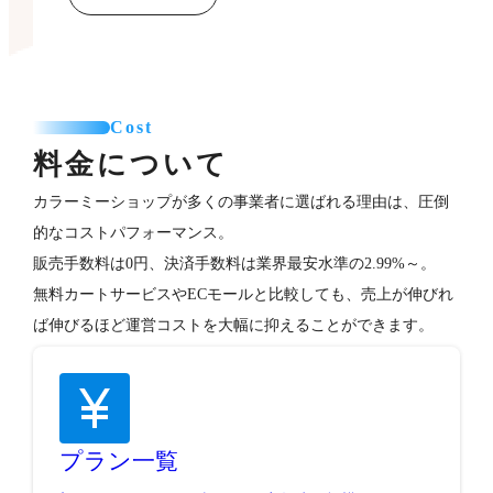
Cost
料金について
カラーミーショップが多くの事業者に選ばれる理由は、圧倒
的なコストパフォーマンス。
販売手数料は0円、決済手数料は業界最安水準の2.99%～。
無料カートサービスやECモールと比較しても、売上が伸びれ
ば伸びるほど運営コストを大幅に抑えることができます。
プラン一覧