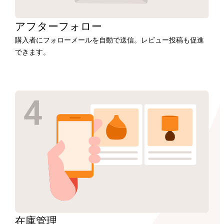
アフター
フォロー
購入者にフォローメールを自動で送信。レビュー投稿も促進
できます。
在庫
管理