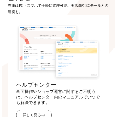
在庫はPC・スマホで手軽に管理可能。実店舗やECモールとの
連携も。
ヘルプセンター
画面操作やショップ運営に関するご不明点
は、ヘルプセンター内のマニュアルでいつで
も解決できます。
詳しく見る