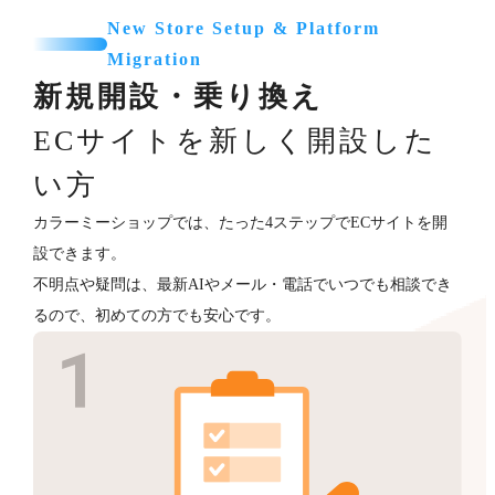
New Store Setup & Platform
Migration
新規開設・乗り換え
ECサイトを新しく開設した
い方
カラーミーショップでは、たった4ステップでECサイトを開
設できます。
不明点や疑問は、最新AIやメール・電話でいつでも相談でき
るので、初めての方でも安心です。