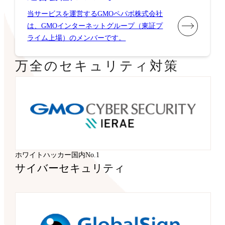
当サービスを運営するGMOペパボ株式会社
は、GMOインターネットグループ（東証プ
ライム上場）のメンバーです。
万全のセキュリティ対策
ホワイトハッカー国内No.1
サイバーセキュリティ