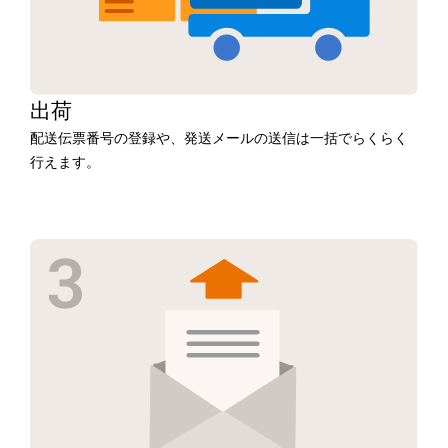
出荷
配送伝票番号の登録や、発送メールの送信は一括でらくらく
行えます。