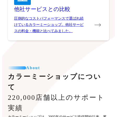
他社サービスとの比較
圧倒的なコストパフォーマンスで選ばれ続
けているカラーミーショップ。他社サービ
スの料金・機能と比べてみました。
About
カラーミーショップについ
て
220,000店舗以上のサポート
実績
カラーミーショップは、2005年のサービス提供開始以来、累