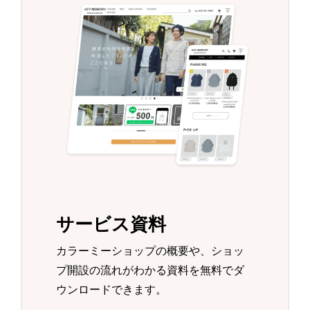
サービス資料
カラーミーショップの概要や、ショッ
プ開設の流れがわかる資料を無料でダ
ウンロードできます。