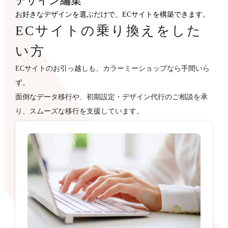
デザイン
編集
お好きなデザインを選ぶだけで、ECサイトを構築できます。
ECサイトの乗り換えをした
い方
ECサイトのお引っ越しも、カラーミーショップなら手間いら
ず。
面倒なデータ移行や、初期設定・デザイン代行のご相談を承
り、スムーズな移行を支援しています。