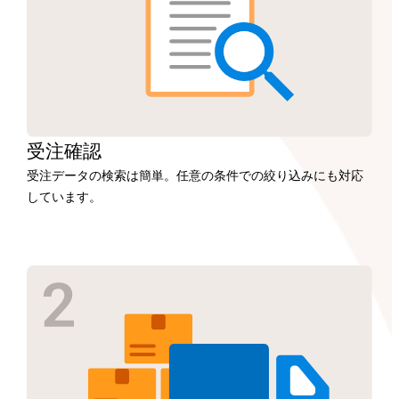
受注
確認
受注データの検索は簡単。任意の条件での絞り込みにも対応
しています。