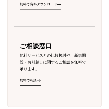
無料で資料ダウンロード
ご相談窓口
他社サービスとの比較検討や、新規開
設・お引越しに関するご相談を無料で
承ります。
無料で相談