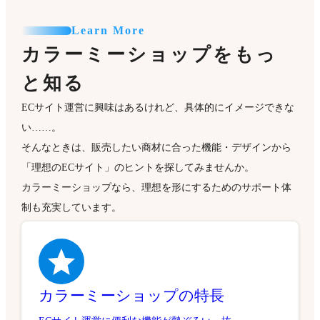
Learn More
カラーミーショップをもっ
と知る
ECサイト運営に興味はあるけれど、具体的にイメージできな
い……。
そんなときは、販売したい商材に合った機能・デザインから
「理想のECサイト」のヒントを探してみませんか。
カラーミーショップなら、理想を形にするためのサポート体
制も充実しています。
カラーミーショップの特長