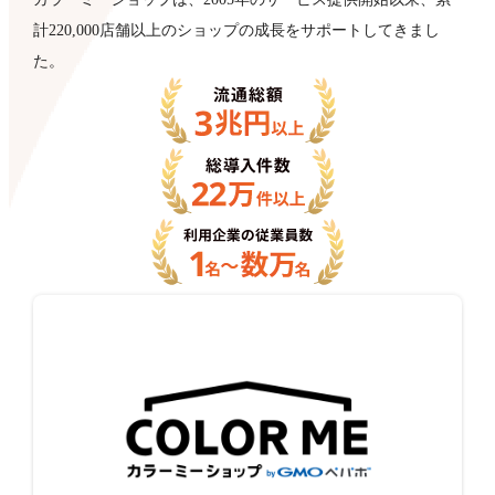
計220,000店舗以上のショップの成長をサポートしてきまし
た。