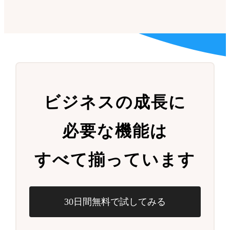
ビジネスの成長に
必要な機能は
すべて揃っています
30日間無料で試してみる