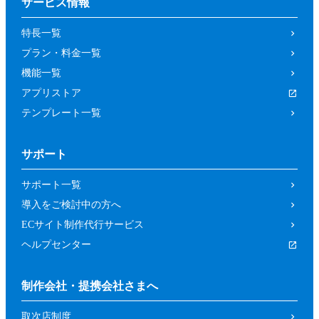
サービス情報
特長一覧
プラン・料金一覧
機能一覧
アプリストア
テンプレート一覧
サポート
サポート一覧
導入をご検討中の方へ
ECサイト制作代行サービス
ヘルプセンター
制作会社・提携会社さまへ
取次店制度