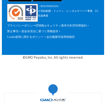
（JP26/00000209）
※登録範囲：ドメイン・レンタルサーバー事業、EC
支援事業
プライバシーポリシー
情報セキュリティ基本方針
利用規約
禁止事項
資金決済法に基づく情報提供
Cookie使用に関するポリシー
会社概要
採用情報
©GMO Pepabo, Inc. All rights reserved.