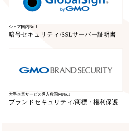
シェア国内No.1
暗号セキュリティ
/
SSLサーバー証明書
大手企業サービス導入数国内No.1
ブランドセキュリティ
/
商標・権利保護