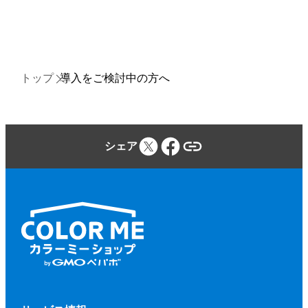
トップ
導入をご検討中の方へ
シェア