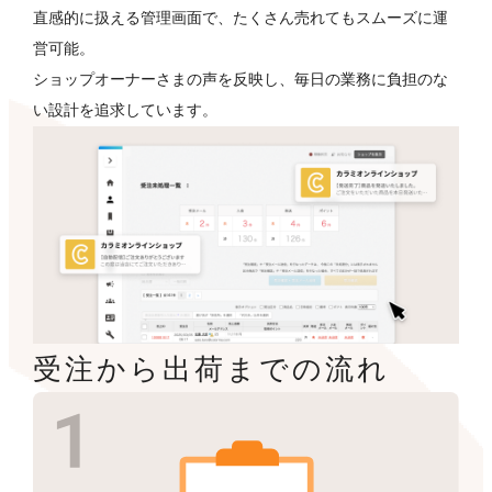
直感的に扱える管理画面で、たくさん売れてもスムーズに運
営可能。
ショップオーナーさまの声を反映し、毎日の業務に負担のな
い設計を追求しています。
受注から出荷までの流れ