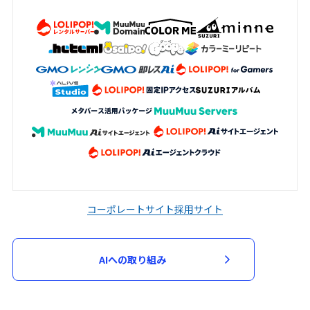
コーポレートサイト
採用サイト
AIへの取り組み