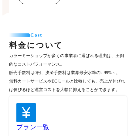
Cost
料金について
カラーミーショップが多くの事業者に選ばれる理由は、圧倒
的なコストパフォーマンス。
販売手数料は0円、決済手数料は業界最安水準の2.99%～。
無料カートサービスやECモールと比較しても、売上が伸びれ
ば伸びるほど運営コストを大幅に抑えることができます。
プラン一覧