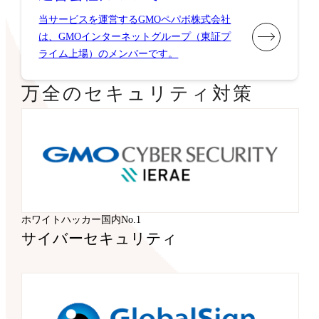
当サービスを運営するGMOペパボ株式会社
は、GMOインターネットグループ（東証プ
ライム上場）のメンバーです。
万全のセキュリティ対策
ホワイトハッカー国内No.1
サイバーセキュリティ