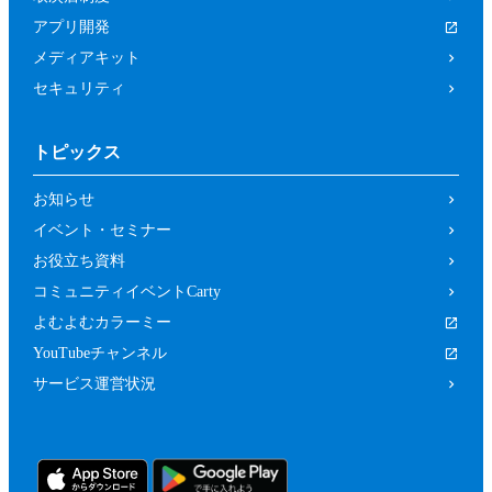
アプリ開発
メディアキット
セキュリティ
トピックス
お知らせ
イベント・セミナー
お役立ち資料
コミュニティイベントCarty
よむよむカラーミー
YouTubeチャンネル
サービス運営状況