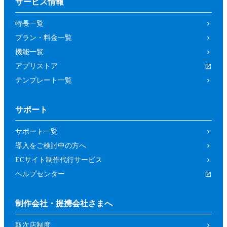
サービス情報
特長一覧
プラン・料金一覧
機能一覧
アプリストア
テンプレート一覧
サポート
サポート一覧
導入をご検討中の方へ
ECサイト制作代行サービス
ヘルプセンター
制作会社・提携会社さまへ
取次店制度