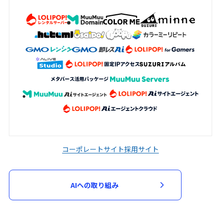
コーポレートサイト
採用サイト
AIへの取り組み