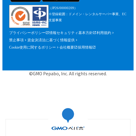
（JP26/00000209）
※登録範囲：ドメイン・レンタルサーバー事業、EC
支援事業
プライバシーポリシー
情報セキュリティ基本方針
利用規約
禁止事項
資金決済法に基づく情報提供
Cookie使用に関するポリシー
会社概要
採用情報
©GMO Pepabo, Inc. All rights reserved.