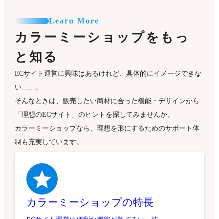
Learn More
カラーミーショップをもっ
と知る
ECサイト運営に興味はあるけれど、具体的にイメージできな
い……。
そんなときは、販売したい商材に合った機能・デザインから
「理想のECサイト」のヒントを探してみませんか。
カラーミーショップなら、理想を形にするためのサポート体
制も充実しています。
カラーミーショップの特長