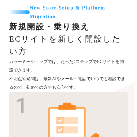
New Store Setup & Platform
Migration
新規開設・乗り換え
ECサイトを新しく開設した
い方
カラーミーショップでは、たった4ステップでECサイトを開
設できます。
不明点や疑問は、最新AIやメール・電話でいつでも相談でき
るので、初めての方でも安心です。