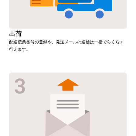
出荷
配送伝票番号の登録や、発送メールの送信は一括でらくらく
行えます。