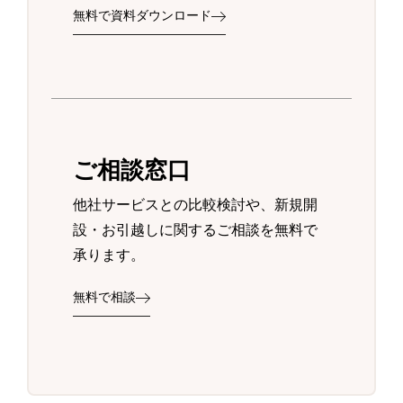
無料で資料ダウンロード
ご相談窓口
他社サービスとの比較検討や、新規開
設・お引越しに関するご相談を無料で
承ります。
無料で相談