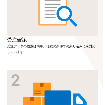
受注
確認
受注データの検索は簡単。任意の条件での絞り込みにも対応
しています。