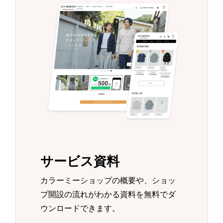
サービス資料
カラーミーショップの概要や、ショッ
プ開設の流れがわかる資料を無料でダ
ウンロードできます。