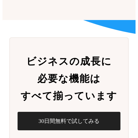
ビジネスの成長に
必要な機能は
すべて揃っています
30日間無料で試してみる