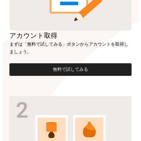
アカウント
取得
まずは「無料で試してみる」ボタンからアカウントを取得し
ましょう。
無料で試してみる