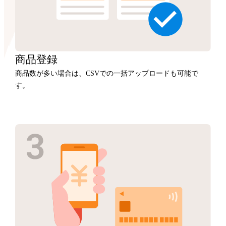
商品
登録
商品数が多い場合は、CSVでの一括アップロードも可能で
す。