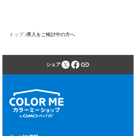
トップ
導入をご検討中の方へ
シェア