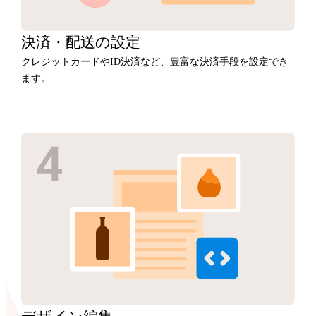
決済・
配送の設定
クレジットカードやID決済など、豊富な決済手段を設定でき
ます。