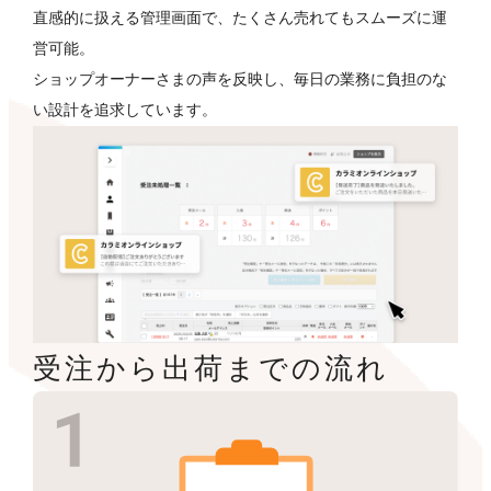
直感的に扱える管理画面で、たくさん売れてもスムーズに運
営可能。
ショップオーナーさまの声を反映し、毎日の業務に負担のな
い設計を追求しています。
受注から出荷までの流れ