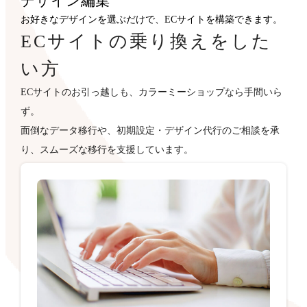
デザイン
編集
お好きなデザインを選ぶだけで、ECサイトを構築できます。
ECサイトの乗り換えをした
い方
ECサイトのお引っ越しも、カラーミーショップなら手間いら
ず。
面倒なデータ移行や、初期設定・デザイン代行のご相談を承
り、スムーズな移行を支援しています。