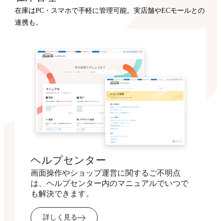
在庫はPC・スマホで手軽に管理可能。実店舗やECモールとの
連携も。
ヘルプセンター
画面操作やショップ運営に関するご不明点
は、ヘルプセンター内のマニュアルでいつで
も解決できます。
詳しく見る