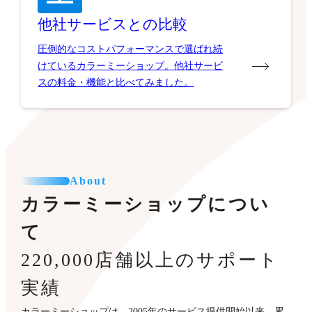
他社サービスとの比較
圧倒的なコストパフォーマンスで選ばれ続
けているカラーミーショップ。他社サービ
スの料金・機能と比べてみました。
About
カラーミーショップについ
て
220,000店舗以上のサポート
実績
カラーミーショップは、2005年のサービス提供開始以来、累