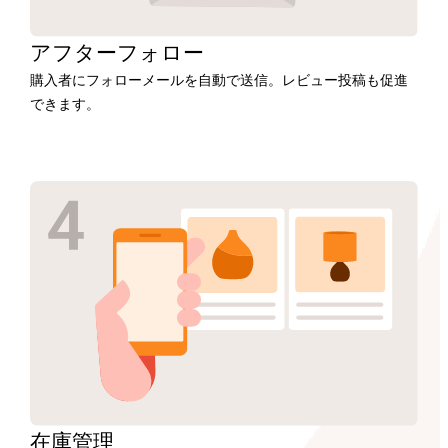
アフター
フォロー
購入者にフォローメールを自動で送信。レビュー投稿も促進
できます。
在庫
管理