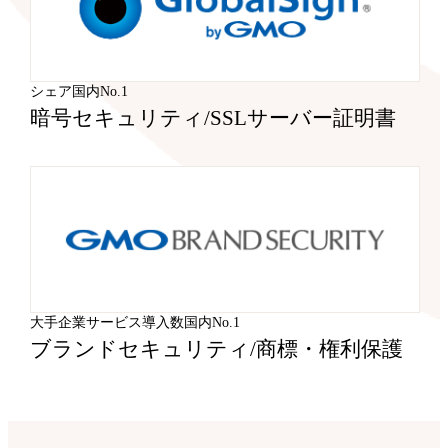
シェア国内No.1
暗号セキュリティ
/
SSLサーバー証明書
大手企業サービス導入数国内No.1
ブランドセキュリティ
/
商標・権利保護