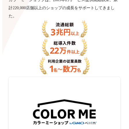
計220,000店舗以上のショップの成長をサポートしてきまし
た。