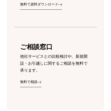
無料で資料ダウンロード
ご相談窓口
他社サービスとの比較検討や、新規開
設・お引越しに関するご相談を無料で
承ります。
無料で相談