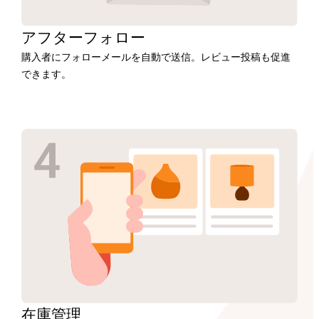
アフター
フォロー
購入者にフォローメールを自動で送信。レビュー投稿も促進
できます。
在庫
管理