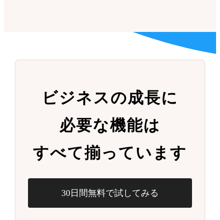
ビジネスの成長に
必要な機能は
すべて揃っています
30日間無料で試してみる