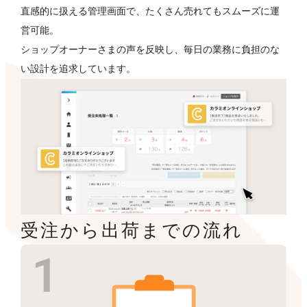
直感的に扱える管理画面で、たくさん売れてもスムーズに運
営可能。
ショップオーナーさまの声を反映し、毎日の業務に負担のな
い設計を追求しています。
受注から出荷までの流れ