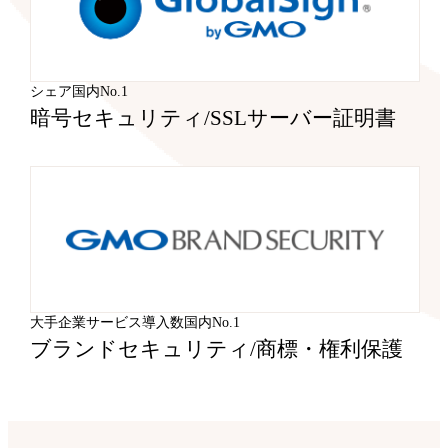
シェア国内No.1
暗号セキュリティ
/
SSLサーバー証明書
大手企業サービス導入数国内No.1
ブランドセキュリティ
/
商標・権利保護