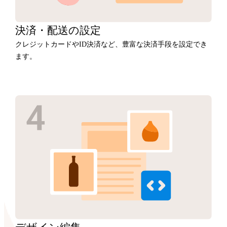
決済・
配送の設定
クレジットカードやID決済など、豊富な決済手段を設定でき
ます。