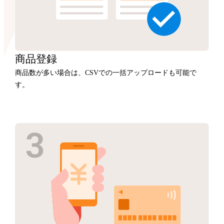
商品
登録
商品数が多い場合は、CSVでの一括アップロードも可能で
す。