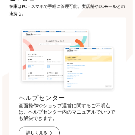
在庫はPC・スマホで手軽に管理可能。実店舗やECモールとの
連携も。
ヘルプセンター
画面操作やショップ運営に関するご不明点
は、ヘルプセンター内のマニュアルでいつで
も解決できます。
詳しく見る