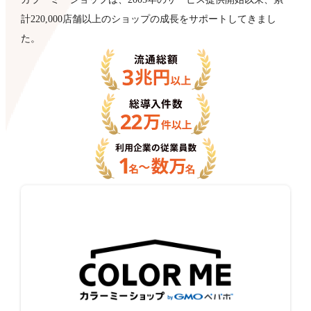
計220,000店舗以上のショップの成長をサポートしてきまし
た。