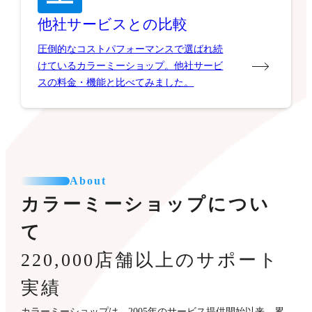
他社サービスとの比較
圧倒的なコストパフォーマンスで選ばれ続
けているカラーミーショップ。他社サービ
スの料金・機能と比べてみました。
About
カラーミーショップについ
て
220,000店舗以上のサポート
実績
カラーミーショップは、2005年のサービス提供開始以来、累