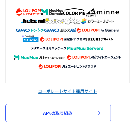
コーポレートサイト
採用サイト
AIへの取り組み