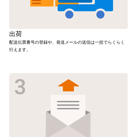
出荷
配送伝票番号の登録や、発送メールの送信は一括でらくらく
行えます。