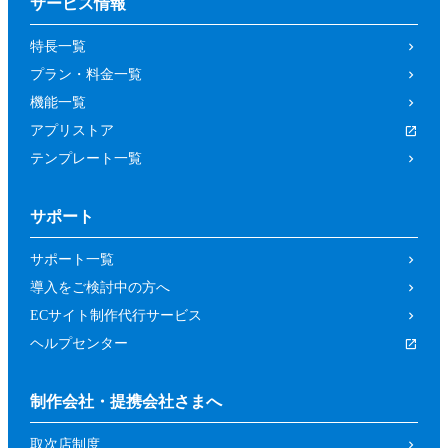
サービス情報
特長一覧
プラン・料金一覧
機能一覧
アプリストア
テンプレート一覧
サポート
サポート一覧
導入をご検討中の方へ
ECサイト制作代行サービス
ヘルプセンター
制作会社・提携会社さまへ
取次店制度