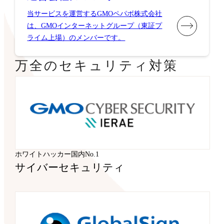
当サービスを運営するGMOペパボ株式会社
は、GMOインターネットグループ（東証プ
ライム上場）のメンバーです。
万全のセキュリティ対策
ホワイトハッカー国内No.1
サイバーセキュリティ