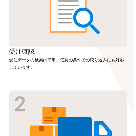
受注
確認
受注データの検索は簡単。任意の条件での絞り込みにも対応
しています。