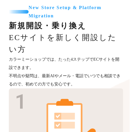
New Store Setup & Platform
Migration
新規開設・乗り換え
ECサイトを新しく開設した
い方
カラーミーショップでは、たった4ステップでECサイトを開
設できます。
不明点や疑問は、最新AIやメール・電話でいつでも相談でき
るので、初めての方でも安心です。