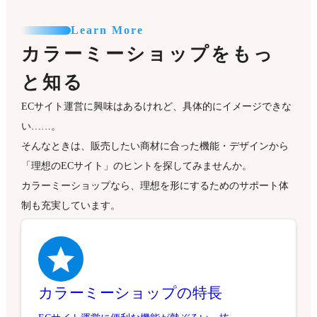
Learn More
カラーミーショップをもっ
と知る
ECサイト運営に興味はあるけれど、具体的にイメージできな
い……。
そんなときは、販売したい商材に合った機能・デザインから
「理想のECサイト」のヒントを探してみませんか。
カラーミーショップなら、理想を形にするためのサポート体
制も充実しています。
カラーミーショップの特長