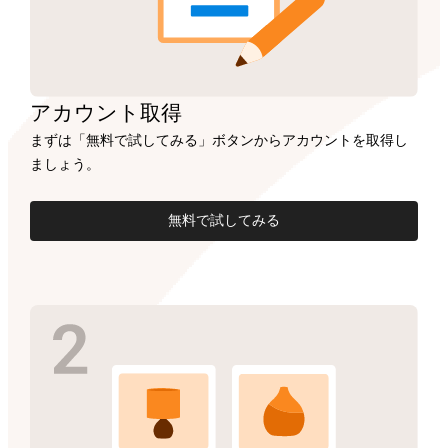
アカウント
取得
まずは「無料で試してみる」ボタンからアカウントを取得し
ましょう。
無料で試してみる