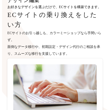
デザイン
編集
お好きなデザインを選ぶだけで、ECサイトを構築できます。
ECサイトの乗り換えをした
い方
ECサイトのお引っ越しも、カラーミーショップなら手間いら
ず。
面倒なデータ移行や、初期設定・デザイン代行のご相談を承
り、スムーズな移行を支援しています。