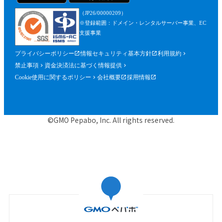
（JP26/00000209）
※登録範囲：ドメイン・レンタルサーバー事業、EC
支援事業
プライバシーポリシー
情報セキュリティ基本方針
利用規約
禁止事項
資金決済法に基づく情報提供
Cookie使用に関するポリシー
会社概要
採用情報
©GMO Pepabo, Inc. All rights reserved.