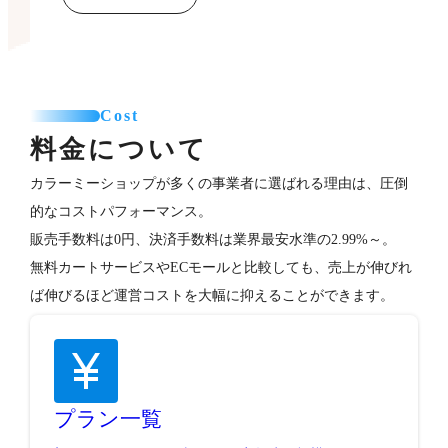
Cost
料金について
カラーミーショップが多くの事業者に選ばれる理由は、圧倒
的なコストパフォーマンス。
販売手数料は0円、決済手数料は業界最安水準の2.99%～。
無料カートサービスやECモールと比較しても、売上が伸びれ
ば伸びるほど運営コストを大幅に抑えることができます。
プラン一覧