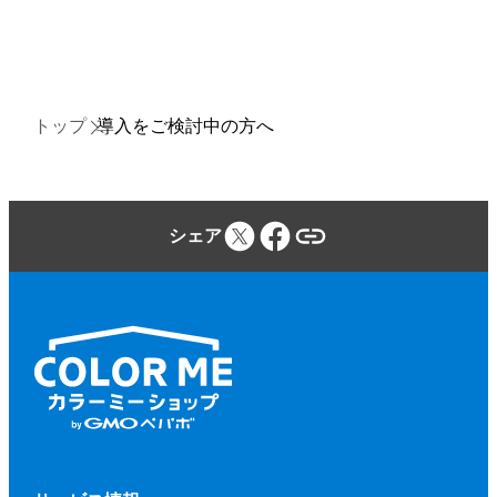
トップ
導入をご検討中の方へ
シェア