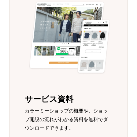
サービス資料
カラーミーショップの概要や、ショッ
プ開設の流れがわかる資料を無料でダ
ウンロードできます。