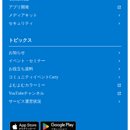
アプリ開発
メディアキット
セキュリティ
トピックス
お知らせ
イベント・セミナー
お役立ち資料
コミュニティイベントCarty
よむよむカラーミー
YouTubeチャンネル
サービス運営状況