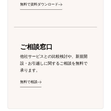
無料で資料ダウンロード
ご相談窓口
他社サービスとの比較検討や、新規開
設・お引越しに関するご相談を無料で
承ります。
無料で相談