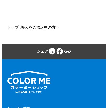
トップ
導入をご検討中の方へ
シェア