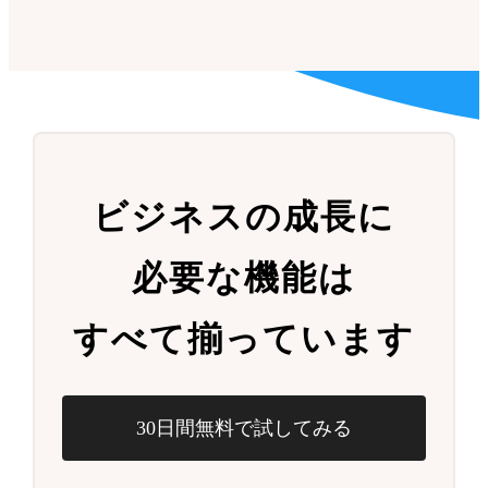
ビジネスの成長に
必要な機能は
すべて揃っています
30日間無料で試してみる