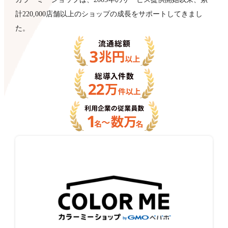
計220,000店舗以上のショップの成長をサポートしてきまし
た。