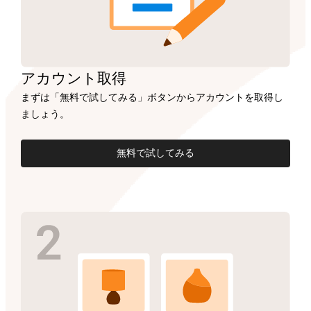
アカウント
取得
まずは「無料で試してみる」ボタンからアカウントを取得し
ましょう。
無料で試してみる