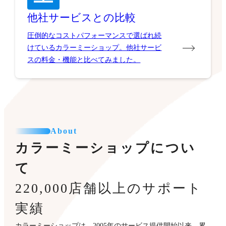
他社サービスとの比較
圧倒的なコストパフォーマンスで選ばれ続
けているカラーミーショップ。他社サービ
スの料金・機能と比べてみました。
About
カラーミーショップについ
て
220,000店舗以上のサポート
実績
カラーミーショップは、2005年のサービス提供開始以来、累