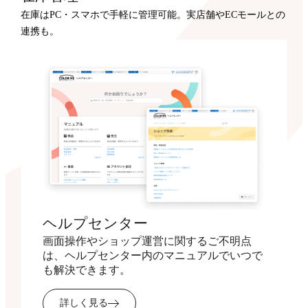
在庫はPC・スマホで手軽に管理可能。実店舗やECモールとの
連携も。
ヘルプセンター
画面操作やショップ運営に関するご不明点
は、ヘルプセンター内のマニュアルでいつで
も解決できます。
詳しく見る