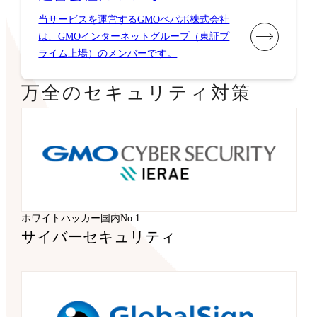
当サービスを運営するGMOペパボ株式会社
は、GMOインターネットグループ（東証プ
ライム上場）のメンバーです。
万全のセキュリティ対策
ホワイトハッカー国内No.1
サイバーセキュリティ