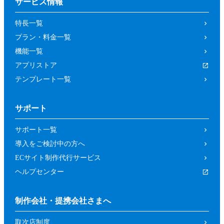
サービス情報
特長一覧
プラン・料金一覧
機能一覧
アプリストア
テンプレート一覧
サポート
サポート一覧
導入をご検討中の方へ
ECサイト制作代行サービス
ヘルプセンター
制作会社・提携会社さまへ
取次店制度