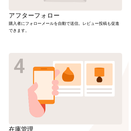
アフター
フォロー
購入者にフォローメールを自動で送信。レビュー投稿も促進
できます。
在庫
管理