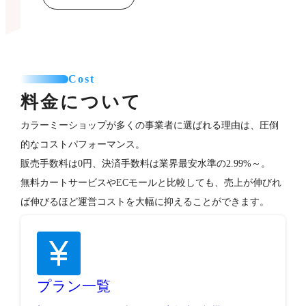
Cost
料金について
カラーミーショップが多くの事業者に選ばれる理由は、圧倒
的なコストパフォーマンス。
販売手数料は0円、決済手数料は業界最安水準の2.99%～。
無料カートサービスやECモールと比較しても、売上が伸びれ
ば伸びるほど運営コストを大幅に抑えることができます。
プラン一覧