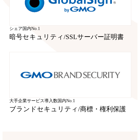
シェア国内No.1
暗号セキュリティ
/
SSLサーバー証明書
大手企業サービス導入数国内No.1
ブランドセキュリティ
/
商標・権利保護