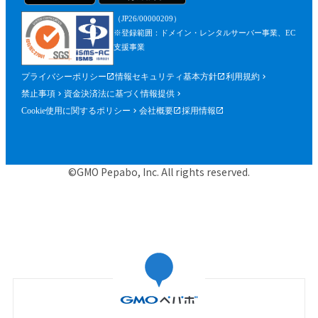
（JP26/00000209）
※登録範囲：ドメイン・レンタルサーバー事業、EC
支援事業
プライバシーポリシー
情報セキュリティ基本方針
利用規約
禁止事項
資金決済法に基づく情報提供
Cookie使用に関するポリシー
会社概要
採用情報
©GMO Pepabo, Inc. All rights reserved.