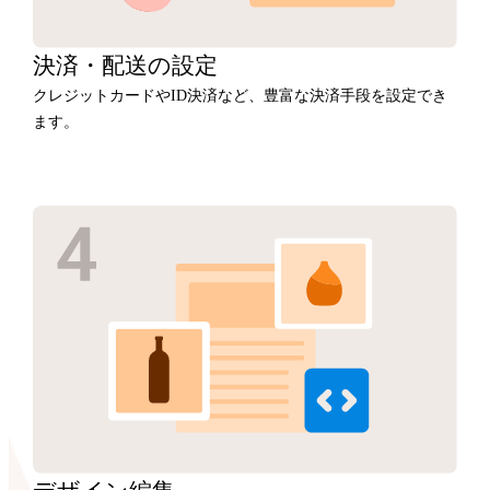
決済・
配送の設定
クレジットカードやID決済など、豊富な決済手段を設定でき
ます。