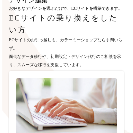
デザイン
編集
お好きなデザインを選ぶだけで、ECサイトを構築できます。
ECサイトの乗り換えをした
い方
ECサイトのお引っ越しも、カラーミーショップなら手間いら
ず。
面倒なデータ移行や、初期設定・デザイン代行のご相談を承
り、スムーズな移行を支援しています。