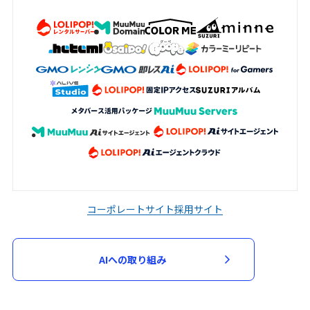
コーポレートサイト
採用サイト
AIへの取り組み