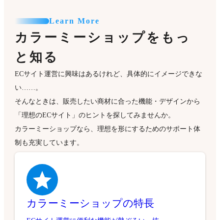
Learn More
カラーミーショップをもっ
と知る
ECサイト運営に興味はあるけれど、具体的にイメージできな
い……。
そんなときは、販売したい商材に合った機能・デザインから
「理想のECサイト」のヒントを探してみませんか。
カラーミーショップなら、理想を形にするためのサポート体
制も充実しています。
カラーミーショップの特長