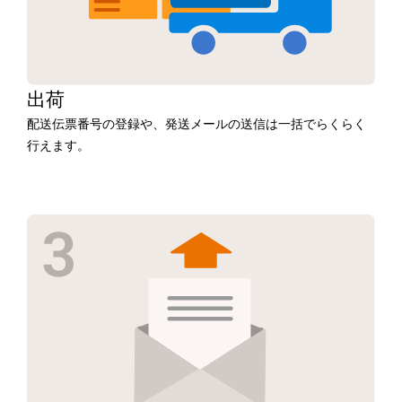
出荷
配送伝票番号の登録や、発送メールの送信は一括でらくらく
行えます。