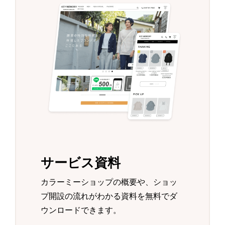
サービス資料
カラーミーショップの概要や、ショッ
プ開設の流れがわかる資料を無料でダ
ウンロードできます。