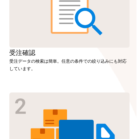
受注
確認
受注データの検索は簡単。任意の条件での絞り込みにも対応
しています。