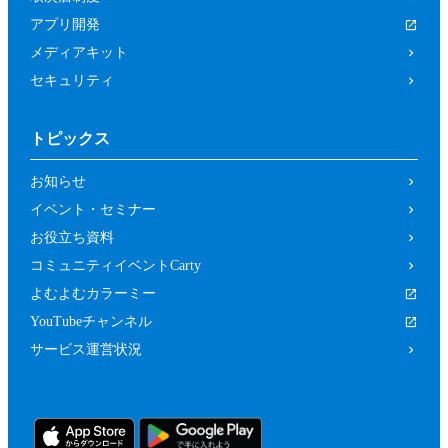
アプリ開発
メディアキット
セキュリティ
トピックス
お知らせ
イベント・セミナー
お役立ち資料
コミュニティイベントCarty
よむよむカラーミー
YouTubeチャンネル
サービス運営状況