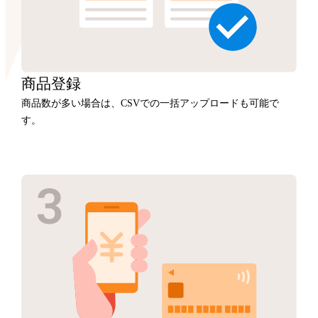
商品
登録
商品数が多い場合は、CSVでの一括アップロードも可能で
す。