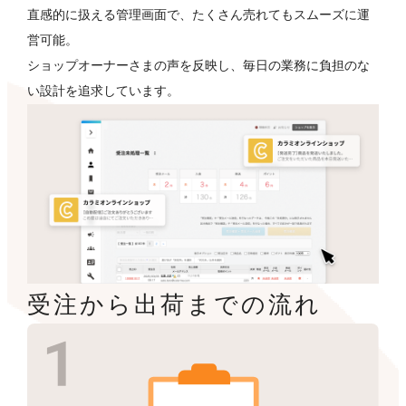
直感的に扱える管理画面で、たくさん売れてもスムーズに運
営可能。
ショップオーナーさまの声を反映し、毎日の業務に負担のな
い設計を追求しています。
受注から出荷までの流れ