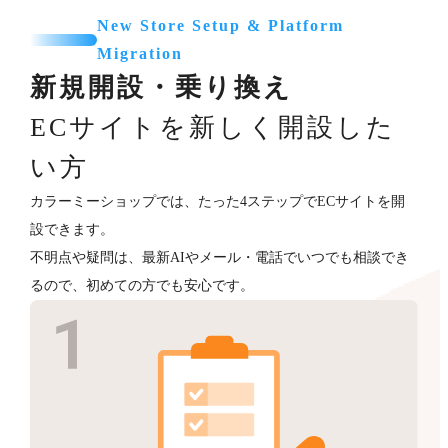
New Store Setup & Platform
Migration
新規開設・乗り換え
ECサイトを新しく開設した
い方
カラーミーショップでは、たった4ステップでECサイトを開
設できます。
不明点や疑問は、最新AIやメール・電話でいつでも相談でき
るので、初めての方でも安心です。