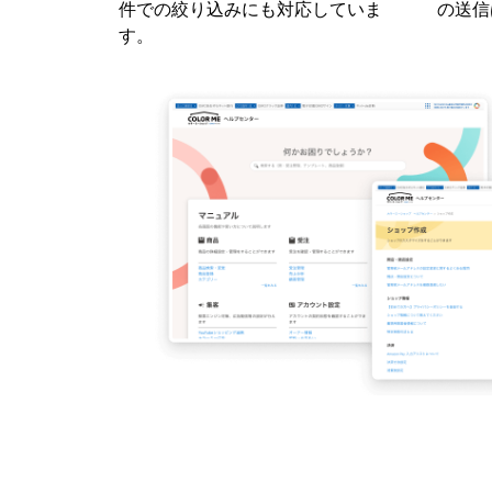
件での絞り込みにも対応していま
の送信
す。