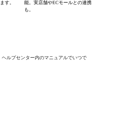
ます。
能。実店舗やECモールとの連携
も。
、ヘルプセンター内のマニュアルでいつで