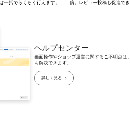
は一括でらくらく行えます。
信。レビュー投稿も促進でき
ヘルプセンター
画面操作やショップ運営に関するご不明点は
も解決できます。
詳しく見る