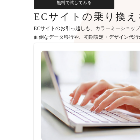
無料で試してみる
ECサイトの乗り換
ECサイトのお引っ越しも、カラーミーショッ
面倒なデータ移行や、初期設定・デザイン代行