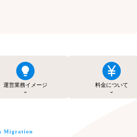
運営業務イメージ
料金について
m Migration