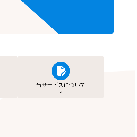
当サービスについて