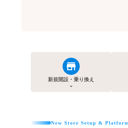
新規開設・乗り換え
New Store Setup & Platfor