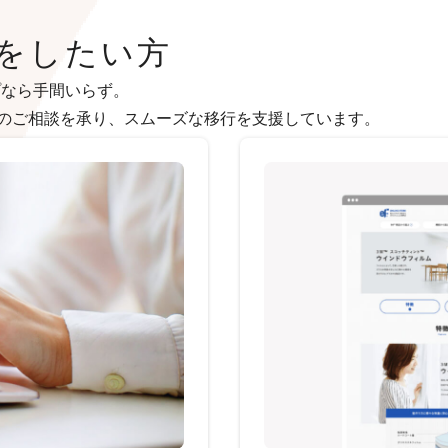
えをしたい方
プなら手間いらず。
のご相談を承り、スムーズな移行を支援しています。