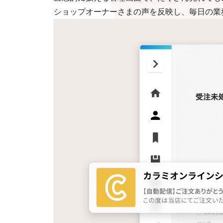
ショップオーナーさまの声を反映し、毎日の業