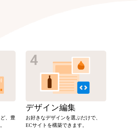
定
デザイン
編集
など、豊
お好きなデザインを選ぶだけで、
。
ECサイトを構築できます。