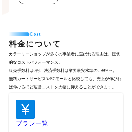
Cost
料金について
カラーミーショップが多くの事業者に選ばれる理由は、圧倒
的なコストパフォーマンス。
販売手数料は0円、決済手数料は業界最安水準の2.99%～。
無料カートサービスやECモールと比較しても、売上が伸びれ
ば伸びるほど運営コストを大幅に抑えることができます。
プラン一覧