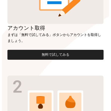
アカウント
取得
まずは「無料で試してみる」ボタンからアカウントを取得し
ましょう。
無料で試してみる