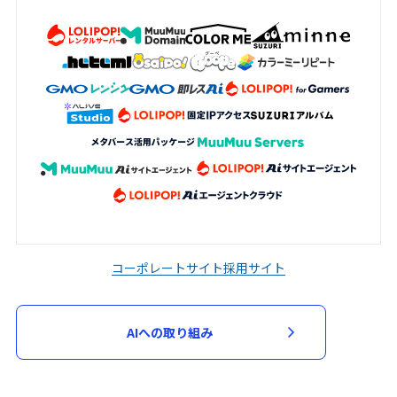
コーポレートサイト
採用サイト
AIへの取り組み