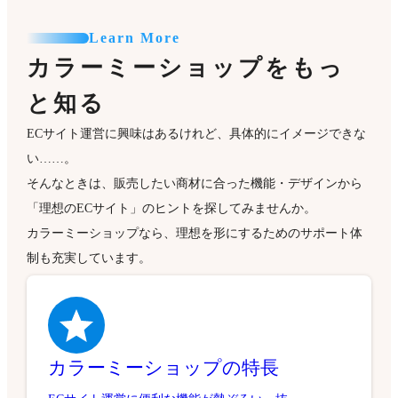
Learn More
カラーミーショップをもっ
と知る
ECサイト運営に興味はあるけれど、具体的にイメージできな
い……。
そんなときは、販売したい商材に合った機能・デザインから
「理想のECサイト」のヒントを探してみませんか。
カラーミーショップなら、理想を形にするためのサポート体
制も充実しています。
カラーミーショップの特長