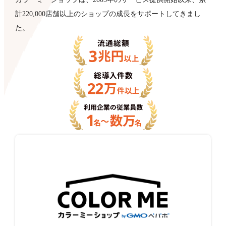
計220,000店舗以上のショップの成長をサポートしてきまし
た。