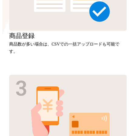
商品
登録
商品数が多い場合は、CSVでの一括アップロードも可能で
す。