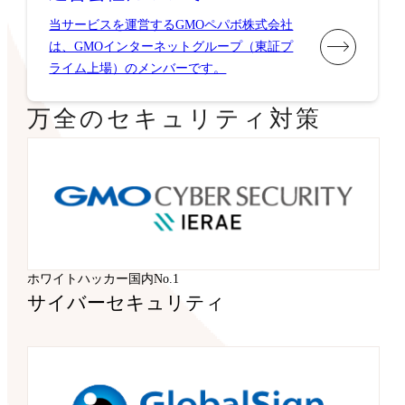
当サービスを運営するGMOペパボ株式会社
は、GMOインターネットグループ（東証プ
ライム上場）のメンバーです。
万全のセキュリティ対策
ホワイトハッカー国内No.1
サイバーセキュリティ