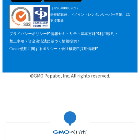
（JP26/00000209）
※登録範囲：ドメイン・レンタルサーバー事業、EC
支援事業
プライバシーポリシー
情報セキュリティ基本方針
利用規約
禁止事項
資金決済法に基づく情報提供
Cookie使用に関するポリシー
会社概要
採用情報
©GMO Pepabo, Inc. All rights reserved.