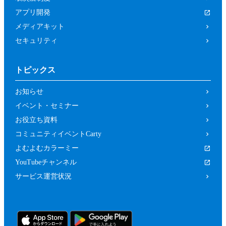
アプリ開発
メディアキット
セキュリティ
トピックス
お知らせ
イベント・セミナー
お役立ち資料
コミュニティイベントCarty
よむよむカラーミー
YouTubeチャンネル
サービス運営状況