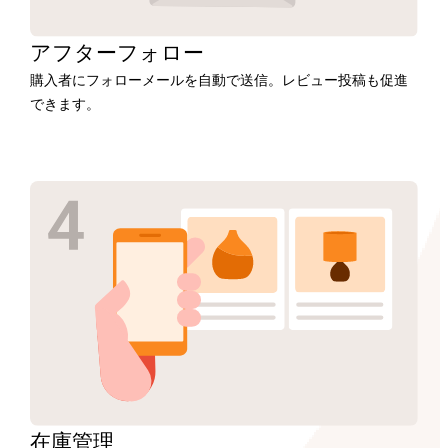
アフター
フォロー
購入者にフォローメールを自動で送信。レビュー投稿も促進
できます。
在庫
管理