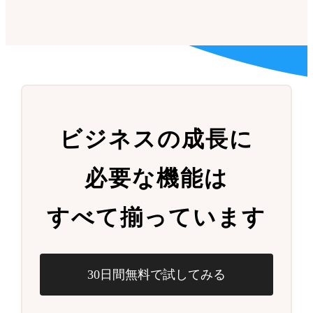
ビジネスの成長に
必要な機能は
すべて揃っています
30日間無料で試してみる