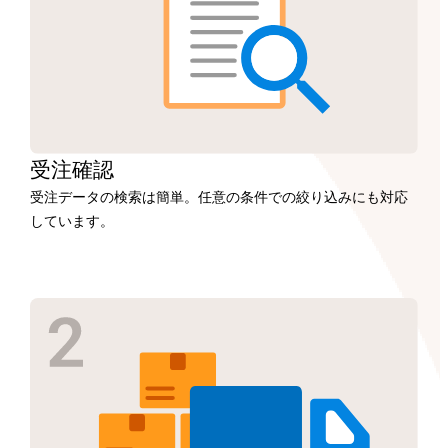
受注
確認
受注データの検索は簡単。任意の条件での絞り込みにも対応
しています。