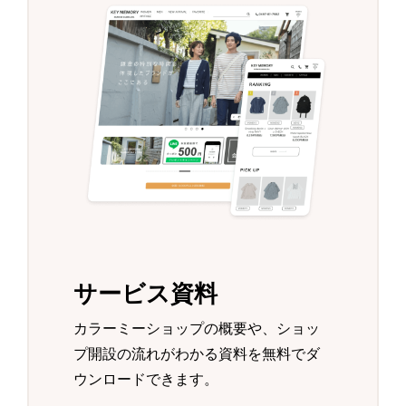
サービス資料
カラーミーショップの概要や、ショッ
プ開設の流れがわかる資料を無料でダ
ウンロードできます。