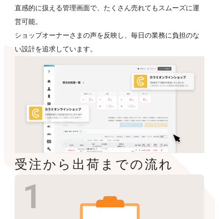
直感的に扱える管理画面で、たくさん売れてもスムーズに運
営可能。
ショップオーナーさまの声を反映し、毎日の業務に負担のな
い設計を追求しています。
受注から出荷までの流れ