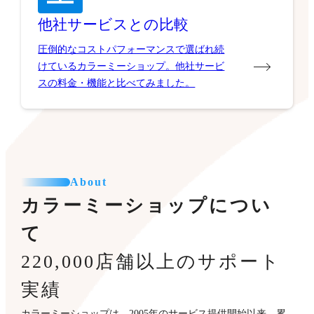
他社サービスとの比較
圧倒的なコストパフォーマンスで選ばれ続
けているカラーミーショップ。他社サービ
スの料金・機能と比べてみました。
About
カラーミーショップについ
て
220,000店舗以上のサポート
実績
カラーミーショップは、2005年のサービス提供開始以来、累