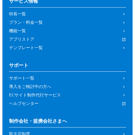
サービス情報
特長一覧
プラン・料金一覧
機能一覧
アプリストア
テンプレート一覧
サポート
サポート一覧
導入をご検討中の方へ
ECサイト制作代行サービス
ヘルプセンター
制作会社・提携会社さまへ
取次店制度