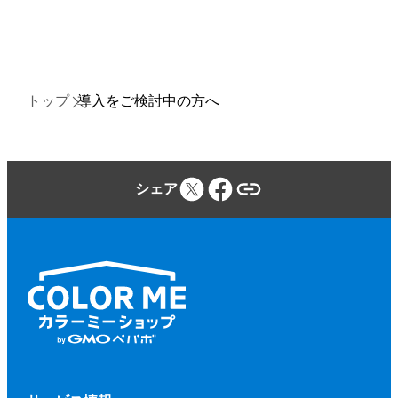
トップ
導入をご検討中の方へ
シェア