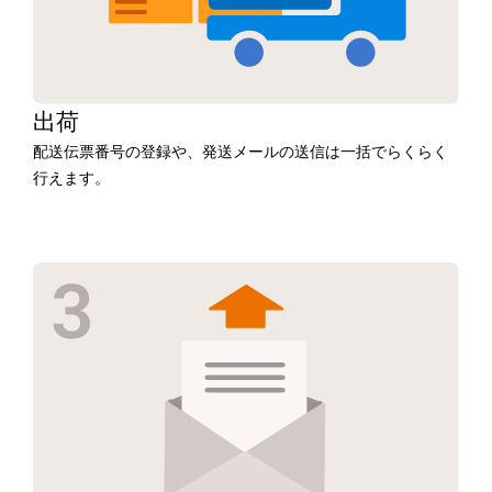
出荷
配送伝票番号の登録や、発送メールの送信は一括でらくらく
行えます。