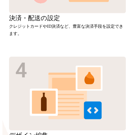
決済・
配送の設定
クレジットカードやID決済など、豊富な決済手段を設定でき
ます。