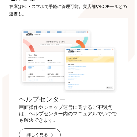
在庫はPC・スマホで手軽に管理可能。実店舗やECモールとの
連携も。
ヘルプセンター
画面操作やショップ運営に関するご不明点
は、ヘルプセンター内のマニュアルでいつで
も解決できます。
詳しく見る