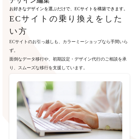
デザイン
編集
お好きなデザインを選ぶだけで、ECサイトを構築できます。
ECサイトの乗り換えをした
い方
ECサイトのお引っ越しも、カラーミーショップなら手間いら
ず。
面倒なデータ移行や、初期設定・デザイン代行のご相談を承
り、スムーズな移行を支援しています。