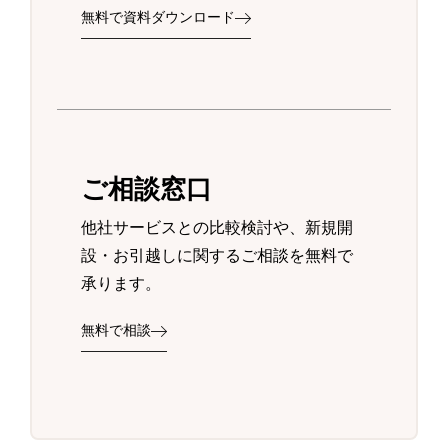
無料で資料ダウンロード
ご相談窓口
他社サービスとの比較検討や、新規開
設・お引越しに関するご相談を無料で
承ります。
無料で相談