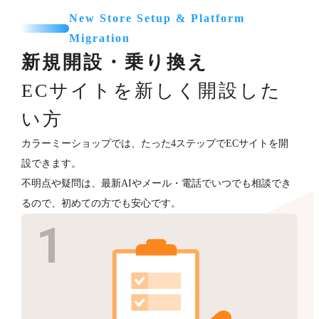
New Store Setup & Platform
Migration
新規開設・乗り換え
ECサイトを新しく開設した
い方
カラーミーショップでは、たった4ステップでECサイトを開
設できます。
不明点や疑問は、最新AIやメール・電話でいつでも相談でき
るので、初めての方でも安心です。