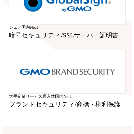
シェア国内No.1
暗号セキュリティ
/
SSLサーバー証明書
大手企業サービス導入数国内No.1
ブランドセキュリティ
/
商標・権利保護