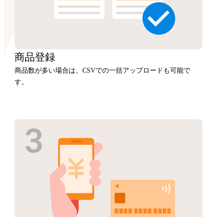
商品
登録
商品数が多い場合は、CSVでの一括アップロードも可能で
す。