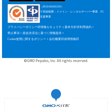
（JP26/00000209）
※登録範囲：ドメイン・レンタルサーバー事業、EC
支援事業
プライバシーポリシー
情報セキュリティ基本方針
利用規約
禁止事項
資金決済法に基づく情報提供
Cookie使用に関するポリシー
会社概要
採用情報
©GMO Pepabo, Inc. All rights reserved.