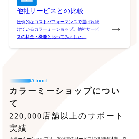
他社サービスとの比較
圧倒的なコストパフォーマンスで選ばれ続
けているカラーミーショップ。他社サービ
スの料金・機能と比べてみました。
About
カラーミーショップについ
て
220,000店舗以上のサポート
実績
カラーミーショップは、2005年のサービス提供開始以来、累