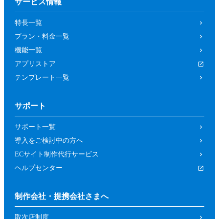
サービス情報
特長一覧
プラン・料金一覧
機能一覧
アプリストア
テンプレート一覧
サポート
サポート一覧
導入をご検討中の方へ
ECサイト制作代行サービス
ヘルプセンター
制作会社・提携会社さまへ
取次店制度