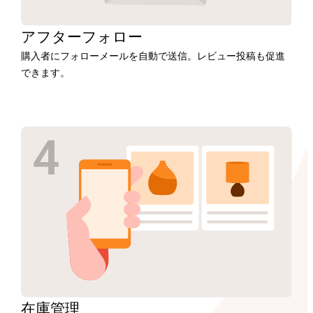
アフター
フォロー
購入者にフォローメールを自動で送信。レビュー投稿も促進
できます。
在庫
管理