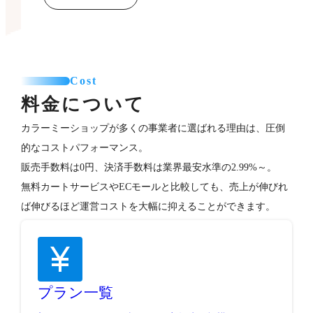
Cost
料金について
カラーミーショップが多くの事業者に選ばれる理由は、圧倒
的なコストパフォーマンス。
販売手数料は0円、決済手数料は業界最安水準の2.99%～。
無料カートサービスやECモールと比較しても、売上が伸びれ
ば伸びるほど運営コストを大幅に抑えることができます。
プラン一覧