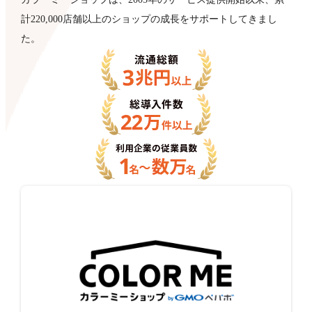
計220,000店舗以上のショップの成長をサポートしてきまし
た。