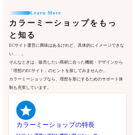
Learn More
カラーミーショップをもっ
と知る
ECサイト運営に興味はあるけれど、具体的にイメージできな
い……。
そんなときは、販売したい商材に合った機能・デザインから
「理想のECサイト」のヒントを探してみませんか。
カラーミーショップなら、理想を形にするためのサポート体
制も充実しています。
カラーミーショップの特長