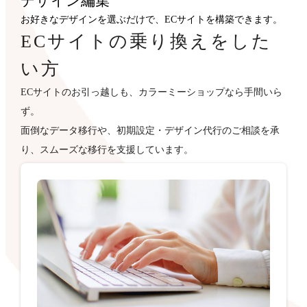
デザイン
編集
お好きなデザインを選ぶだけで、ECサイトを構築できます。
ECサイトの乗り換えをした
い方
ECサイトのお引っ越しも、カラーミーショップなら手間いら
ず。
面倒なデータ移行や、初期設定・デザイン代行のご相談を承
り、スムーズな移行を支援しています。