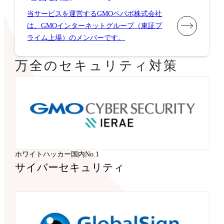
当サービスを運営するGMOペパボ株式会社
は、GMOインターネットグループ（東証プ
ライム上場）のメンバーです。
万全のセキュリティ対策
ホワイトハッカー国内No.1
サイバーセキュリティ