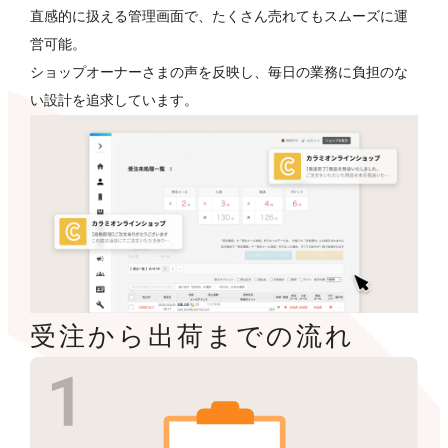
直感的に扱える管理画面で、たくさん売れてもスムーズに運
営可能。
ショップオーナーさまの声を反映し、毎日の業務に負担のな
い設計を追求しています。
受注から出荷までの流れ