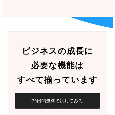
ビジネスの成長に
必要な機能は
すべて揃っています
30日間無料で試してみる