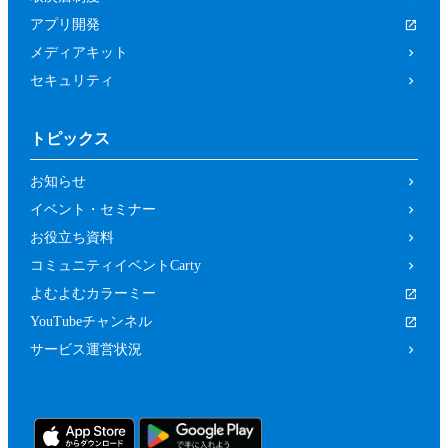
アプリ開発
メディアキット
セキュリティ
トピックス
お知らせ
イベント・セミナー
お役立ち資料
コミュニティイベントCarty
よむよむカラーミー
YouTubeチャンネル
サービス運営状況