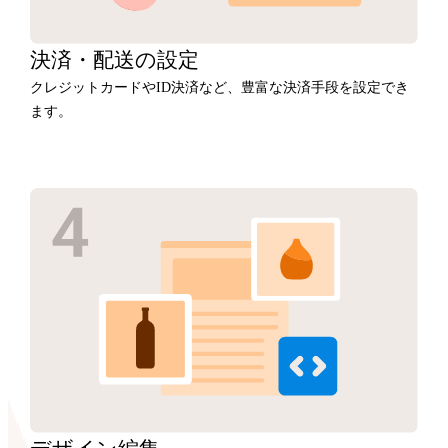
決済・
配送の設定
クレジットカードやID決済など、豊富な決済手段を設定でき
ます。