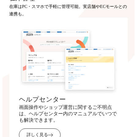
在庫はPC・スマホで手軽に管理可能。実店舗やECモールとの
連携も。
ヘルプセンター
画面操作やショップ運営に関するご不明点
は、ヘルプセンター内のマニュアルでいつで
も解決できます。
詳しく見る