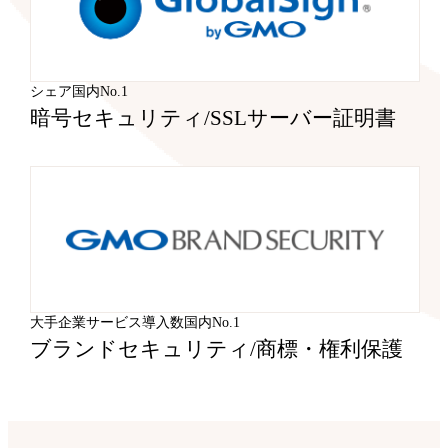
シェア国内No.1
暗号セキュリティ
/
SSLサーバー証明書
大手企業サービス導入数国内No.1
ブランドセキュリティ
/
商標・権利保護