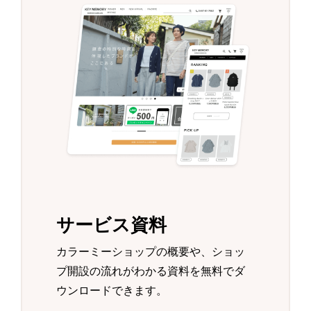
サービス資料
カラーミーショップの概要や、ショッ
プ開設の流れがわかる資料を無料でダ
ウンロードできます。