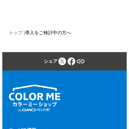
トップ
導入をご検討中の方へ
シェア