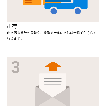
出荷
配送伝票番号の登録や、発送メールの送信は一括でらくらく
行えます。