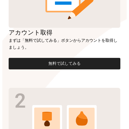
アカウント
取得
まずは「無料で試してみる」ボタンからアカウントを取得し
ましょう。
無料で試してみる