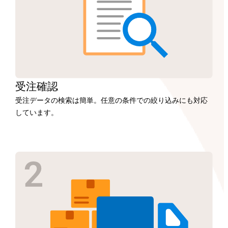
受注
確認
受注データの検索は簡単。任意の条件での絞り込みにも対応
しています。