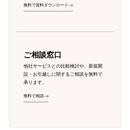
無料で資料ダウンロード
ご相談窓口
他社サービスとの比較検討や、新規開
設・お引越しに関するご相談を無料で
承ります。
無料で相談