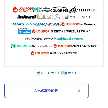
コーポレートサイト
採用サイト
AIへの取り組み