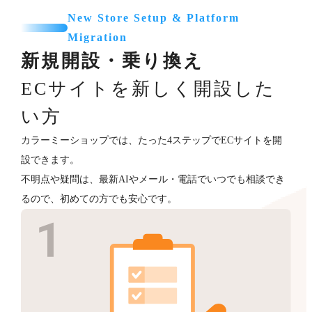
New Store Setup & Platform
Migration
新規開設・乗り換え
ECサイトを新しく開設した
い方
カラーミーショップでは、たった4ステップでECサイトを開
設できます。
不明点や疑問は、最新AIやメール・電話でいつでも相談でき
るので、初めての方でも安心です。