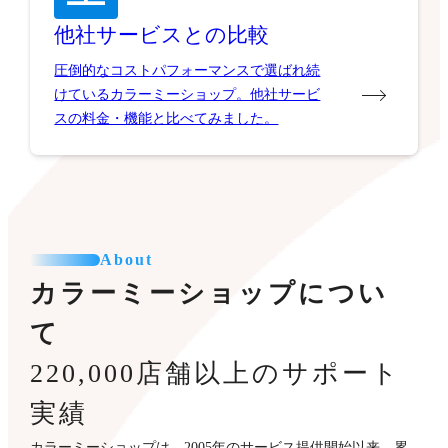
他社サービスとの比較
圧倒的なコストパフォーマンスで選ばれ続
けているカラーミーショップ。他社サービ
スの料金・機能と比べてみました。
About
カラーミーショップについ
て
220,000店舗以上のサポート
実績
カラーミーショップは、2005年のサービス提供開始以来、累