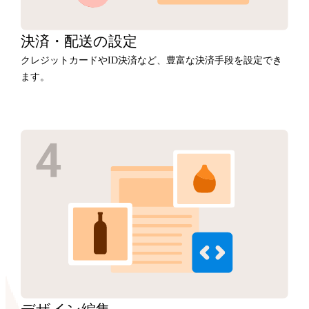
決済・
配送の設定
クレジットカードやID決済など、豊富な決済手段を設定でき
ます。