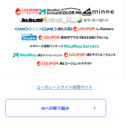
コーポレートサイト
採用サイト
AIへの取り組み