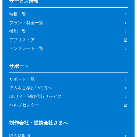
サービス情報
特長一覧
プラン・料金一覧
機能一覧
アプリストア
テンプレート一覧
サポート
サポート一覧
導入をご検討中の方へ
ECサイト制作代行サービス
ヘルプセンター
制作会社・提携会社さまへ
取次店制度