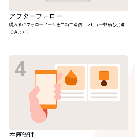
アフター
フォロー
購入者にフォローメールを自動で送信。レビュー投稿も促進
できます。
在庫
管理