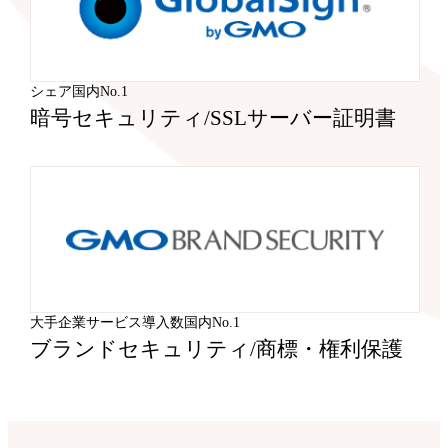
シェア国内No.1
暗号セキュリティ
/
SSLサーバー証明書
大手企業サービス導入数国内No.1
ブランドセキュリティ
/
商標・権利保護