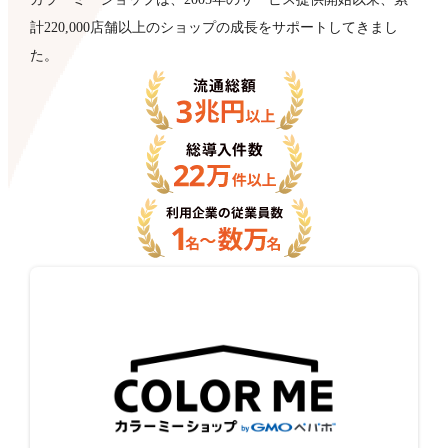
計220,000店舗以上のショップの成長をサポートしてきまし
た。