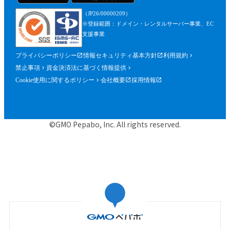
（JP26/00000209）
※登録範囲：ドメイン・レンタルサーバー事業、EC
支援事業
プライバシーポリシー
情報セキュリティ基本方針
利用規約
禁止事項
資金決済法に基づく情報提供
Cookie使用に関するポリシー
会社概要
採用情報
©GMO Pepabo, Inc. All rights reserved.