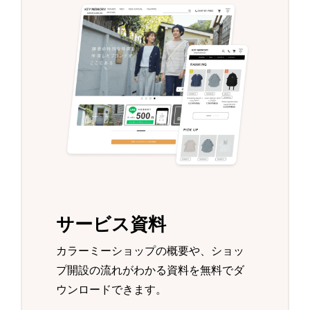
サービス資料
カラーミーショップの概要や、ショッ
プ開設の流れがわかる資料を無料でダ
ウンロードできます。