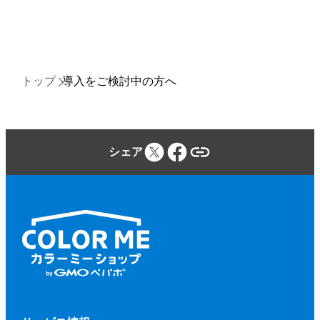
トップ
導入をご検討中の方へ
シェア