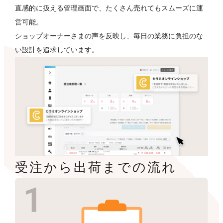
直感的に扱える管理画面で、たくさん売れてもスムーズに運
営可能。
ショップオーナーさまの声を反映し、毎日の業務に負担のな
い設計を追求しています。
受注から出荷までの流れ