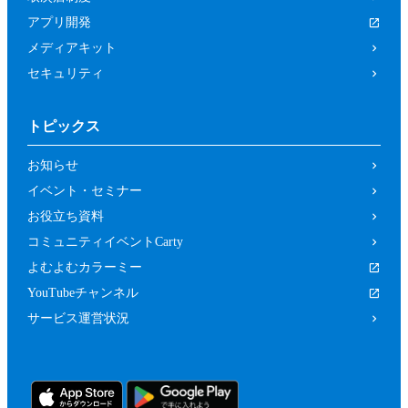
アプリ開発
メディアキット
セキュリティ
トピックス
お知らせ
イベント・セミナー
お役立ち資料
コミュニティイベントCarty
よむよむカラーミー
YouTubeチャンネル
サービス運営状況