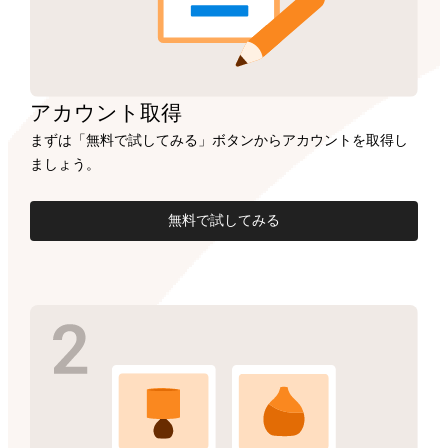
アカウント
取得
まずは「無料で試してみる」ボタンからアカウントを取得し
ましょう。
無料で試してみる