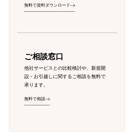
無料で資料ダウンロード
ご相談窓口
他社サービスとの比較検討や、新規開
設・お引越しに関するご相談を無料で
承ります。
無料で相談