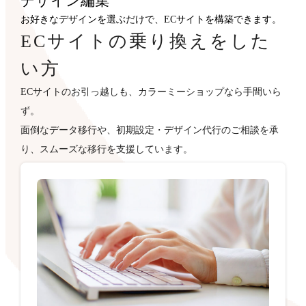
デザイン
編集
お好きなデザインを選ぶだけで、ECサイトを構築できます。
ECサイトの乗り換えをした
い方
ECサイトのお引っ越しも、カラーミーショップなら手間いら
ず。
面倒なデータ移行や、初期設定・デザイン代行のご相談を承
り、スムーズな移行を支援しています。