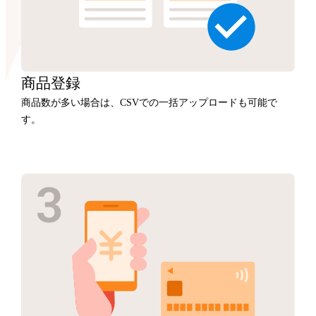
商品
登録
商品数が多い場合は、CSVでの一括アップロードも可能で
す。