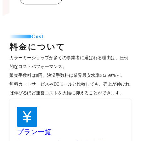
Cost
料金について
カラーミーショップが多くの事業者に選ばれる理由は、圧倒
的なコストパフォーマンス。
販売手数料は0円、決済手数料は業界最安水準の2.99%～。
無料カートサービスやECモールと比較しても、売上が伸びれ
ば伸びるほど運営コストを大幅に抑えることができます。
プラン一覧