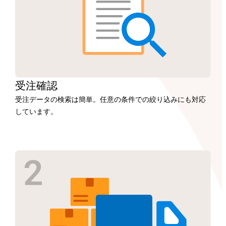
受注
確認
受注データの検索は簡単。任意の条件での絞り込みにも対応
しています。