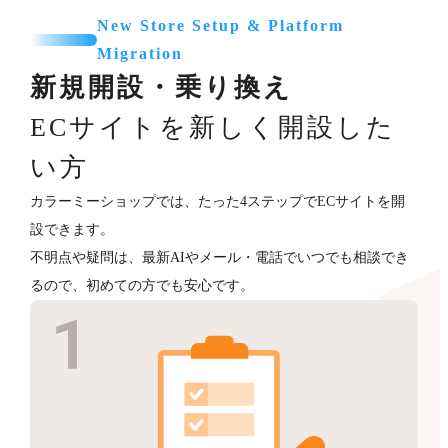
New Store Setup & Platform
Migration
新規開設・乗り換え
ECサイトを新しく開設した
い方
カラーミーショップでは、たった4ステップでECサイトを開
設できます。
不明点や疑問は、最新AIやメール・電話でいつでも相談でき
るので、初めての方でも安心です。