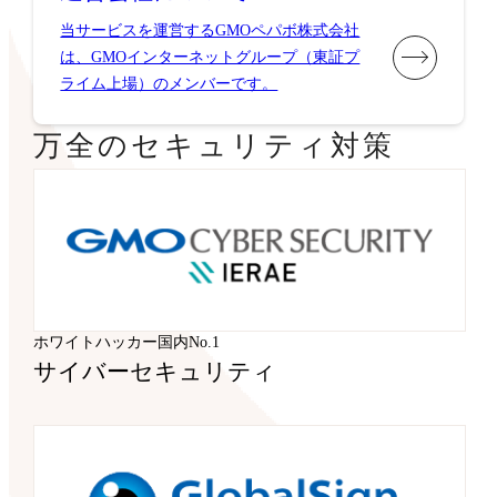
当サービスを運営するGMOペパボ株式会社
は、GMOインターネットグループ（東証プ
ライム上場）のメンバーです。
万全のセキュリティ対策
ホワイトハッカー国内No.1
サイバーセキュリティ