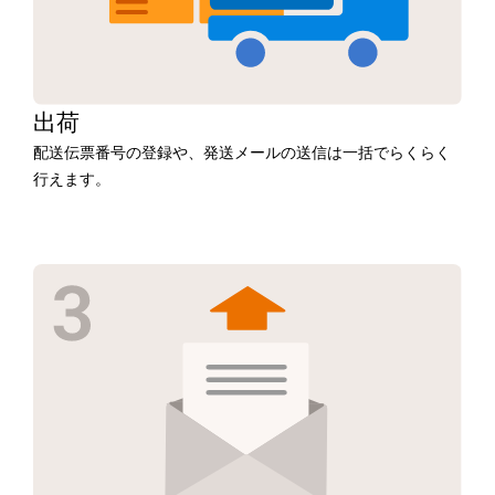
出荷
配送伝票番号の登録や、発送メールの送信は一括でらくらく
行えます。