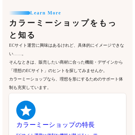
Learn More
カラーミーショップをもっ
と知る
ECサイト運営に興味はあるけれど、具体的にイメージできな
い……。
そんなときは、販売したい商材に合った機能・デザインから
「理想のECサイト」のヒントを探してみませんか。
カラーミーショップなら、理想を形にするためのサポート体
制も充実しています。
カラーミーショップの特長