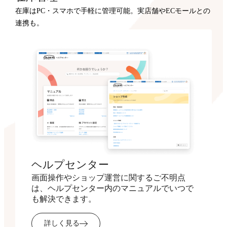
在庫はPC・スマホで手軽に管理可能。実店舗やECモールとの
連携も。
ヘルプセンター
画面操作やショップ運営に関するご不明点
は、ヘルプセンター内のマニュアルでいつで
も解決できます。
詳しく見る