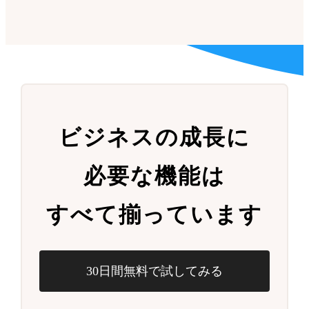
ビジネスの成長に
必要な機能は
すべて揃っています
30日間無料で試してみる