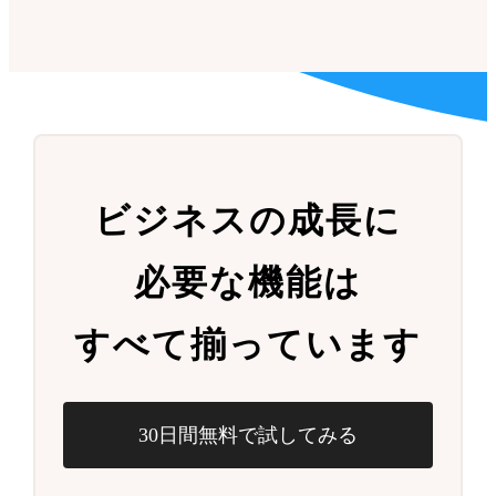
ビジネスの成長に
必要な機能は
すべて揃っています
30日間無料で試してみる