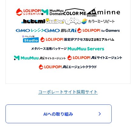
コーポレートサイト
採用サイト
AIへの取り組み