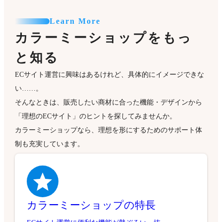
Learn More
カラーミーショップをもっ
と知る
ECサイト運営に興味はあるけれど、具体的にイメージできな
い……。
そんなときは、販売したい商材に合った機能・デザインから
「理想のECサイト」のヒントを探してみませんか。
カラーミーショップなら、理想を形にするためのサポート体
制も充実しています。
カラーミーショップの特長