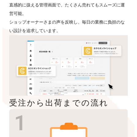
直感的に扱える管理画面で、たくさん売れてもスムーズに運
営可能。
ショップオーナーさまの声を反映し、毎日の業務に負担のな
い設計を追求しています。
受注から出荷までの流れ