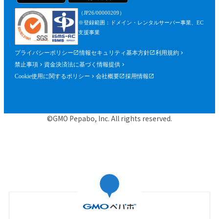
（JP26/00000209）
※登録範囲：ドメイン・レンタルサーバー事業、EC
支援事業
プライバシーポリシー
情報セキュリティ基本方針
利用規約
禁止事項
資金決済法に基づく情報提供
Cookie使用に関するポリシー
会社概要
採用情報
©GMO Pepabo, Inc. All rights reserved.