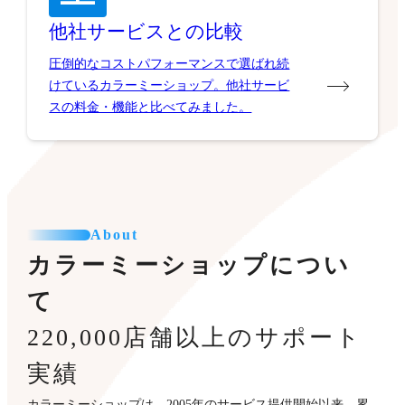
他社サービスとの比較
圧倒的なコストパフォーマンスで選ばれ続
けているカラーミーショップ。他社サービ
スの料金・機能と比べてみました。
About
カラーミーショップについ
て
220,000店舗以上のサポート
実績
カラーミーショップは、2005年のサービス提供開始以来、累