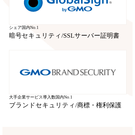
シェア国内No.1
暗号セキュリティ
/
SSLサーバー証明書
大手企業サービス導入数国内No.1
ブランドセキュリティ
/
商標・権利保護