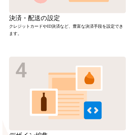
決済・
配送の設定
クレジットカードやID決済など、豊富な決済手段を設定でき
ます。