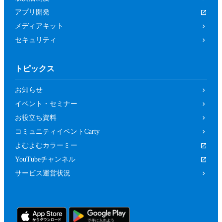
アプリ開発
メディアキット
セキュリティ
トピックス
お知らせ
イベント・セミナー
お役立ち資料
コミュニティイベントCarty
よむよむカラーミー
YouTubeチャンネル
サービス運営状況