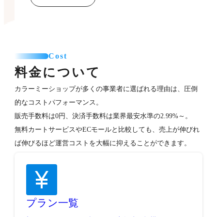
Cost
料金について
カラーミーショップが多くの事業者に選ばれる理由は、圧倒
的なコストパフォーマンス。
販売手数料は0円、決済手数料は業界最安水準の2.99%～。
無料カートサービスやECモールと比較しても、売上が伸びれ
ば伸びるほど運営コストを大幅に抑えることができます。
プラン一覧