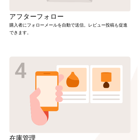
アフター
フォロー
購入者にフォローメールを自動で送信。レビュー投稿も促進
できます。
在庫
管理