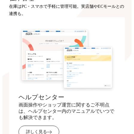
在庫はPC・スマホで手軽に管理可能。実店舗やECモールとの
連携も。
ヘルプセンター
画面操作やショップ運営に関するご不明点
は、ヘルプセンター内のマニュアルでいつで
も解決できます。
詳しく見る