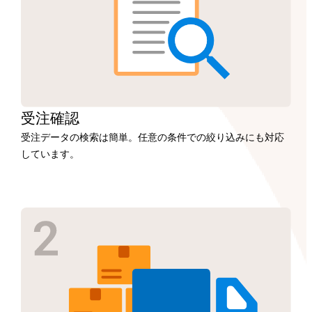
受注
確認
受注データの検索は簡単。任意の条件での絞り込みにも対応
しています。