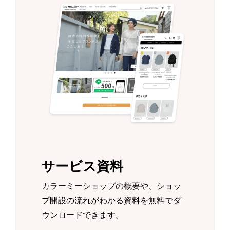
サービス資料
カラーミーショップの概要や、ショッ
プ開設の流れがわかる資料を無料でダ
ウンロードできます。