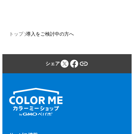
トップ
導入をご検討中の方へ
シェア