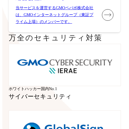
当サービスを運営するGMOペパボ株式会社
は、GMOインターネットグループ（東証プ
ライム上場）のメンバーです。
万全のセキュリティ対策
ホワイトハッカー国内No.1
サイバーセキュリティ