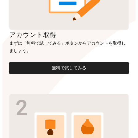
アカウント
取得
まずは「無料で試してみる」ボタンからアカウントを取得し
ましょう。
無料で試してみる