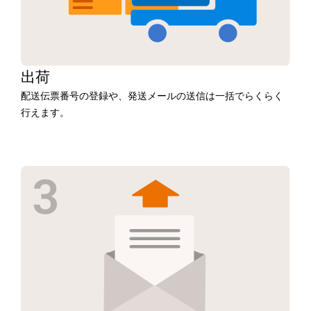
出荷
配送伝票番号の登録や、発送メールの送信は一括でらくらく
行えます。