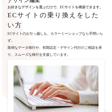
デザイン
編集
お好きなデザインを選ぶだけで、ECサイトを構築できます。
ECサイトの乗り換えをした
い方
ECサイトのお引っ越しも、カラーミーショップなら手間いら
ず。
面倒なデータ移行や、初期設定・デザイン代行のご相談を承
り、スムーズな移行を支援しています。