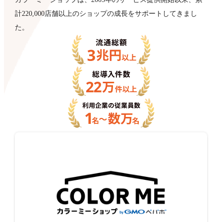
計220,000店舗以上のショップの成長をサポートしてきまし
た。