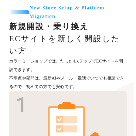
New Store Setup & Platform
Migration
新規開設・乗り換え
ECサイトを新しく開設した
い方
カラーミーショップでは、たった4ステップでECサイトを開
設できます。
不明点や疑問は、最新AIやメール・電話でいつでも相談でき
るので、初めての方でも安心です。