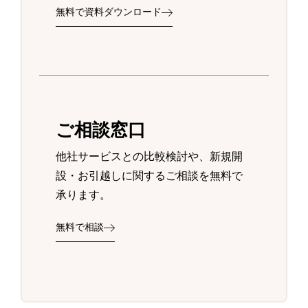
無料で資料ダウンロード
ご相談窓口
他社サービスとの比較検討や、新規開
設・お引越しに関するご相談を無料で
承ります。
無料で相談