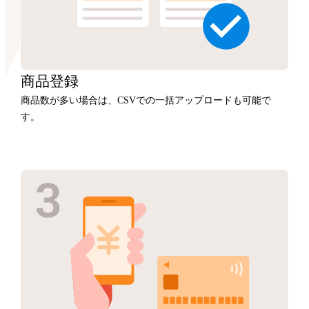
商品
登録
商品数が多い場合は、CSVでの一括アップロードも可能で
す。