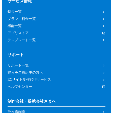
サービス情報
特長一覧
プラン・料金一覧
機能一覧
アプリストア
テンプレート一覧
サポート
サポート一覧
導入をご検討中の方へ
ECサイト制作代行サービス
ヘルプセンター
制作会社・提携会社さまへ
取次店制度