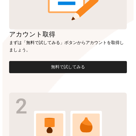
アカウント
取得
まずは「無料で試してみる」ボタンからアカウントを取得し
ましょう。
無料で試してみる