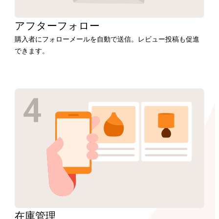
アフター
フォロー
購入者にフォローメールを自動で送信。レビュー投稿も促進
できます。
在庫
管理