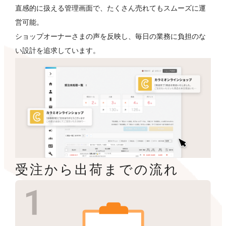
直感的に扱える管理画面で、たくさん売れてもスムーズに運
営可能。
ショップオーナーさまの声を反映し、毎日の業務に負担のな
い設計を追求しています。
受注から出荷までの流れ