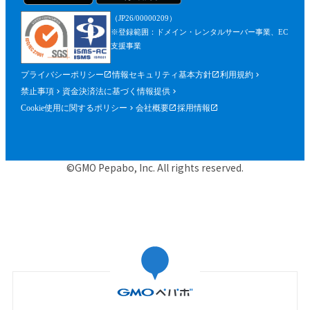
（JP26/00000209）
※登録範囲：ドメイン・レンタルサーバー事業、EC
支援事業
プライバシーポリシー
情報セキュリティ基本方針
利用規約
禁止事項
資金決済法に基づく情報提供
Cookie使用に関するポリシー
会社概要
採用情報
©GMO Pepabo, Inc. All rights reserved.