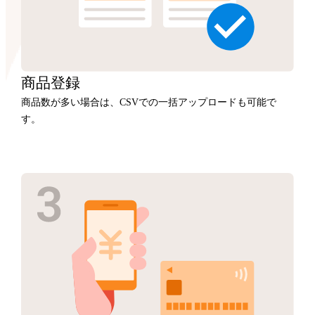
商品
登録
商品数が多い場合は、CSVでの一括アップロードも可能で
す。