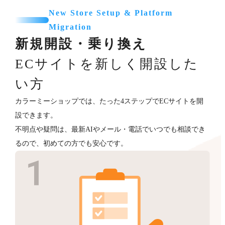
New Store Setup & Platform
Migration
新規開設・乗り換え
ECサイトを新しく開設した
い方
カラーミーショップでは、たった4ステップでECサイトを開
設できます。
不明点や疑問は、最新AIやメール・電話でいつでも相談でき
るので、初めての方でも安心です。