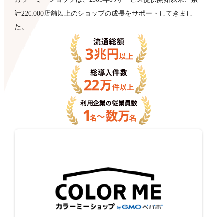
計220,000店舗以上のショップの成長をサポートしてきまし
た。