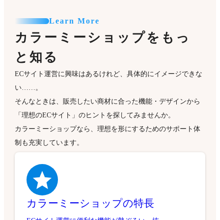
Learn More
カラーミーショップをもっ
と知る
ECサイト運営に興味はあるけれど、具体的にイメージできな
い……。
そんなときは、販売したい商材に合った機能・デザインから
「理想のECサイト」のヒントを探してみませんか。
カラーミーショップなら、理想を形にするためのサポート体
制も充実しています。
カラーミーショップの特長