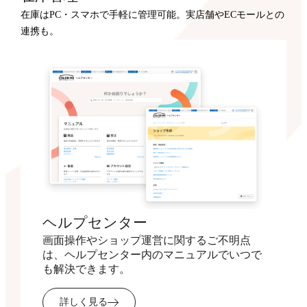
在庫はPC・スマホで手軽に管理可能。実店舗やECモールとの
連携も。
ヘルプセンター
画面操作やショップ運営に関するご不明点
は、ヘルプセンター内のマニュアルでいつで
も解決できます。
詳しく見る