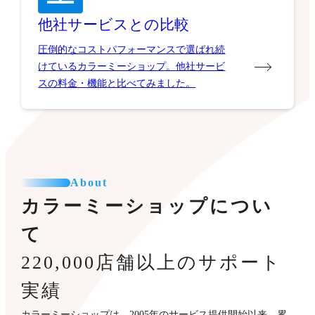
他社サービスとの比較
圧倒的なコストパフォーマンスで選ばれ続
けているカラーミーショップ。他社サービ
スの料金・機能と比べてみました。
About
カラーミーショップについ
て
220,000店舗以上のサポート
実績
カラーミーショップは、2005年のサービス提供開始以来、累