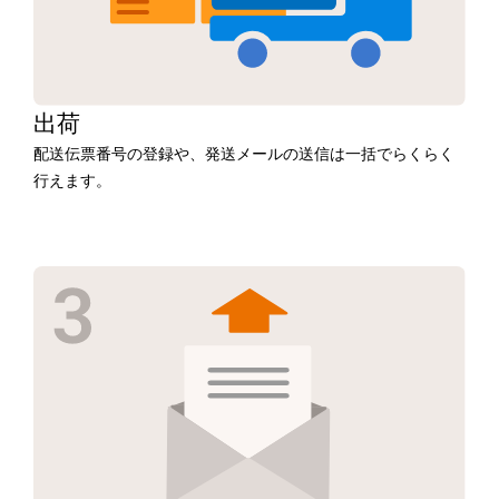
出荷
配送伝票番号の登録や、発送メールの送信は一括でらくらく
行えます。