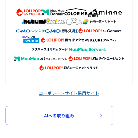
コーポレートサイト
採用サイト
AIへの取り組み