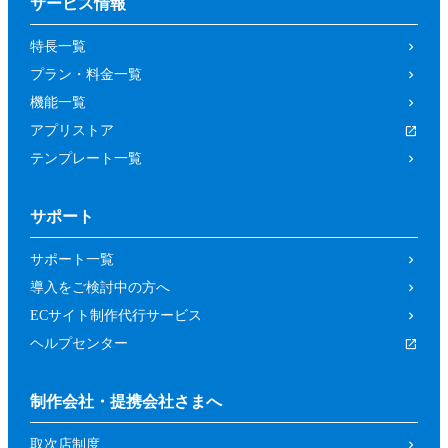
サービス情報
特長一覧
プラン・料金一覧
機能一覧
アプリストア
テンプレート一覧
サポート
サポート一覧
導入をご検討中の方へ
ECサイト制作代行サービス
ヘルプセンター
制作会社・提携会社さまへ
取次店制度