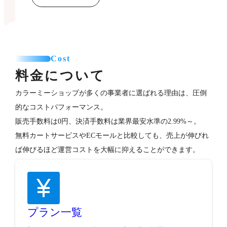
Cost
料金について
カラーミーショップが多くの事業者に選ばれる理由は、圧倒
的なコストパフォーマンス。
販売手数料は0円、決済手数料は業界最安水準の2.99%～。
無料カートサービスやECモールと比較しても、売上が伸びれ
ば伸びるほど運営コストを大幅に抑えることができます。
プラン一覧