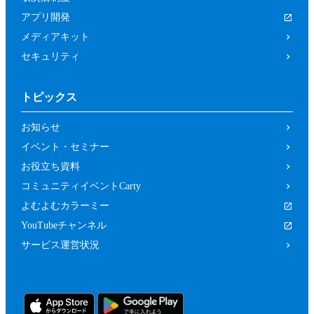
アプリ開発
メディアキット
セキュリティ
トピックス
お知らせ
イベント・セミナー
お役立ち資料
コミュニティイベントCarty
よむよむカラーミー
YouTubeチャンネル
サービス運営状況