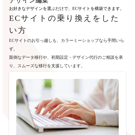
デザイン
編集
お好きなデザインを選ぶだけで、ECサイトを構築できます。
ECサイトの乗り換えをした
い方
ECサイトのお引っ越しも、カラーミーショップなら手間いら
ず。
面倒なデータ移行や、初期設定・デザイン代行のご相談を承
り、スムーズな移行を支援しています。