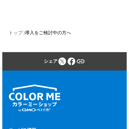
トップ
導入をご検討中の方へ
シェア