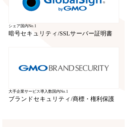
シェア国内No.1
暗号セキュリティ
/
SSLサーバー証明書
大手企業サービス導入数国内No.1
ブランドセキュリティ
/
商標・権利保護