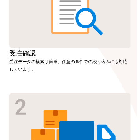
受注
確認
受注データの検索は簡単。任意の条件での絞り込みにも対応
しています。