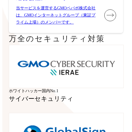
当サービスを運営するGMOペパボ株式会社
は、GMOインターネットグループ（東証プ
ライム上場）のメンバーです。
万全のセキュリティ対策
ホワイトハッカー国内No.1
サイバーセキュリティ