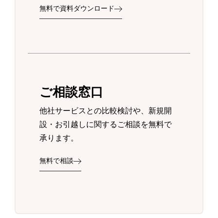
無料で資料ダウンロード
ご相談窓口
他社サービスとの比較検討や、新規開
設・お引越しに関するご相談を無料で
承ります。
無料で相談