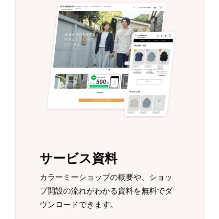
サービス資料
カラーミーショップの概要や、ショッ
プ開設の流れがわかる資料を無料でダ
ウンロードできます。