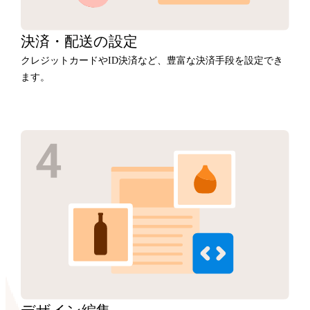
決済・
配送の設定
クレジットカードやID決済など、豊富な決済手段を設定でき
ます。