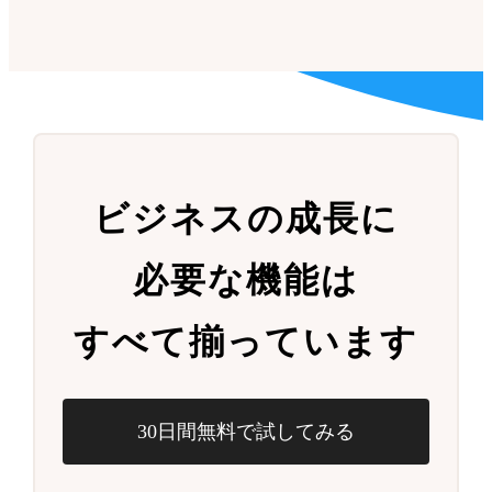
ビジネスの成長に
必要な機能は
すべて揃っています
30日間無料で試してみる