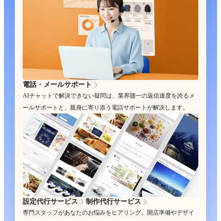
電話・メールサポート
AIチャットで解決できない疑問は、業界随一の返信速度を誇るメ
ールサポートと、親身に寄り添う電話サポートが解決します。
設定代行サービス
制作代行サービス
専門スタッフがあなたのお悩みをヒアリング。開店準備やデザイ