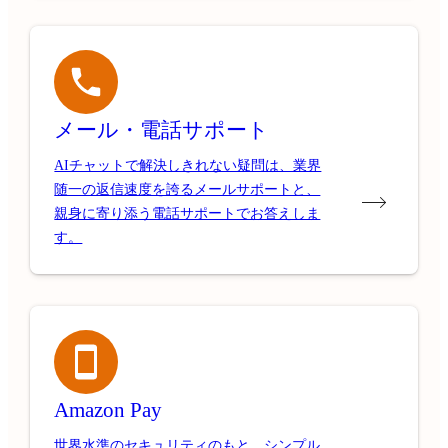
メール・電話サポート
AIチャットで解決しきれない疑問は、業界
随一の返信速度を誇るメールサポートと、
親身に寄り添う電話サポートでお答えしま
す。
Amazon Pay
世界水準のセキュリティのもと、シンプル