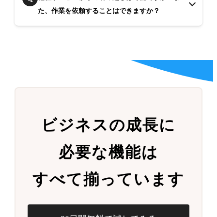
た、作業を依頼することはできますか？
ビジネスの成長に
必要な機能は
すべて揃っています