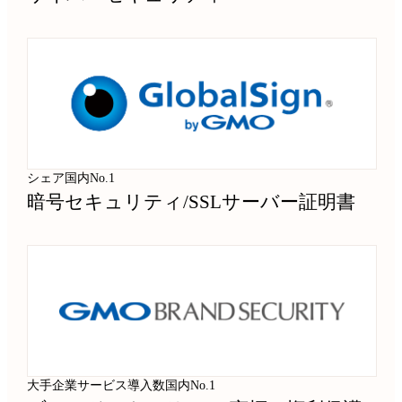
シェア国内No.1
暗号セキュリティ
/
SSLサーバー証明書
大手企業サービス導入数国内No.1