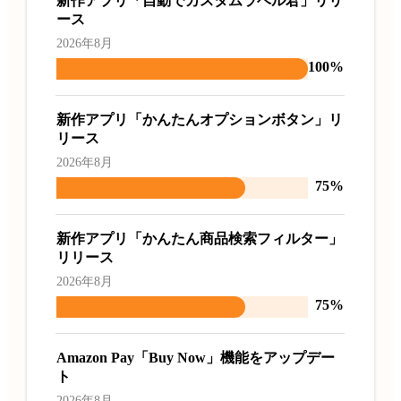
新作アプリ「自動でカスタムラベル君」リリ
ース
2026年8月
100%
新作アプリ「かんたんオプションボタン」リ
リース
2026年8月
75%
新作アプリ「かんたん商品検索フィルター」
リリース
2026年8月
75%
Amazon Pay「Buy Now」機能をアップデー
ト
2026年8月