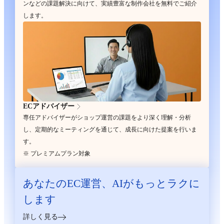
ンなどの課題解決に向けて、実績豊富な制作会社を無料でご紹介
します。
ECアドバイザー
専任アドバイザーがショップ運営の課題をより深く理解・分析
し、定期的なミーティングを通じて、成長に向けた提案を行いま
す。
※ プレミアムプラン対象
あなたのEC運営、
AIがもっとラクに
します
詳しく見る