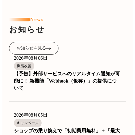
News
お知らせ
お知らせを見る
2026年08月06日
機能改善
【予告】外部サービスへのリアルタイム通知が可
能に！ 新機能「Webhook（仮称）」の提供につ
いて
2026年08月05日
キャンペーン
ショップの乗り換えで「初期費用無料」＋「最大