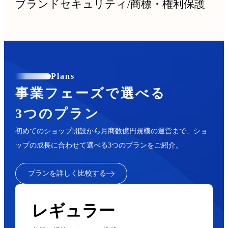
ブランドセキュリティ
/
商標・権利保護
Plans
事業フェーズで選べる
3つのプラン
初めてのショップ開設から月商数億円規模の運営まで、ショ
ップの成長に合わせて選べる3つのプランをご紹介。
プランを詳しく比較する
レギュラー