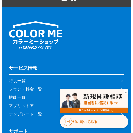
サービス情報
特長一覧
プラン・料金一覧
機能一覧
アプリストア
テンプレート一覧
AIに聞いてみる
サポート