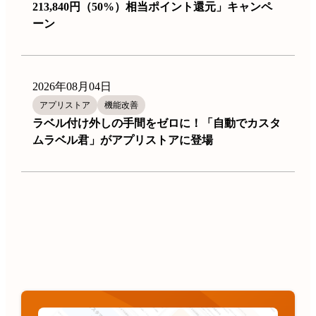
213,840円（50%）相当ポイント還元」キャンペ
ーン
2026年08月04日
アプリストア
機能改善
ラベル付け外しの手間をゼロに！「自動でカスタ
ムラベル君」がアプリストアに登場