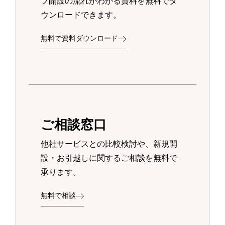
プ開設の流れがわかる資料を無料でダ
ウンロードできます。
無料で資料ダウンロード
ご相談窓口
他社サービスとの比較検討や、新規開
設・お引越しに関するご相談を無料で
承ります。
無料で相談