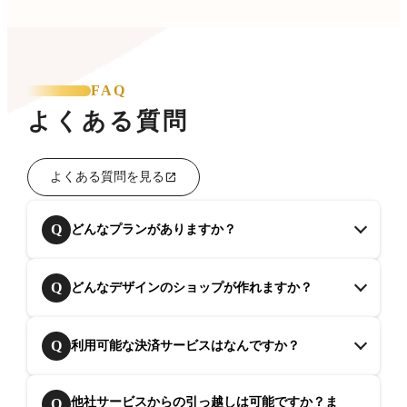
FAQ
よくある質問
よくある質問を見る
Q
どんなプランがありますか？
Q
どんなデザインのショップが作れますか？
Q
利用可能な決済サービスはなんですか？
他社サービスからの引っ越しは可能ですか？ま
Q