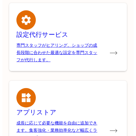
設定代行サービス
専門スタッフがヒアリング。ショップの成
長段階に合わせた最適な設定を専門スタッ
フが代行します。
アプリストア
成長に応じて必要な機能を自由に追加でき
ます。集客強化・業務効率化など幅広くラ