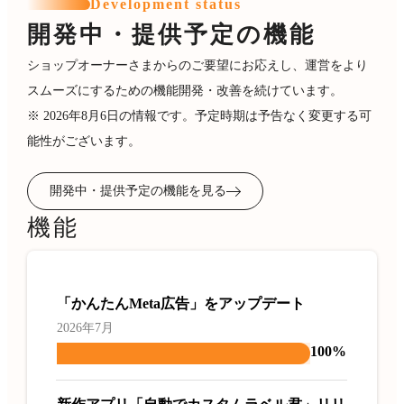
Development status
開発中・提供予定の機能
ショップオーナーさまからのご要望にお応えし、運営をより
スムーズにするための機能開発・改善を続けています。
※ 2026年8月6日の情報です。予定時期は予告なく変更する可
能性がございます。
開発中・提供予定の機能を見る
機能
「かんたんMeta広告」をアップデート
2026年7月
100%