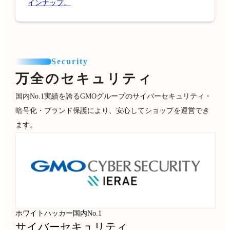
インナップ。
Security
万全のセキュリティ
国内No.1実績を誇るGMOグループのサイバーセキュリティ・
暗号化・ブランド保護により、安心してショップを運営でき
ます。
ホワイトハッカー国内No.1
サイバーセキュリティ