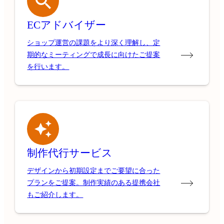
ECアドバイザー
ショップ運営の課題をより深く理解し、定
期的なミーティングで成長に向けたご提案
を行います。
制作代行サービス
デザインから初期設定までご要望に合った
プランをご提案。制作実績のある提携会社
もご紹介します。