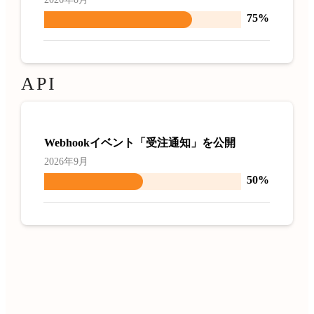
75%
API
Webhookイベント「受注通知」を公開
2026年9月
50%