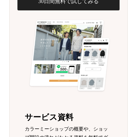
30日間無料で試してみる
サービス資料
カラーミーショップの概要や、ショッ