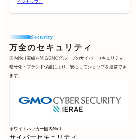
インナップ。
Security
万全のセキュリティ
国内No.1実績を誇るGMOグループのサイバーセキュリティ・
暗号化・ブランド保護により、安心してショップを運営でき
ます。
ホワイトハッカー国内No.1
サイバーセキュリティ