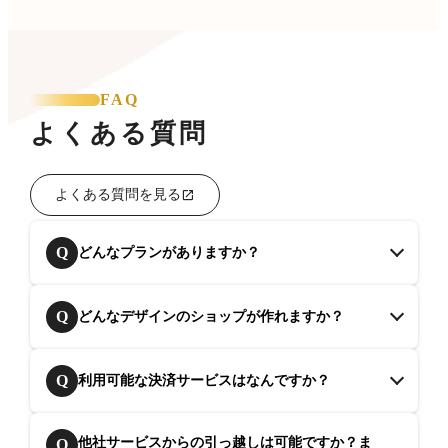
FAQ
よくある質問
よくある質問を見る
Q
どんなプランがありますか？
Q
どんなデザインのショップが作れますか？
Q
利用可能な決済サービスはなんですか？
他社サービスからの引っ越しは可能ですか？ま
Q