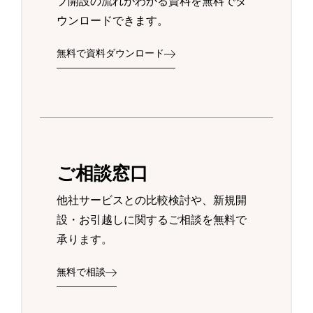
プ開設の流れがわかる資料を無料でダ
ウンロードできます。
無料で資料ダウンロード
ご相談窓口
他社サービスとの比較検討や、新規開
設・お引越しに関するご相談を無料で
承ります。
無料で相談