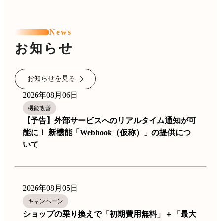
News
お知らせ
お知らせを見る
2026年08月06日
機能改善
【予告】外部サービスへのリアルタイム通知が可
能に！ 新機能「Webhook（仮称）」の提供につ
いて
2026年08月05日
キャンペーン
ショップの乗り換えで「初期費用無料」＋「最大