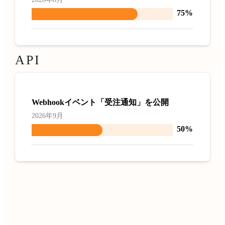
75%
API
Webhookイベント「受注通知」を公開
2026年9月
50%