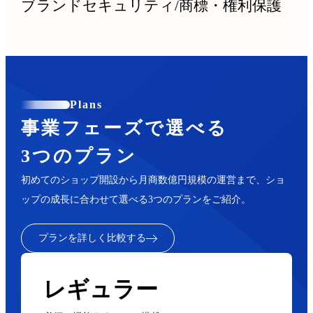
ブランドセキュリティ
/
商標・権利保護
Plans
事業フェーズで選べる
3つのプラン
初めてのショップ開設から月商数億円規模の運営まで、ショ
ップの成長に合わせて選べる3つのプランをご紹介。
プランを詳しく比較する
レギュラー