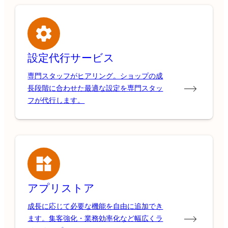
設定代行サービス
専門スタッフがヒアリング。ショップの成
長段階に合わせた最適な設定を専門スタッ
フが代行します。
アプリストア
成長に応じて必要な機能を自由に追加でき
ます。集客強化・業務効率化など幅広くラ