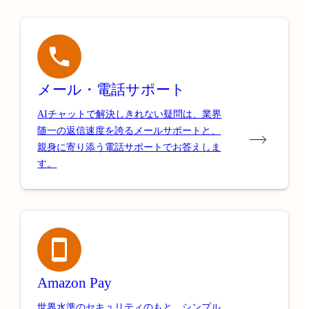
メール・電話サポート
AIチャットで解決しきれない疑問は、業界
随一の返信速度を誇るメールサポートと、
親身に寄り添う電話サポートでお答えしま
す。
Amazon Pay
世界水準のセキュリティのもと、シンプル