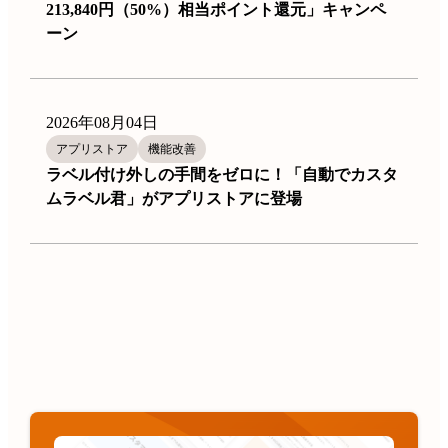
213,840円（50%）相当ポイント還元」キャンペ
ーン
2026年08月04日
アプリストア
機能改善
ラベル付け外しの手間をゼロに！「自動でカスタ
ムラベル君」がアプリストアに登場