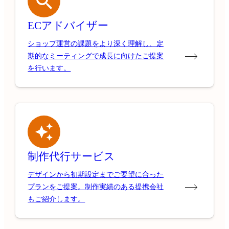
ECアドバイザー
ショップ運営の課題をより深く理解し、定
期的なミーティングで成長に向けたご提案
を行います。
制作代行サービス
デザインから初期設定までご要望に合った
プランをご提案。制作実績のある提携会社
もご紹介します。