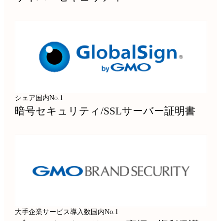
シェア国内No.1
暗号セキュリティ
/
SSLサーバー証明書
大手企業サービス導入数国内No.1