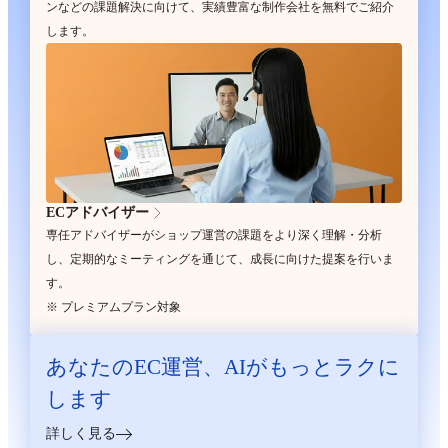
ンなどの課題解決に向けて、実績豊富な制作会社を無料でご紹介
します。
ECアドバイザー
専任アドバイザーがショップ運営の課題をより深く理解・分析
し、定期的なミーティングを通じて、成長に向けた提案を行いま
す。
※ プレミアムプラン対象
あなたのEC運営、
AIがもっとラクに
します
詳しく見る