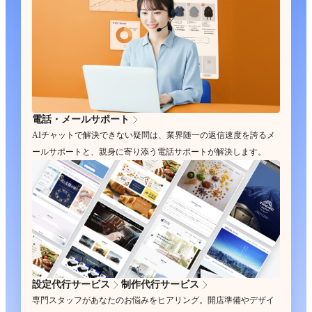
電話・メールサポート
AIチャットで解決できない疑問は、業界随一の返信速度を誇るメ
ールサポートと、親身に寄り添う電話サポートが解決します。
設定代行サービス
制作代行サービス
専門スタッフがあなたのお悩みをヒアリング。開店準備やデザイ