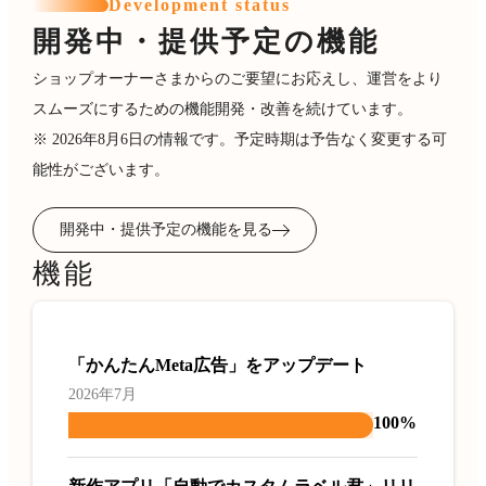
Development status
開発中・提供予定の機能
ショップオーナーさまからのご要望にお応えし、運営をより
スムーズにするための機能開発・改善を続けています。
※ 2026年8月6日の情報です。予定時期は予告なく変更する可
能性がございます。
開発中・提供予定の機能を見る
機能
「かんたんMeta広告」をアップデート
2026年7月
100%