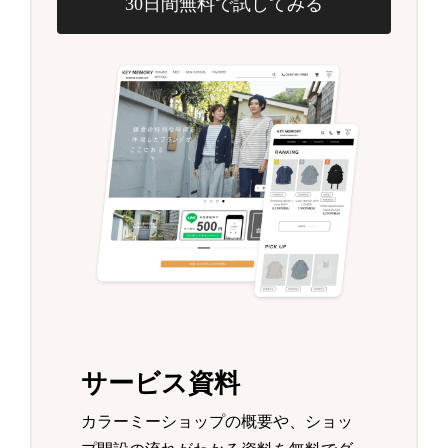
30日間無料で試してみる
サービス資料
カラーミーショップの概要や、ショッ