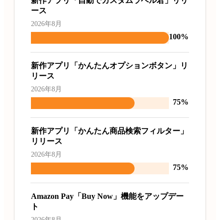
新作アプリ「自動でカスタムラベル君」リリ
ース
2026年8月
100%
新作アプリ「かんたんオプションボタン」リ
リース
2026年8月
75%
新作アプリ「かんたん商品検索フィルター」
リリース
2026年8月
75%
Amazon Pay「Buy Now」機能をアップデー
ト
2026年8月