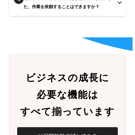
た、作業を依頼することはできますか？
ビジネスの成長に
必要な機能は
すべて揃っています