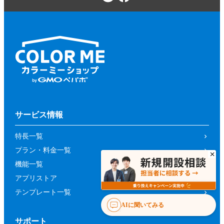
サービス情報
特長一覧
プラン・料金一覧
機能一覧
アプリストア
テンプレート一覧
AIに聞いてみる
サポート