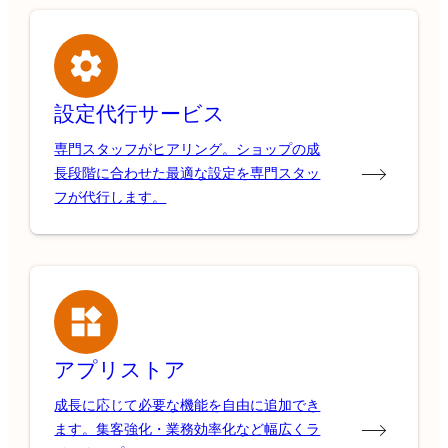
設定代行サービス
専門スタッフがヒアリング。ショップの成
長段階に合わせた最適な設定を専門スタッ
フが代行します。
アプリストア
成長に応じて必要な機能を自由に追加でき
ます。集客強化・業務効率化など幅広くラ