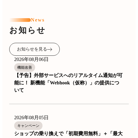
News
お知らせ
お知らせを見る
2026年08月06日
機能改善
【予告】外部サービスへのリアルタイム通知が可
能に！ 新機能「Webhook（仮称）」の提供につ
いて
2026年08月05日
キャンペーン
ショップの乗り換えで「初期費用無料」＋「最大