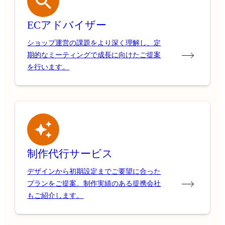
ECアドバイザー
ショップ運営の課題をより深く理解し、定
期的なミーティングで成長に向けたご提案
を行います。
制作代行サービス
デザインから初期設定までご要望に合った
プランをご提案。制作実績のある提携会社
もご紹介します。