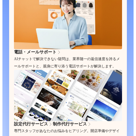
電話・メールサポート
AIチャットで解決できない疑問は、業界随一の返信速度を誇るメ
ールサポートと、親身に寄り添う電話サポートが解決します。
設定代行サービス
制作代行サービス
専門スタッフがあなたのお悩みをヒアリング。開店準備やデザイ