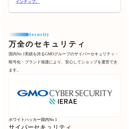
インナップ。
Security
万全のセキュリティ
国内No.1実績を誇るGMOグループのサイバーセキュリティ・
暗号化・ブランド保護により、安心してショップを運営でき
ます。
ホワイトハッカー国内No.1
サイバーセキュリティ