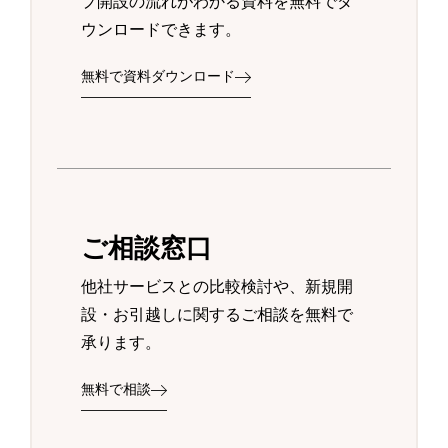
プ開設の流れがわかる資料を無料でダ
ウンロードできます。
無料で資料ダウンロード
ご相談窓口
他社サービスとの比較検討や、新規開
設・お引越しに関するご相談を無料で
承ります。
無料で相談