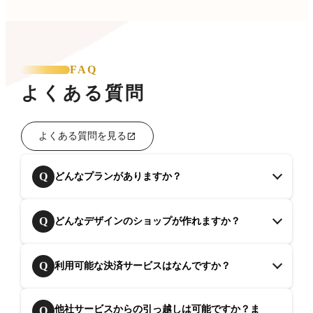
FAQ
よくある質問
よくある質問を見る
Q
どんなプランがありますか？
Q
どんなデザインのショップが作れますか？
Q
利用可能な決済サービスはなんですか？
他社サービスからの引っ越しは可能ですか？ま
Q