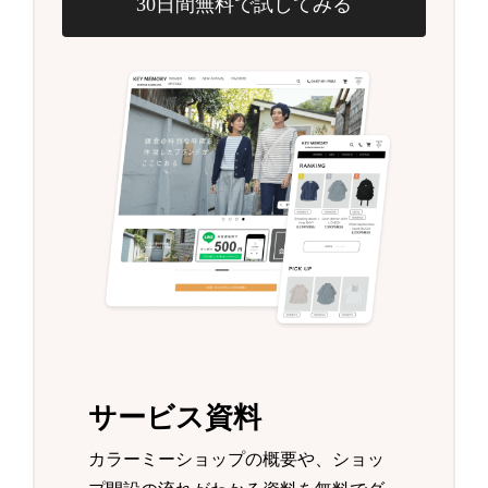
30日間無料で試してみる
サービス資料
カラーミーショップの概要や、ショッ