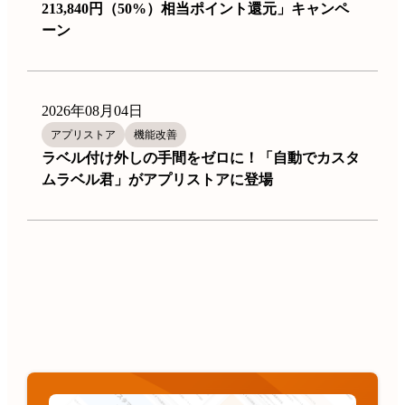
213,840円（50%）相当ポイント還元」キャンペ
ーン
2026年08月04日
アプリストア
機能改善
ラベル付け外しの手間をゼロに！「自動でカスタ
ムラベル君」がアプリストアに登場