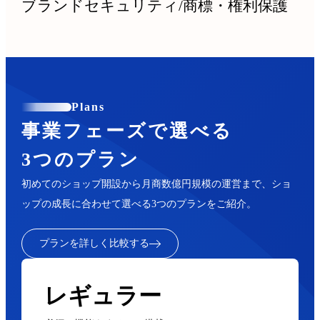
ブランドセキュリティ
/
商標・権利保護
Plans
事業フェーズで選べる
3つのプラン
初めてのショップ開設から月商数億円規模の運営まで、ショ
ップの成長に合わせて選べる3つのプランをご紹介。
プランを詳しく比較する
レギュラー