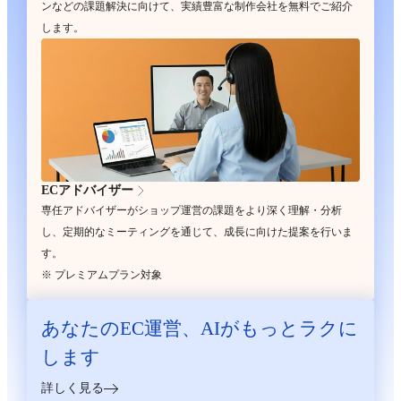
ンなどの課題解決に向けて、実績豊富な制作会社を無料でご紹介
します。
ECアドバイザー
専任アドバイザーがショップ運営の課題をより深く理解・分析
し、定期的なミーティングを通じて、成長に向けた提案を行いま
す。
※ プレミアムプラン対象
あなたのEC運営、
AIがもっとラクに
します
詳しく見る