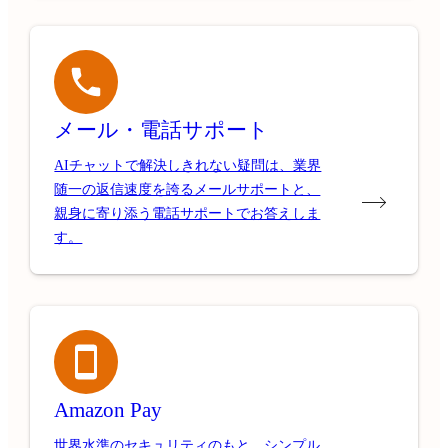
メール・電話サポート
AIチャットで解決しきれない疑問は、業界
随一の返信速度を誇るメールサポートと、
親身に寄り添う電話サポートでお答えしま
す。
Amazon Pay
世界水準のセキュリティのもと、シンプル