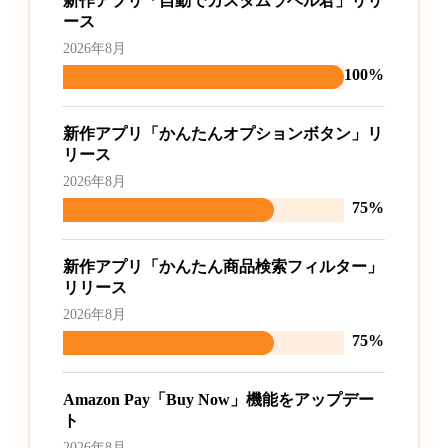
新作アプリ「自動でカスタムラベル君」リリ
ース
2026年8月
100%
新作アプリ「かんたんオプションボタン」リ
リース
2026年8月
75%
新作アプリ「かんたん商品検索フィルター」
リリース
2026年8月
75%
Amazon Pay「Buy Now」機能をアップデー
ト
2026年8月