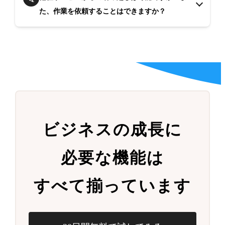
た、作業を依頼することはできますか？
ビジネスの成長に
必要な機能は
すべて揃っています