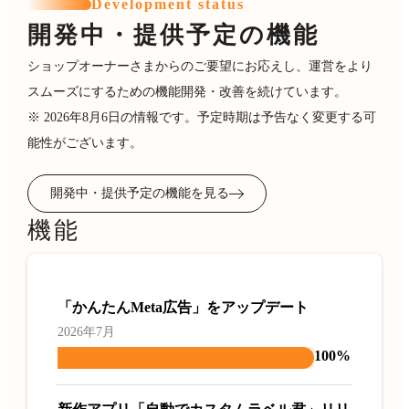
Development status
開発中・提供予定の機能
ショップオーナーさまからのご要望にお応えし、運営をより
スムーズにするための機能開発・改善を続けています。
※ 2026年8月6日の情報です。予定時期は予告なく変更する可
能性がございます。
開発中・提供予定の機能を見る
機能
「かんたんMeta広告」をアップデート
2026年7月
100%