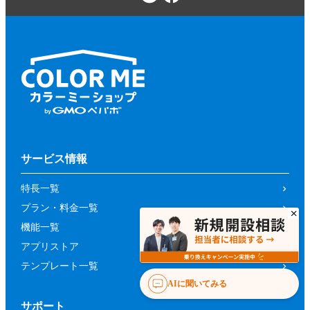
サービス情報
特長一覧
プラン・料金一覧
機能一覧
アプリストア
テンプレート一覧
AIに聞いてみる
サポート