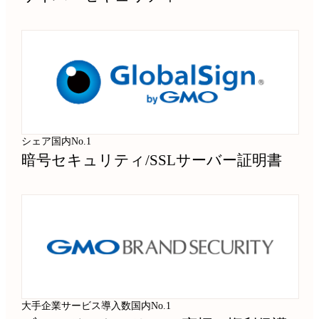
シェア国内No.1
暗号セキュリティ
/
SSLサーバー証明書
大手企業サービス導入数国内No.1