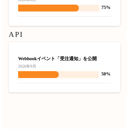
75%
API
Webhookイベント「受注通知」を公開
2026年9月
50%