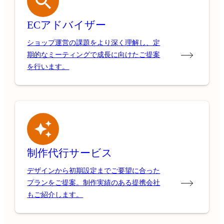
ECアドバイザー
ショップ運営の課題をより深く理解し、定
期的なミーティングで成長に向けたご提案
を行います。
制作代行サービス
デザインから初期設定までご要望に合った
プランをご提案。制作実績のある提携会社
もご紹介します。