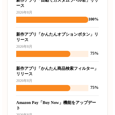
新作アプリ「自動でカスタムラベル君」リリ
ース
2026年8月
100%
新作アプリ「かんたんオプションボタン」リ
リース
2026年8月
75%
新作アプリ「かんたん商品検索フィルター」
リリース
2026年8月
75%
Amazon Pay「Buy Now」機能をアップデー
ト
2026年8月