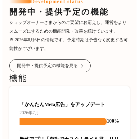
Development status
開発中・提供予定の機能
ショップオーナーさまからのご要望にお応えし、運営をより
スムーズにするための機能開発・改善を続けています。
※ 2026年8月6日の情報です。予定時期は予告なく変更する可
能性がございます。
開発中・提供予定の機能を見る
機能
「かんたんMeta広告」をアップデート
2026年7月
100%