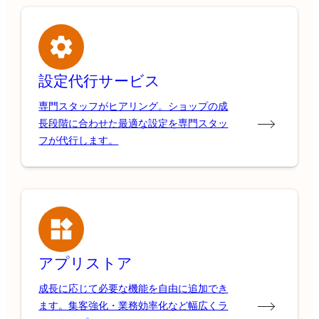
設定代行サービス
専門スタッフがヒアリング。ショップの成
長段階に合わせた最適な設定を専門スタッ
フが代行します。
アプリストア
成長に応じて必要な機能を自由に追加でき
ます。集客強化・業務効率化など幅広くラ