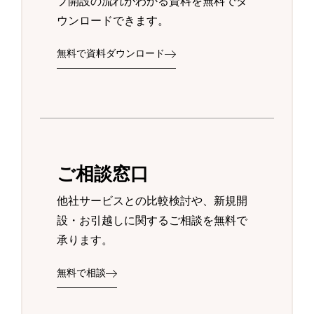
プ開設の流れがわかる資料を無料でダ
ウンロードできます。
無料で資料ダウンロード
ご相談窓口
他社サービスとの比較検討や、新規開
設・お引越しに関するご相談を無料で
承ります。
無料で相談