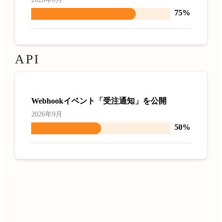
75%
API
Webhookイベント「受注通知」を公開
2026年9月
50%