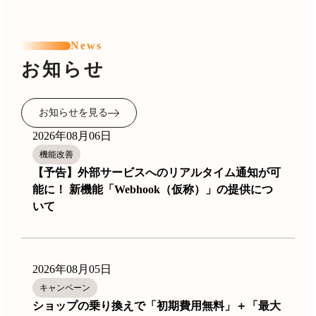
News
お知らせ
お知らせを見る
2026年08月06日
機能改善
【予告】外部サービスへのリアルタイム通知が可
能に！ 新機能「Webhook（仮称）」の提供につ
いて
2026年08月05日
キャンペーン
ショップの乗り換えで「初期費用無料」＋「最大