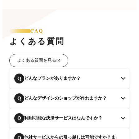
FAQ
よくある質問
よくある質問を見る
Q
どんなプランがありますか？
Q
どんなデザインのショップが作れますか？
Q
利用可能な決済サービスはなんですか？
他社サービスからの引っ越しは可能ですか？ま
Q