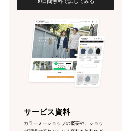
30日間無料で試してみる
サービス資料
カラーミーショップの概要や、ショッ