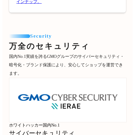
インナップ。
Security
万全のセキュリティ
国内No.1実績を誇るGMOグループのサイバーセキュリティ・
暗号化・ブランド保護により、安心してショップを運営でき
ます。
ホワイトハッカー国内No.1
サイバーセキュリティ