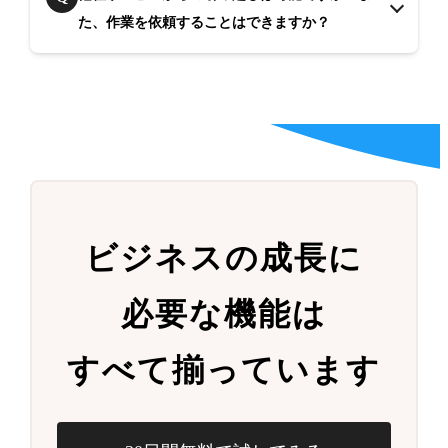
た、作業を依頼することはできますか？
ビジネスの成長に
必要な機能は
すべて揃っています