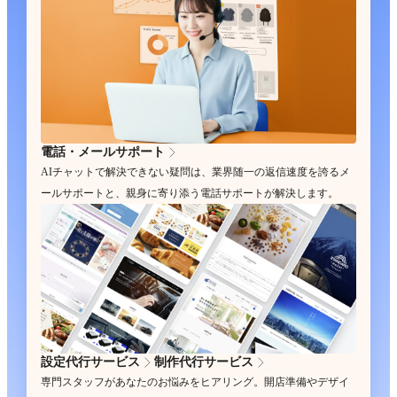
電話・メールサポート
AIチャットで解決できない疑問は、業界随一の返信速度を誇るメ
ールサポートと、親身に寄り添う電話サポートが解決します。
設定代行サービス
制作代行サービス
専門スタッフがあなたのお悩みをヒアリング。開店準備やデザイ