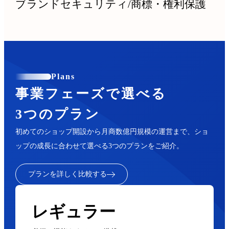
ブランドセキュリティ
/
商標・権利保護
Plans
事業フェーズで選べる
3つのプラン
初めてのショップ開設から月商数億円規模の運営まで、ショ
ップの成長に合わせて選べる3つのプランをご紹介。
プランを詳しく比較する
レギュラー