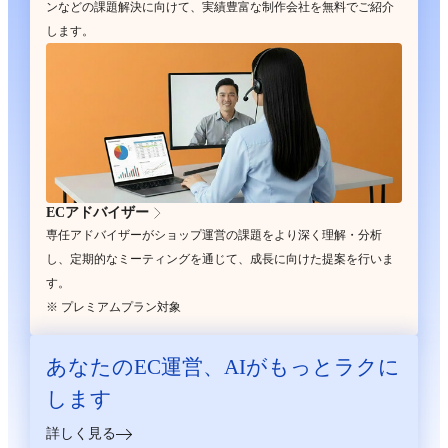
ンなどの課題解決に向けて、実績豊富な制作会社を無料でご紹介
します。
ECアドバイザー
専任アドバイザーがショップ運営の課題をより深く理解・分析
し、定期的なミーティングを通じて、成長に向けた提案を行いま
す。
※ プレミアムプラン対象
あなたのEC運営、
AIがもっとラクに
します
詳しく見る