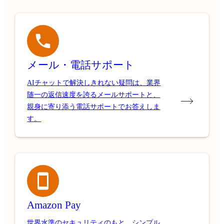
メール・電話サポート
AIチャットで解決しきれない疑問は、業界
随一の返信速度を誇るメールサポートと、
親身に寄り添う電話サポートでお答えしま
す。
Amazon Pay
世界水準のセキュリティのもと、シンプル