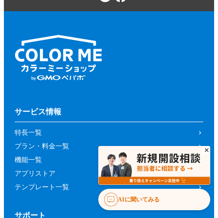
サービス情報
特長一覧
プラン・料金一覧
機能一覧
アプリストア
テンプレート一覧
AIに聞いてみる
サポート