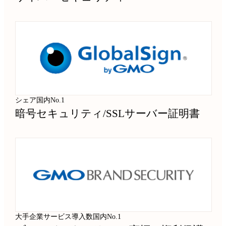
シェア国内No.1
暗号セキュリティ
/
SSLサーバー証明書
大手企業サービス導入数国内No.1