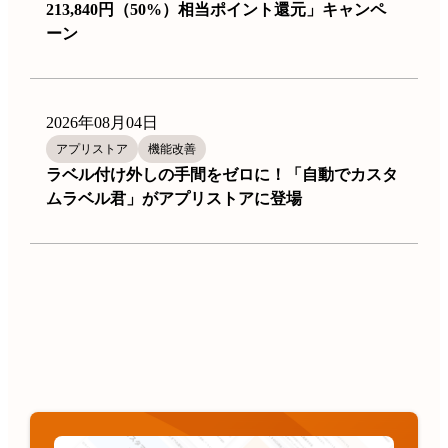
213,840円（50%）相当ポイント還元」キャンペ
ーン
2026年08月04日
アプリストア
機能改善
ラベル付け外しの手間をゼロに！「自動でカスタ
ムラベル君」がアプリストアに登場