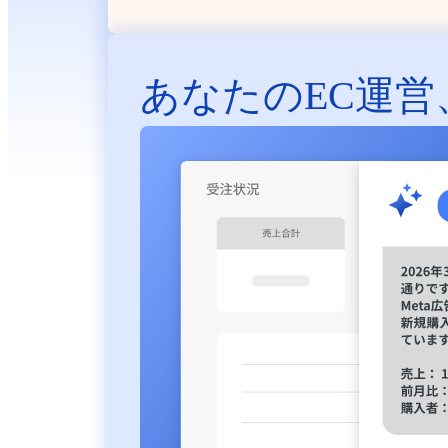
あなたのEC運営