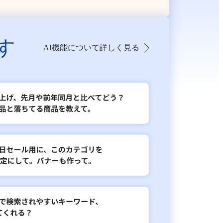
す
AI機能について詳しく見る