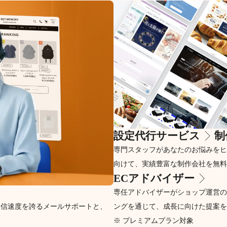
設定代行サービス
制
専門スタッフがあなたのお悩みをヒ
向けて、実績豊富な制作会社を無料
ECアドバイザー
専任アドバイザーがショップ運営の
返信速度を誇るメールサポートと、
ングを通じて、成長に向けた提案を
※ プレミアムプラン対象