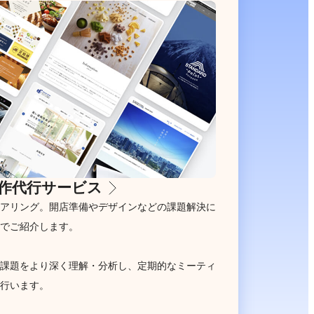
作代行サービス
アリング。開店準備やデザインなどの課題解決に
でご紹介します。
課題をより深く理解・分析し、定期的なミーティ
行います。