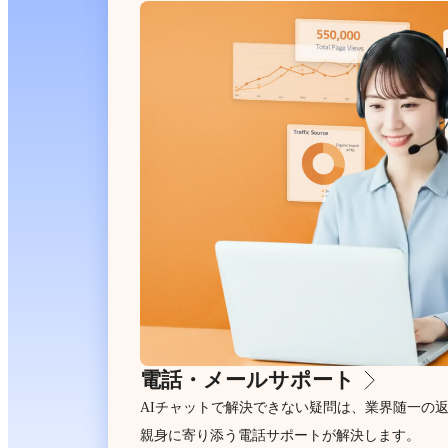
電話・メールサポート
AIチャットで解決できない疑問は、業界随一の
親身に寄り添う電話サポートが解決します。