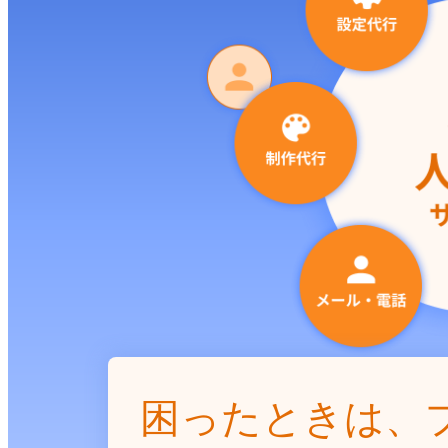
困ったときは、