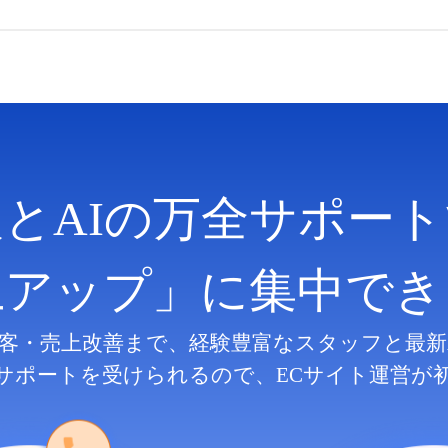
人とAIの万全サポート
上アップ」に集中でき
客・売上改善まで、
経験豊富なスタッフと最新
サポートを受けられるので、
ECサイト運営が