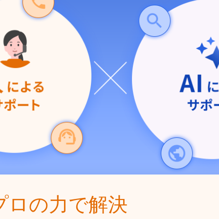
プロの力で解決