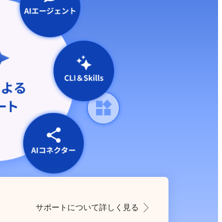
サポートについて詳しく見る