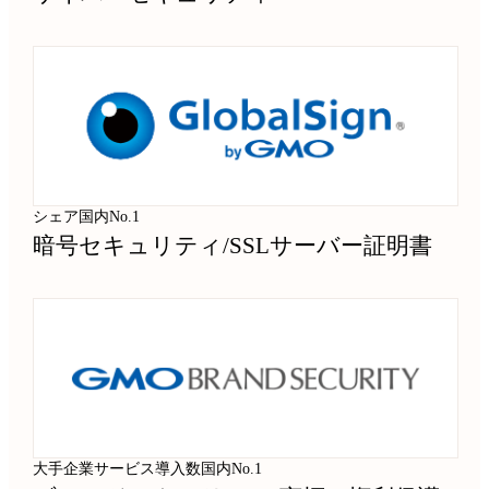
シェア国内No.1
暗号セキュリティ
/
SSLサーバー証明書
大手企業サービス導入数国内No.1