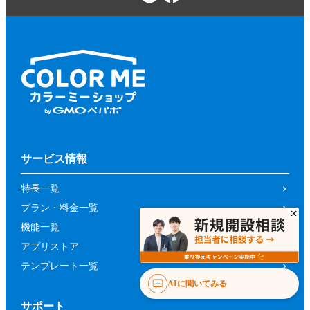
サービス情報
特長一覧
プラン・料金一覧
機能一覧
アプリストア
テンプレート一覧
AIに聞いてみる
サポート