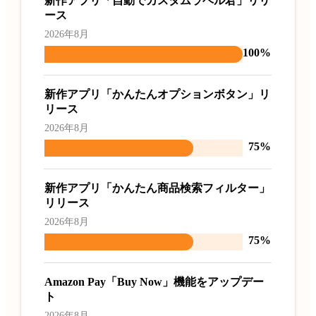
新作アプリ「自動でカスタムラベル君」リリ
ース
2026年8月
100%
新作アプリ「かんたんオプションボタン」リ
リース
2026年8月
75%
新作アプリ「かんたん商品検索フィルター」
リリース
2026年8月
75%
Amazon Pay「Buy Now」機能をアップデー
ト
2026年8月