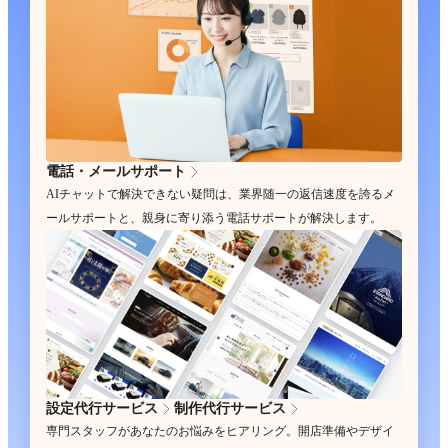
電話・メールサポート
AIチャットで解決できない疑問は、業界随一の返信速度を誇るメ
ールサポートと、親身に寄り添う電話サポートが解決します。
設定代行サービス
制作代行サービス
専門スタッフがあなたのお悩みをヒアリング。開店準備やデザイ