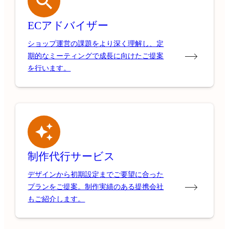
ECアドバイザー
ショップ運営の課題をより深く理解し、定
期的なミーティングで成長に向けたご提案
を行います。
制作代行サービス
デザインから初期設定までご要望に合った
プランをご提案。制作実績のある提携会社
もご紹介します。