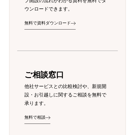
プ開設の流れがわかる資料を無料でダ
ウンロードできます。
無料で資料ダウンロード
ご相談窓口
他社サービスとの比較検討や、新規開
設・お引越しに関するご相談を無料で
承ります。
無料で相談