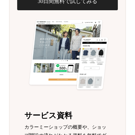
30日間無料で試してみる
サービス資料
カラーミーショップの概要や、ショッ