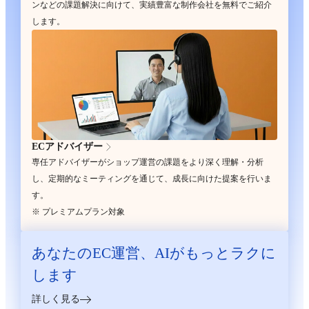
ンなどの課題解決に向けて、実績豊富な制作会社を無料でご紹介
します。
ECアドバイザー
専任アドバイザーがショップ運営の課題をより深く理解・分析
し、定期的なミーティングを通じて、成長に向けた提案を行いま
す。
※ プレミアムプラン対象
あなたのEC運営、
AIがもっとラクに
します
詳しく見る