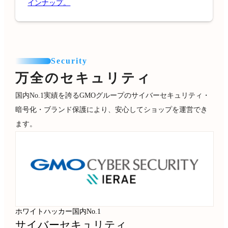
インナップ。
Security
万全のセキュリティ
国内No.1実績を誇るGMOグループのサイバーセキュリティ・
暗号化・ブランド保護により、安心してショップを運営でき
ます。
ホワイトハッカー国内No.1
サイバーセキュリティ