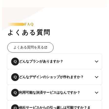
FAQ
よくある質問
よくある質問を見る
Q
どんなプランがありますか？
Q
どんなデザインのショップが作れますか？
Q
利用可能な決済サービスはなんですか？
他社サービスからの引っ越しは可能ですか？ま
Q