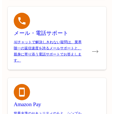
メール・電話サポート
AIチャットで解決しきれない疑問は、業界
随一の返信速度を誇るメールサポートと、
親身に寄り添う電話サポートでお答えしま
す。
Amazon Pay
世界水準のセキュリティのもと、シンプル