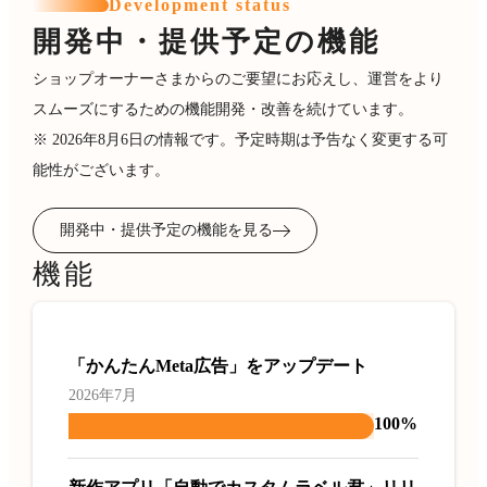
Development status
開発中・提供予定の機能
ショップオーナーさまからのご要望にお応えし、運営をより
スムーズにするための機能開発・改善を続けています。
※ 2026年8月6日の情報です。予定時期は予告なく変更する可
能性がございます。
開発中・提供予定の機能を見る
機能
「かんたんMeta広告」をアップデート
2026年7月
100%