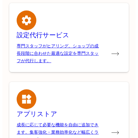
設定代行サービス
専門スタッフがヒアリング。ショップの成
長段階に合わせた最適な設定を専門スタッ
フが代行します。
アプリストア
成長に応じて必要な機能を自由に追加でき
ます。集客強化・業務効率化など幅広くラ