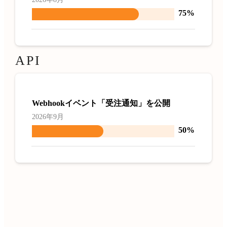
75%
API
Webhookイベント「受注通知」を公開
2026年9月
50%