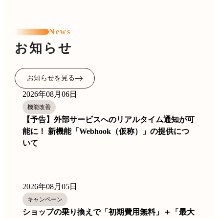
News
お知らせ
お知らせを見る
2026年08月06日
機能改善
【予告】外部サービスへのリアルタイム通知が可
能に！ 新機能「Webhook（仮称）」の提供につ
いて
2026年08月05日
キャンペーン
ショップの乗り換えで「初期費用無料」＋「最大