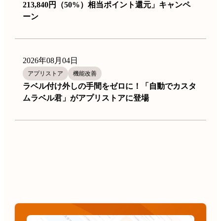
213,840円（50%）相当ポイント還元」キャンペ
ーン
2026年08月04日
アプリストア
機能改善
ラベル付け外しの手間をゼロに！「自動でカスタ
ムラベル君」がアプリストアに登場