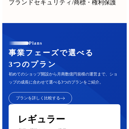
ブランドセキュリティ
/
商標・権利保護
Plans
事業フェーズで選べる
3つのプラン
初めてのショップ開設から月商数億円規模の運営まで、ショ
ップの成長に合わせて選べる3つのプランをご紹介。
プランを詳しく比較する
レギュラー