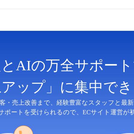
人とAIの万全サポート
上アップ」に集中でき
客・売上改善まで、
経験豊富なスタッフと最新
サポートを受けられるので、
ECサイト運営が