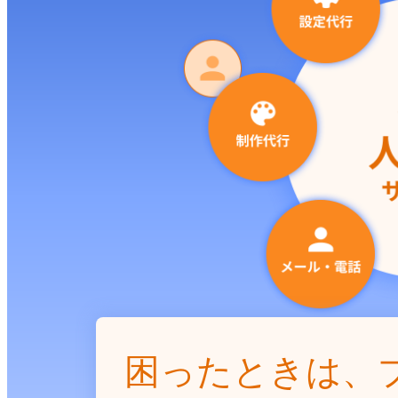
困ったときは、