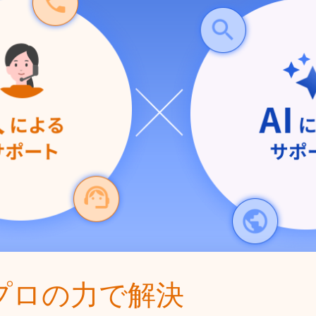
プロの力で解決