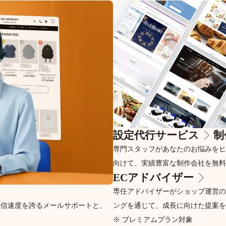
設定代行サービス
制
専門スタッフがあなたのお悩みをヒ
向けて、実績豊富な制作会社を無料
ECアドバイザー
専任アドバイザーがショップ運営の
返信速度を誇るメールサポートと、
ングを通じて、成長に向けた提案を
※ プレミアムプラン対象