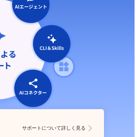
サポートについて詳しく見る