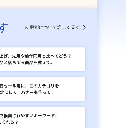
す
AI機能について詳しく見る