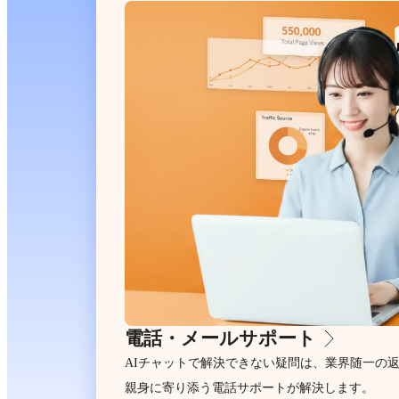
電話・メールサポート
AIチャットで解決できない疑問は、業界随一の
親身に寄り添う電話サポートが解決します。