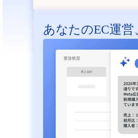
あなたのEC運営