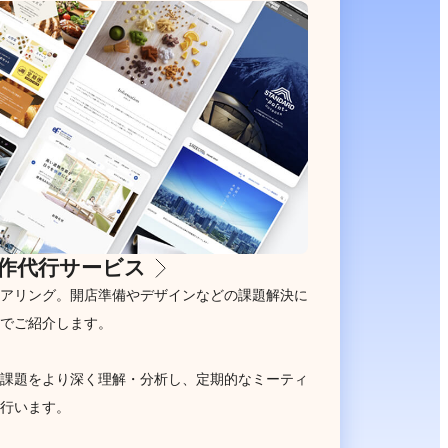
作代行サービス
アリング。開店準備やデザインなどの課題解決に
でご紹介します。
課題をより深く理解・分析し、定期的なミーティ
行います。