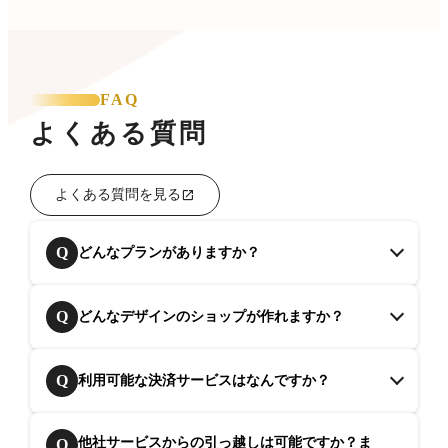
FAQ
よくある質問
よくある質問を見る
Q
どんなプランがありますか？
Q
どんなデザインのショップが作れますか？
Q
利用可能な決済サービスはなんですか？
他社サービスからの引っ越しは可能ですか？ま
Q