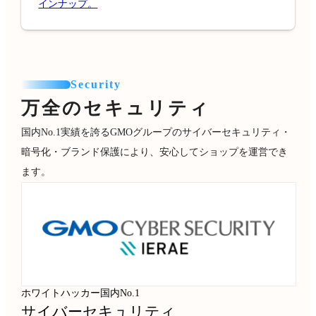
インナップ。
Security
万全のセキュリティ
国内No.1実績を誇るGMOグループのサイバーセキュリティ・
暗号化・ブランド保護により、安心してショップを運営でき
ます。
ホワイトハッカー国内No.1
サイバーセキュリティ