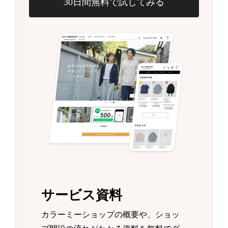
30日間無料で試してみる
サービス資料
カラーミーショップの概要や、ショッ