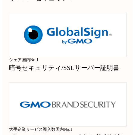
シェア国内No.1
暗号セキュリティ
/
SSLサーバー証明書
大手企業サービス導入数国内No.1