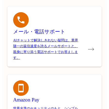
メール・電話サポート
AIチャットで解決しきれない疑問は、業界
随一の返信速度を誇るメールサポートと、
親身に寄り添う電話サポートでお答えしま
す。
Amazon Pay
世界水準のセキュリティのもと、シンプル