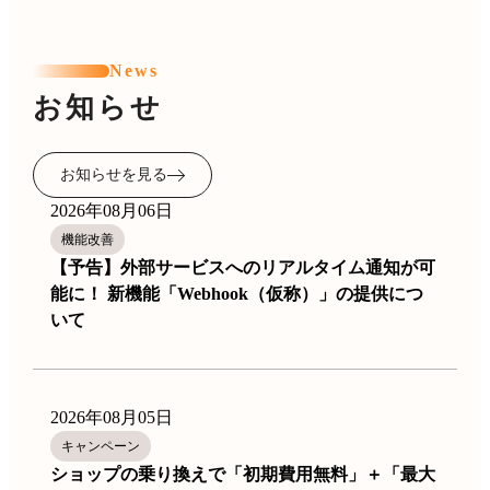
News
お知らせ
お知らせを見る
2026年08月06日
機能改善
【予告】外部サービスへのリアルタイム通知が可
能に！ 新機能「Webhook（仮称）」の提供につ
いて
2026年08月05日
キャンペーン
ショップの乗り換えで「初期費用無料」＋「最大