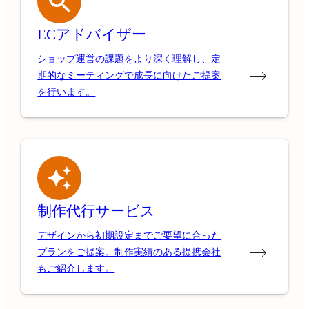
ECアドバイザー
ショップ運営の課題をより深く理解し、定
期的なミーティングで成長に向けたご提案
を行います。
制作代行サービス
デザインから初期設定までご要望に合った
プランをご提案。制作実績のある提携会社
もご紹介します。