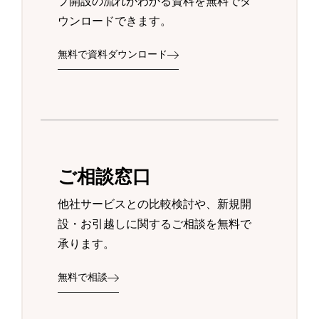
プ開設の流れがわかる資料を無料でダ
ウンロードできます。
無料で資料ダウンロード
ご相談窓口
他社サービスとの比較検討や、新規開
設・お引越しに関するご相談を無料で
承ります。
無料で相談