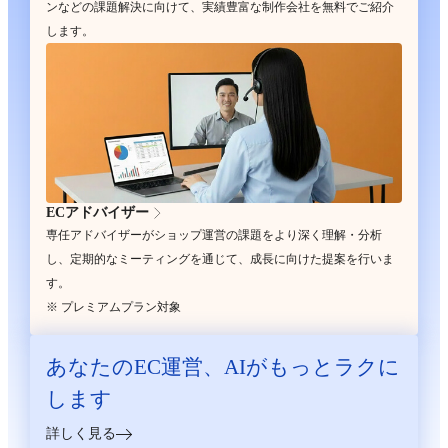
ンなどの課題解決に向けて、実績豊富な制作会社を無料でご紹介
します。
ECアドバイザー
専任アドバイザーがショップ運営の課題をより深く理解・分析
し、定期的なミーティングを通じて、成長に向けた提案を行いま
す。
※ プレミアムプラン対象
あなたのEC運営、
AIがもっとラクに
します
詳しく見る