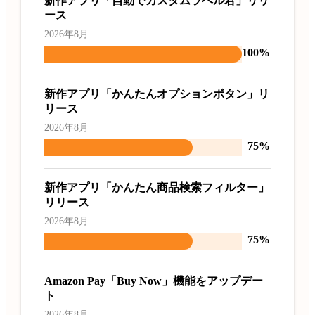
新作アプリ「自動でカスタムラベル君」リリ
ース
2026年8月
100%
新作アプリ「かんたんオプションボタン」リ
リース
2026年8月
75%
新作アプリ「かんたん商品検索フィルター」
リリース
2026年8月
75%
Amazon Pay「Buy Now」機能をアップデー
ト
2026年8月