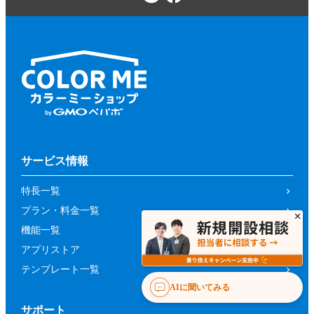
サービス情報
特長一覧
プラン・料金一覧
機能一覧
アプリストア
テンプレート一覧
AIに聞いてみる
サポート