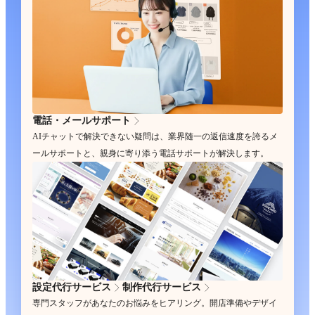
電話・メールサポート
AIチャットで解決できない疑問は、業界随一の返信速度を誇るメ
ールサポートと、親身に寄り添う電話サポートが解決します。
設定代行サービス
制作代行サービス
専門スタッフがあなたのお悩みをヒアリング。開店準備やデザイ