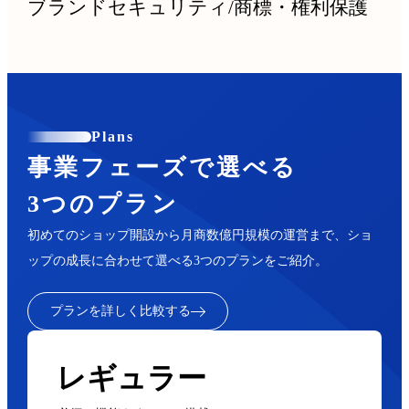
ブランドセキュリティ
/
商標・権利保護
Plans
事業フェーズで選べる
3つのプラン
初めてのショップ開設から月商数億円規模の運営まで、ショ
ップの成長に合わせて選べる3つのプランをご紹介。
プランを詳しく比較する
レギュラー