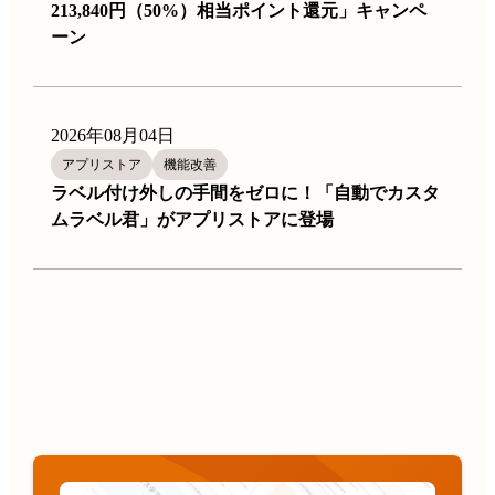
213,840円（50%）相当ポイント還元」キャンペ
ーン
2026年08月04日
アプリストア
機能改善
ラベル付け外しの手間をゼロに！「自動でカスタ
ムラベル君」がアプリストアに登場