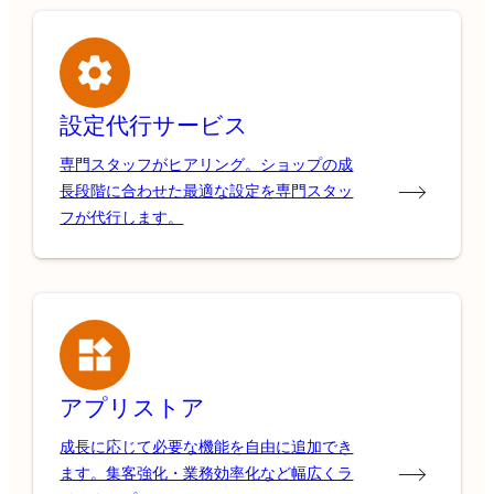
設定代行サービス
専門スタッフがヒアリング。ショップの成
長段階に合わせた最適な設定を専門スタッ
フが代行します。
アプリストア
成長に応じて必要な機能を自由に追加でき
ます。集客強化・業務効率化など幅広くラ