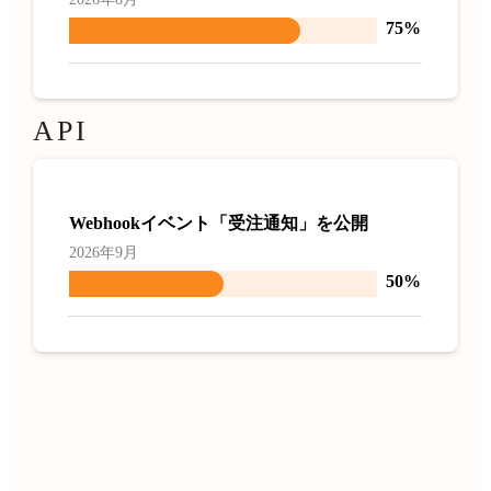
75%
API
Webhookイベント「受注通知」を公開
2026年9月
50%