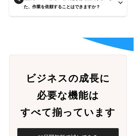
た、作業を依頼することはできますか？
ビジネスの成長に
必要な機能は
すべて揃っています