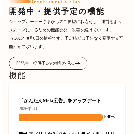
Development status
開発中・提供予定の機能
ショップオーナーさまからのご要望にお応えし、運営をより
スムーズにするための機能開発・改善を続けています。
※ 2026年8月6日の情報です。予定時期は予告なく変更する可
能性がございます。
開発中・提供予定の機能を見る
機能
「かんたんMeta広告」をアップデート
2026年7月
100%