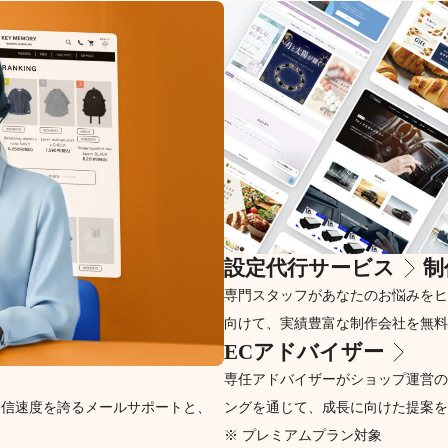
設定代行サービス
制
専門スタッフがあなたのお悩みをヒ
向けて、実績豊富な制作会社を無料
ECアドバイザー
専任アドバイザーがショップ運営の
返信速度を誇るメールサポートと、
ングを通じて、成長に向けた提案を
※ プレミアムプラン対象