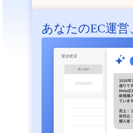
あなたのEC運営