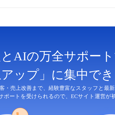
人とAIの万全サポート
上アップ」に集中でき
客・売上改善まで、
経験豊富なスタッフと最新
サポートを受けられるので、
ECサイト運営が