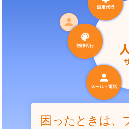
困ったときは、