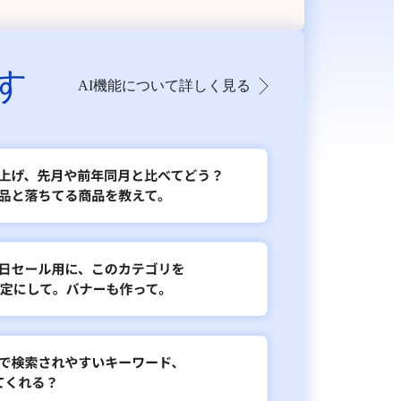
す
AI機能について詳しく見る