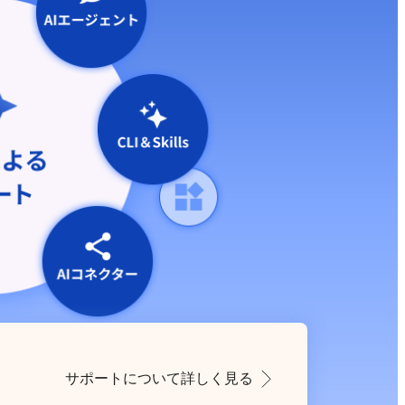
サポートについて詳しく見る