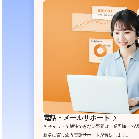
電話・メールサポート
AIチャットで解決できない疑問は、業界随一の
親身に寄り添う電話サポートが解決します。