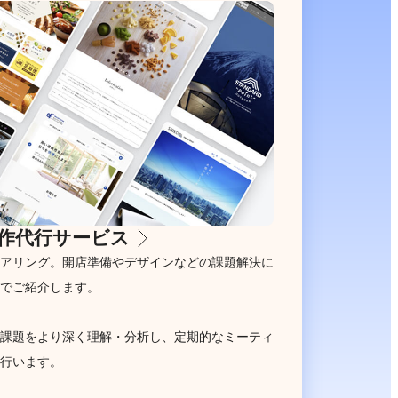
作代行サービス
アリング。開店準備やデザインなどの課題解決に
でご紹介します。
課題をより深く理解・分析し、定期的なミーティ
行います。