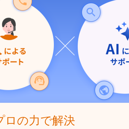
プロの力で解決