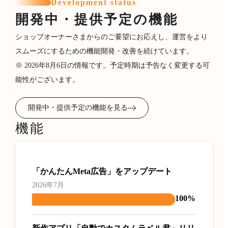
Development status
開発中・提供予定の機能
ショップオーナーさまからのご要望にお応えし、運営をより
スムーズにするための機能開発・改善を続けています。
※ 2026年8月6日の情報です。予定時期は予告なく変更する可
能性がございます。
開発中・提供予定の機能を見る
機能
「かんたんMeta広告」をアップデート
2026年7月
100%