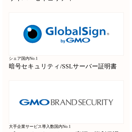
シェア国内No.1
暗号セキュリティ
/
SSLサーバー証明書
大手企業サービス導入数国内No.1