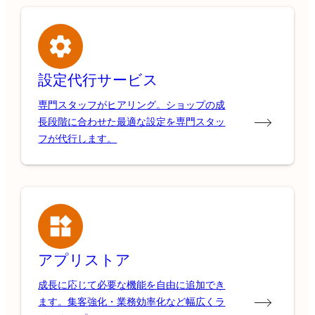
設定代行サービス
専門スタッフがヒアリング。ショップの成
長段階に合わせた最適な設定を専門スタッ
フが代行します。
アプリストア
成長に応じて必要な機能を自由に追加でき
ます。集客強化・業務効率化など幅広くラ