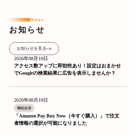
News
お知らせ
お知らせを見る
2026年08月10日
アクセス数アップに即効性あり！設定はおまかせ
でGoogleの検索結果に広告を表示しませんか？
2026年08月10日
機能改善
「Amazon Pay Buy Now（今すぐ購入）」で注文
者情報の選択が可能になりました