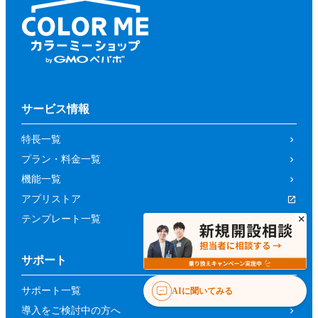
サービス情報
特長一覧
プラン・料金一覧
機能一覧
アプリストア
テンプレート一覧
サポート
サポート一覧
AIに聞いてみる
導入をご検討中の方へ