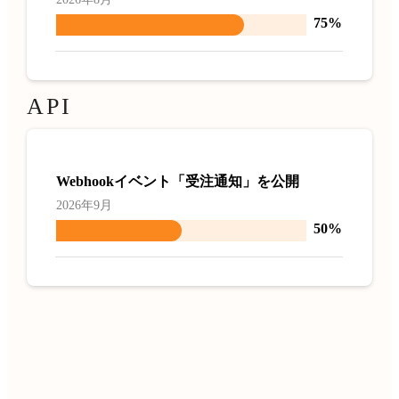
75%
API
Webhookイベント「受注通知」を公開
2026年9月
50%