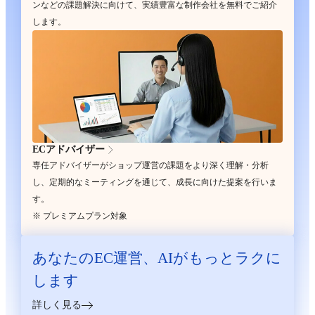
ンなどの課題解決に向けて、実績豊富な制作会社を無料でご紹介
します。
ECアドバイザー
専任アドバイザーがショップ運営の課題をより深く理解・分析
し、定期的なミーティングを通じて、成長に向けた提案を行いま
す。
※ プレミアムプラン対象
あなたのEC運営、
AIがもっとラクに
します
詳しく見る