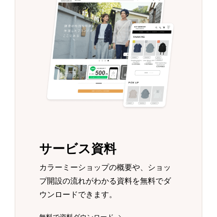
サービス資料
カラーミーショップの概要や、ショッ
プ開設の流れがわかる資料を無料でダ
ウンロードできます。