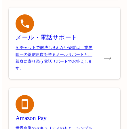
メール・電話サポート
AIチャットで解決しきれない疑問は、業界
随一の返信速度を誇るメールサポートと、
親身に寄り添う電話サポートでお答えしま
す。
Amazon Pay
世界水準のセキュリティのもと、シンプル