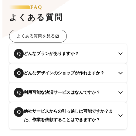
FAQ
よくある質問
よくある質問を見る
Q
どんなプランがありますか？
Q
どんなデザインのショップが作れますか？
Q
利用可能な決済サービスはなんですか？
他社サービスからの引っ越しは可能ですか？ま
Q
た、作業を依頼することはできますか？