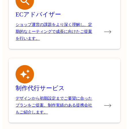
ECアドバイザー
ショップ運営の課題をより深く理解し、定
期的なミーティングで成長に向けたご提案
を行います。
制作代行サービス
デザインから初期設定までご要望に合った
プランをご提案。制作実績のある提携会社
もご紹介します。