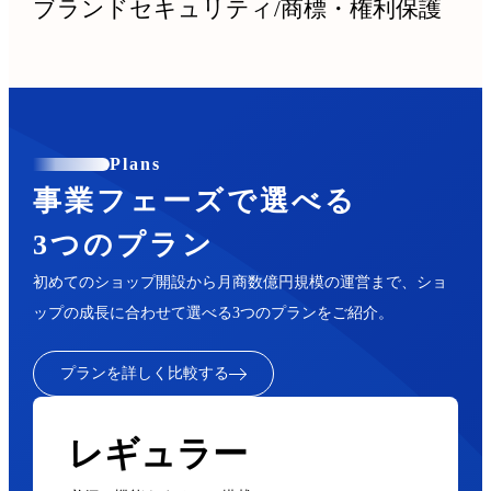
ブランドセキュリティ
/
商標・権利保護
Plans
事業フェーズで選べる
3つのプラン
初めてのショップ開設から月商数億円規模の運営まで、ショ
ップの成長に合わせて選べる3つのプランをご紹介。
プランを詳しく比較する
レギュラー