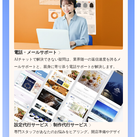
電話・メールサポート
AIチャットで解決できない疑問は、業界随一の返信速度を誇るメ
ールサポートと、親身に寄り添う電話サポートが解決します。
設定代行サービス
制作代行サービス
専門スタッフがあなたのお悩みをヒアリング。開店準備やデザイ