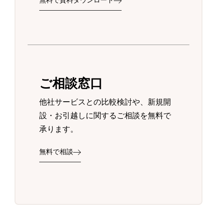
無料で資料ダウンロード
ご相談窓口
他社サービスとの比較検討や、新規開
設・お引越しに関するご相談を無料で
承ります。
無料で相談