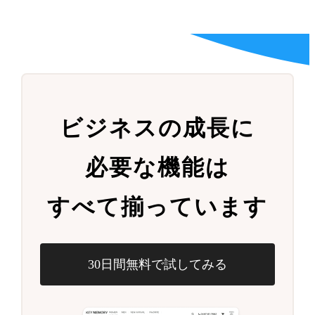
ビジネスの成長に
必要な機能は
すべて揃っています
30日間無料で試してみる