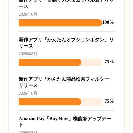
新作アプリ「自動でカスタムラベル君」リリ
ース
2026年8月
100%
新作アプリ「かんたんオプションボタン」リ
リース
2026年8月
75%
新作アプリ「かんたん商品検索フィルター」
リリース
2026年8月
75%
Amazon Pay「Buy Now」機能をアップデー
ト
2026年8月