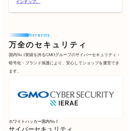
インナップ。
Security
万全のセキュリティ
国内No.1実績を誇るGMOグループのサイバーセキュリティ・
暗号化・ブランド保護により、安心してショップを運営でき
ます。
ホワイトハッカー国内No.1
サイバーセキュリティ