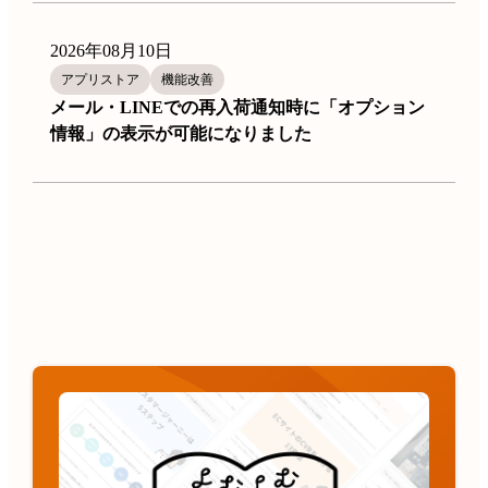
2026年08月10日
アプリストア
機能改善
メール・LINEでの再入荷通知時に「オプション
情報」の表示が可能になりました