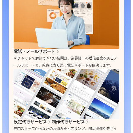
電話・メールサポート
AIチャットで解決できない疑問は、業界随一の返信速度を誇るメ
ールサポートと、親身に寄り添う電話サポートが解決します。
設定代行サービス
制作代行サービス
専門スタッフがあなたのお悩みをヒアリング。開店準備やデザイ