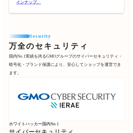
インナップ。
Security
万全のセキュリティ
国内No.1実績を誇るGMOグループのサイバーセキュリティ・
暗号化・ブランド保護により、安心してショップを運営でき
ます。
ホワイトハッカー国内No.1
サイバーセキュリティ