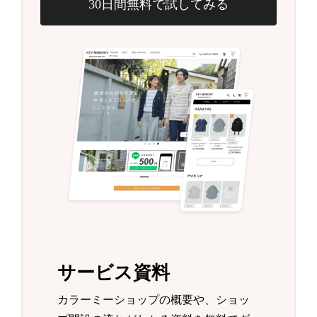
30日間無料で試してみる
サービス資料
カラーミーショップの概要や、ショッ