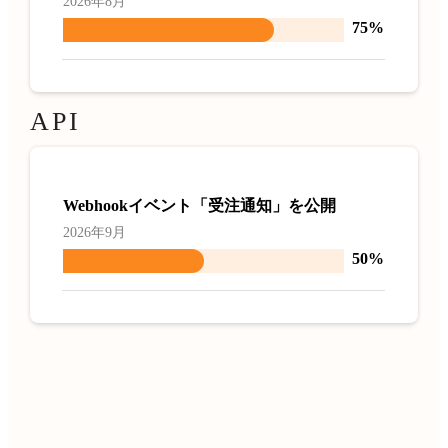
75%
API
Webhookイベント「受注通知」を公開
2026年9月
50%