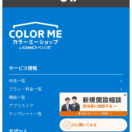
サービス情報
特長一覧
プラン・料金一覧
機能一覧
アプリストア
テンプレート一覧
AIに聞いてみる
サポート