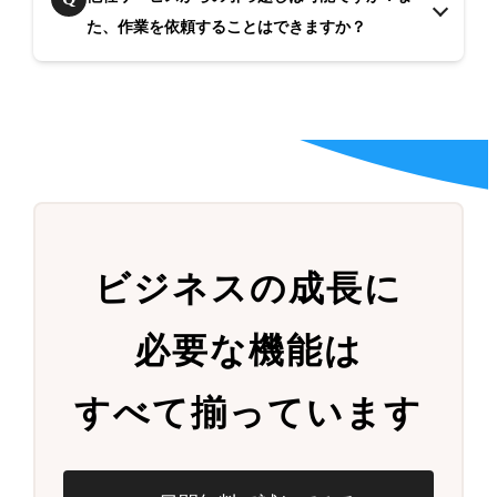
た、作業を依頼することはできますか？
ビジネスの成長に
必要な機能は
すべて揃っています