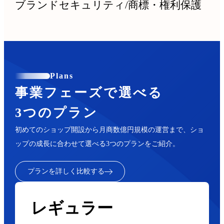
ブランドセキュリティ
/
商標・権利保護
Plans
事業フェーズで選べる
3つのプラン
初めてのショップ開設から月商数億円規模の運営まで、ショ
ップの成長に合わせて選べる3つのプランをご紹介。
プランを詳しく比較する
レギュラー