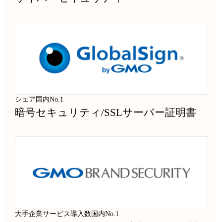
シェア国内No.1
暗号セキュリティ
/
SSLサーバー証明書
大手企業サービス導入数国内No.1