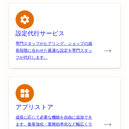
設定代行サービス
専門スタッフがヒアリング。ショップの成
長段階に合わせた最適な設定を専門スタッ
フが代行します。
アプリストア
成長に応じて必要な機能を自由に追加でき
ます。集客強化・業務効率化など幅広くラ