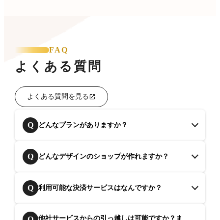
FAQ
よくある質問
よくある質問を見る
Q
どんなプランがありますか？
Q
どんなデザインのショップが作れますか？
Q
利用可能な決済サービスはなんですか？
他社サービスからの引っ越しは可能ですか？ま
Q