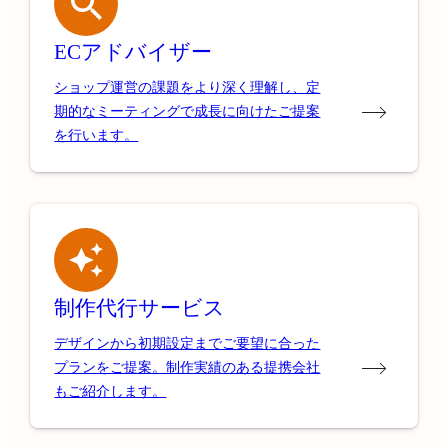
ECアドバイザー
ショップ運営の課題をより深く理解し、定
期的なミーティングで成長に向けたご提案
を行います。
制作代行サービス
デザインから初期設定までご要望に合った
プランをご提案。制作実績のある提携会社
もご紹介します。