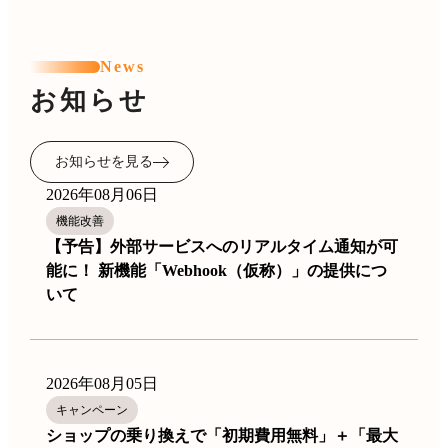
News
お知らせ
お知らせを見る
2026年08月06日
機能改善
【予告】外部サービスへのリアルタイム通知が可
能に！ 新機能「Webhook（仮称）」の提供につ
いて
2026年08月05日
キャンペーン
ショップの乗り換えで「初期費用無料」＋「最大