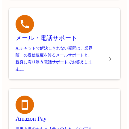
メール・電話サポート
AIチャットで解決しきれない疑問は、業界
随一の返信速度を誇るメールサポートと、
親身に寄り添う電話サポートでお答えしま
す。
Amazon Pay
世界水準のセキュリティのもと、シンプル