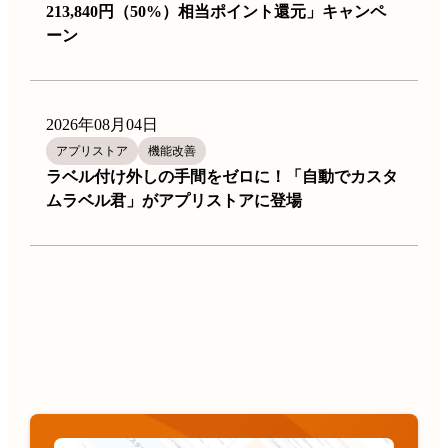
213,840円（50%）相当ポイント還元」キャンペ
ーン
2026年08月04日
アプリストア
機能改善
ラベル付け外しの手間をゼロに！「自動でカスタ
ムラベル君」がアプリストアに登場