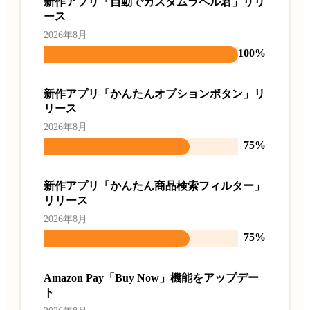
新作アプリ「自動でカスタムラベル君」リリ
ース
2026年8月
100%
新作アプリ「かんたんオプションボタン」リ
リース
2026年8月
75%
新作アプリ「かんたん商品検索フィルター」
リリース
2026年8月
75%
Amazon Pay「Buy Now」機能をアップデー
ト
2026年8月