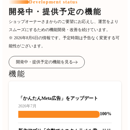
Development status
開発中・提供予定の機能
ショップオーナーさまからのご要望にお応えし、運営をより
スムーズにするための機能開発・改善を続けています。
※ 2026年8月6日の情報です。予定時期は予告なく変更する可
能性がございます。
開発中・提供予定の機能を見る
機能
「かんたんMeta広告」をアップデート
2026年7月
100%