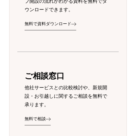
プ開設の流れがわかる資料を無料でダ
ウンロードできます。
無料で資料ダウンロード
ご相談窓口
他社サービスとの比較検討や、新規開
設・お引越しに関するご相談を無料で
承ります。
無料で相談