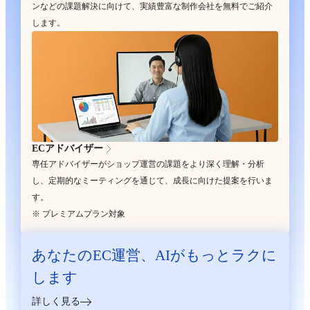
ンなどの課題解決に向けて、実績豊富な制作会社を無料でご紹介
します。
ECアドバイザー
専任アドバイザーがショップ運営の課題をより深く理解・分析
し、定期的なミーティングを通じて、成長に向けた提案を行いま
す。
※ プレミアムプラン対象
あなたのEC運営、
AIがもっとラクに
します
詳しく見る