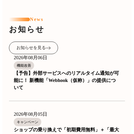
News
お知らせ
お知らせを見る
2026年08月06日
機能改善
【予告】外部サービスへのリアルタイム通知が可
能に！ 新機能「Webhook（仮称）」の提供につ
いて
2026年08月05日
キャンペーン
ショップの乗り換えで「初期費用無料」＋「最大