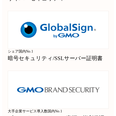
シェア国内No.1
暗号セキュリティ
/
SSLサーバー証明書
大手企業サービス導入数国内No.1