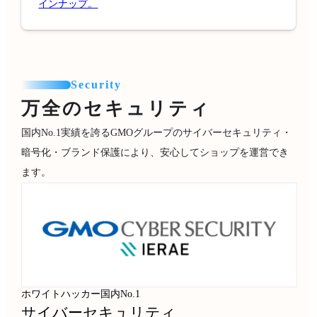
インナップ。
Security
万全のセキュリティ
国内No.1実績を誇るGMOグループのサイバーセキュリティ・
暗号化・ブランド保護により、安心してショップを運営でき
ます。
ホワイトハッカー国内No.1
サイバーセキュリティ