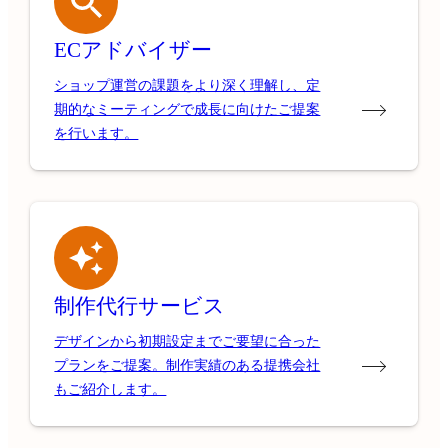
ECアドバイザー
ショップ運営の課題をより深く理解し、定
期的なミーティングで成長に向けたご提案
を行います。
制作代行サービス
デザインから初期設定までご要望に合った
プランをご提案。制作実績のある提携会社
もご紹介します。