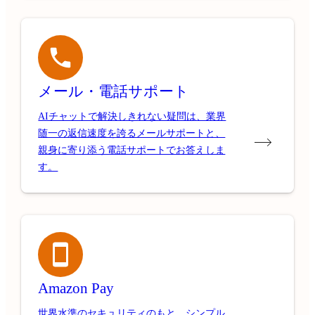
メール・電話サポート
AIチャットで解決しきれない疑問は、業界
随一の返信速度を誇るメールサポートと、
親身に寄り添う電話サポートでお答えしま
す。
Amazon Pay
世界水準のセキュリティのもと、シンプル