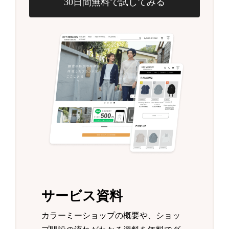
30日間無料で試してみる
サービス資料
カラーミーショップの概要や、ショッ