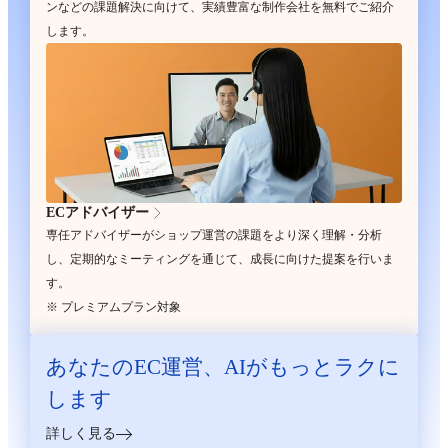
ンなどの課題解決に向けて、実績豊富な制作会社を無料でご紹介
します。
ECアドバイザー
専任アドバイザーがショップ運営の課題をより深く理解・分析
し、定期的なミーティングを通じて、成長に向けた提案を行いま
す。
※ プレミアムプラン対象
あなたのEC運営、
AIがもっとラクに
します
詳しく見る