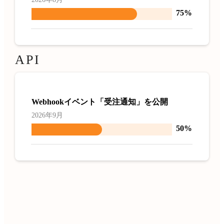
75%
API
Webhookイベント「受注通知」を公開
2026年9月
50%