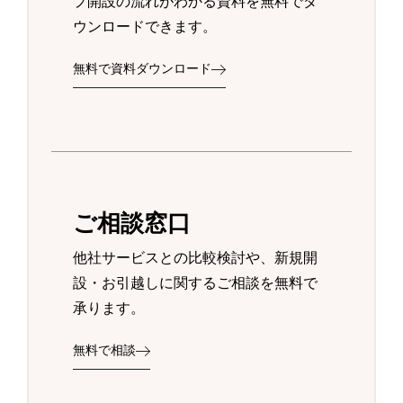
プ開設の流れがわかる資料を無料でダ
ウンロードできます。
無料で資料ダウンロード
ご相談窓口
他社サービスとの比較検討や、新規開
設・お引越しに関するご相談を無料で
承ります。
無料で相談