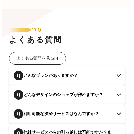
FAQ
よくある質問
よくある質問を見る
Q
どんなプランがありますか？
Q
どんなデザインのショップが作れますか？
Q
利用可能な決済サービスはなんですか？
他社サービスからの引っ越しは可能ですか？ま
Q