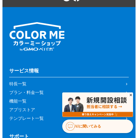
サービス情報
特長一覧
プラン・料金一覧
機能一覧
アプリストア
テンプレート一覧
AIに聞いてみる
サポート