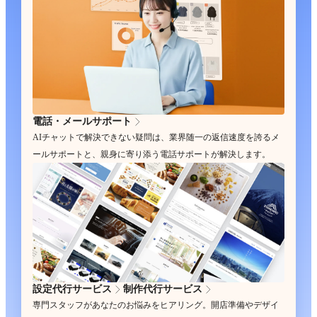
電話・メールサポート
AIチャットで解決できない疑問は、業界随一の返信速度を誇るメ
ールサポートと、親身に寄り添う電話サポートが解決します。
設定代行サービス
制作代行サービス
専門スタッフがあなたのお悩みをヒアリング。開店準備やデザイ