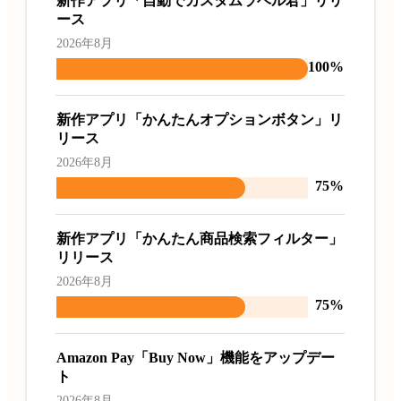
新作アプリ「自動でカスタムラベル君」リリ
ース
2026年8月
100%
新作アプリ「かんたんオプションボタン」リ
リース
2026年8月
75%
新作アプリ「かんたん商品検索フィルター」
リリース
2026年8月
75%
Amazon Pay「Buy Now」機能をアップデー
ト
2026年8月