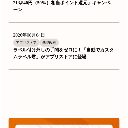
213,840円（50%）相当ポイント還元」キャンペ
ーン
2026年08月04日
アプリストア
機能改善
ラベル付け外しの手間をゼロに！「自動でカスタ
ムラベル君」がアプリストアに登場