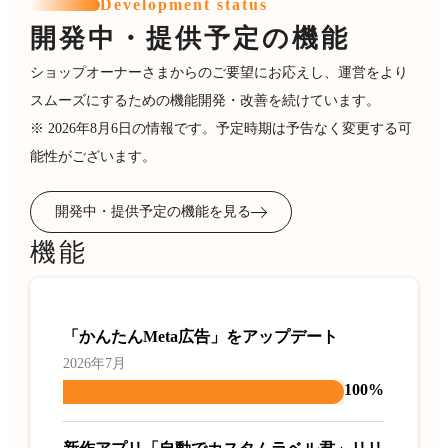
Development status
開発中・提供予定の機能
ショップオーナーさまからのご要望にお応えし、運営をより
スムーズにするための機能開発・改善を続けています。
※ 2026年8月6日の情報です。予定時期は予告なく変更する可
能性がございます。
開発中・提供予定の機能を見る
機能
「かんたんMeta広告」をアップデート
2026年7月
100%