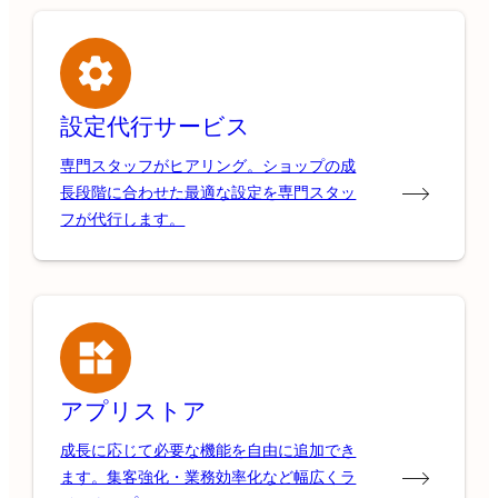
設定代行サービス
専門スタッフがヒアリング。ショップの成
長段階に合わせた最適な設定を専門スタッ
フが代行します。
アプリストア
成長に応じて必要な機能を自由に追加でき
ます。集客強化・業務効率化など幅広くラ