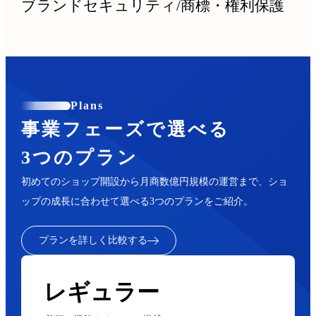
ブランドセキュリティ
/
商標・権利保護
Plans
事業フェーズで選べる
3つのプラン
初めてのショップ開設から月商数億円規模の運営まで、ショ
ップの成長に合わせて選べる3つのプランをご紹介。
プランを詳しく比較する
レギュラー