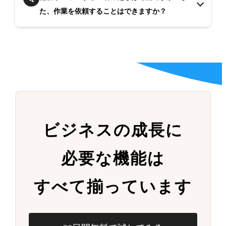
た、作業を依頼することはできますか？
ビジネスの成長に
必要な機能は
すべて揃っています