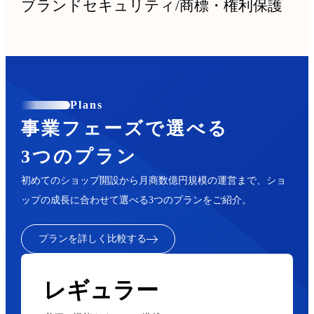
ブランドセキュリティ
/
商標・権利保護
Plans
事業フェーズで選べる
3つのプラン
初めてのショップ開設から月商数億円規模の運営まで、ショ
ップの成長に合わせて選べる3つのプランをご紹介。
プランを詳しく比較する
レギュラー