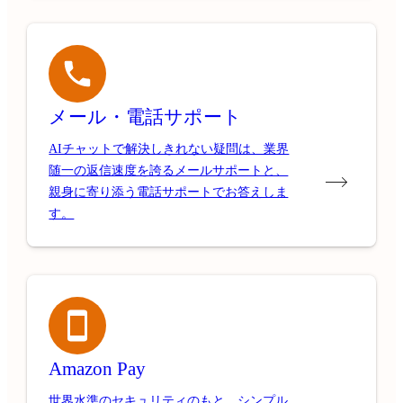
メール・電話サポート
AIチャットで解決しきれない疑問は、業界
随一の返信速度を誇るメールサポートと、
親身に寄り添う電話サポートでお答えしま
す。
Amazon Pay
世界水準のセキュリティのもと、シンプル