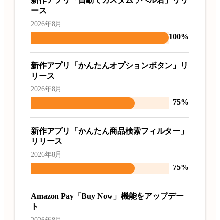
新作アプリ「自動でカスタムラベル君」リリ
ース
2026年8月
100%
新作アプリ「かんたんオプションボタン」リ
リース
2026年8月
75%
新作アプリ「かんたん商品検索フィルター」
リリース
2026年8月
75%
Amazon Pay「Buy Now」機能をアップデー
ト
2026年8月