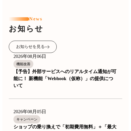
News
お知らせ
お知らせを見る
2026年08月06日
機能改善
【予告】外部サービスへのリアルタイム通知が可
能に！ 新機能「Webhook（仮称）」の提供につ
いて
2026年08月05日
キャンペーン
ショップの乗り換えで「初期費用無料」＋「最大