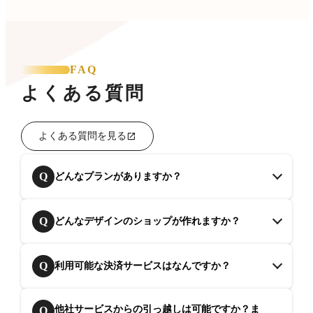
FAQ
よくある質問
よくある質問を見る
Q
どんなプランがありますか？
Q
どんなデザインのショップが作れますか？
Q
利用可能な決済サービスはなんですか？
他社サービスからの引っ越しは可能ですか？ま
Q