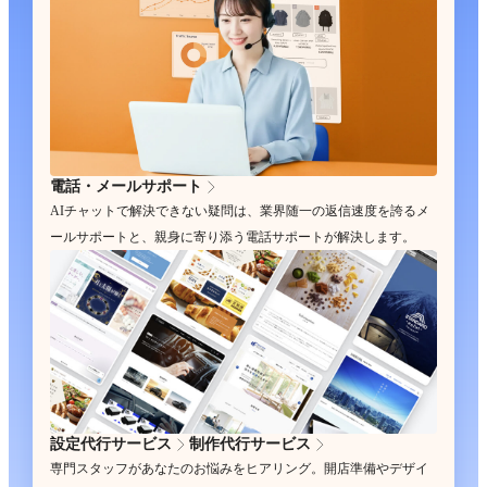
電話・メールサポート
AIチャットで解決できない疑問は、業界随一の返信速度を誇るメ
ールサポートと、親身に寄り添う電話サポートが解決します。
設定代行サービス
制作代行サービス
専門スタッフがあなたのお悩みをヒアリング。開店準備やデザイ