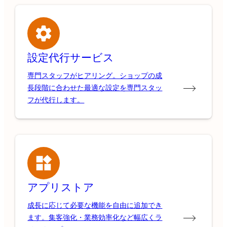
設定代行サービス
専門スタッフがヒアリング。ショップの成
長段階に合わせた最適な設定を専門スタッ
フが代行します。
アプリストア
成長に応じて必要な機能を自由に追加でき
ます。集客強化・業務効率化など幅広くラ