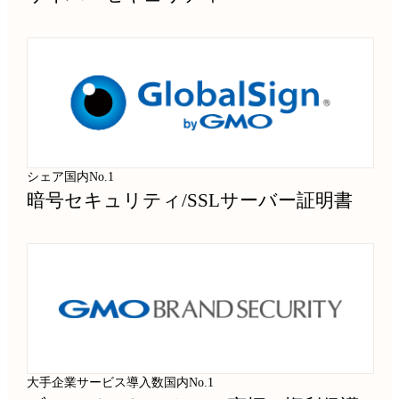
シェア国内No.1
暗号セキュリティ
/
SSLサーバー証明書
大手企業サービス導入数国内No.1