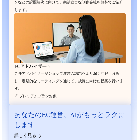
ンなどの課題解決に向けて、実績豊富な制作会社を無料でご紹介
します。
ECアドバイザー
専任アドバイザーがショップ運営の課題をより深く理解・分析
し、定期的なミーティングを通じて、成長に向けた提案を行いま
す。
※ プレミアムプラン対象
あなたのEC運営、
AIがもっとラクに
します
詳しく見る