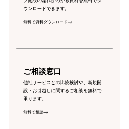
プ開設の流れがわかる資料を無料でダ
ウンロードできます。
無料で資料ダウンロード
ご相談窓口
他社サービスとの比較検討や、新規開
設・お引越しに関するご相談を無料で
承ります。
無料で相談