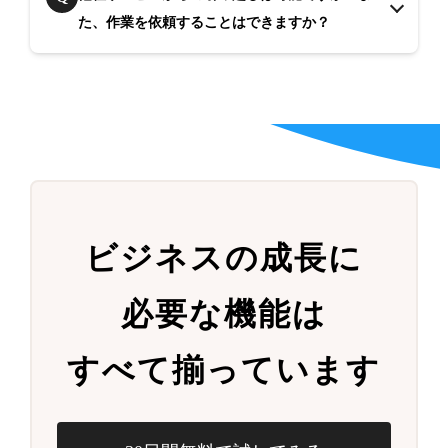
た、作業を依頼することはできますか？
ビジネスの成長に
必要な機能は
すべて揃っています