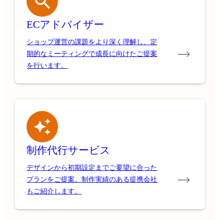
ECアドバイザー
ショップ運営の課題をより深く理解し、定
期的なミーティングで成長に向けたご提案
を行います。
制作代行サービス
デザインから初期設定までご要望に合った
プランをご提案。制作実績のある提携会社
もご紹介します。