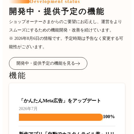
Development status
開発中・提供予定の機能
ショップオーナーさまからのご要望にお応えし、運営をより
スムーズにするための機能開発・改善を続けています。
※ 2026年8月6日の情報です。予定時期は予告なく変更する可
能性がございます。
開発中・提供予定の機能を見る
機能
「かんたんMeta広告」をアップデート
2026年7月
100%