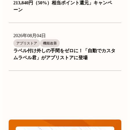
213,840円（50%）相当ポイント還元」キャンペ
ーン
2026年08月04日
アプリストア
機能改善
ラベル付け外しの手間をゼロに！「自動でカスタ
ムラベル君」がアプリストアに登場