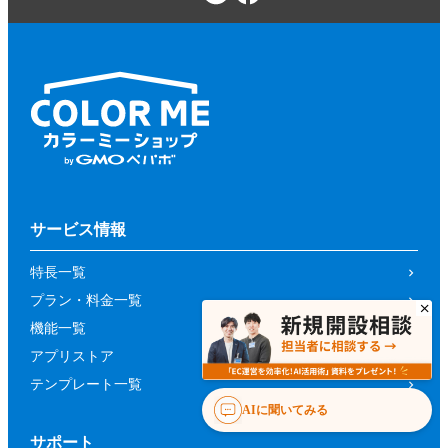
サービス情報
特長一覧
プラン・料金一覧
機能一覧
アプリストア
テンプレート一覧
AIに聞いてみる
サポート