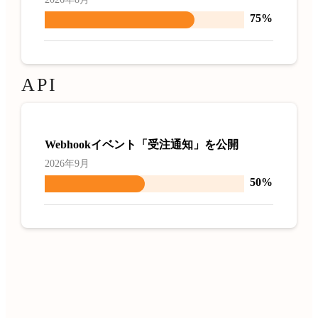
75%
API
Webhookイベント「受注通知」を公開
2026年9月
50%