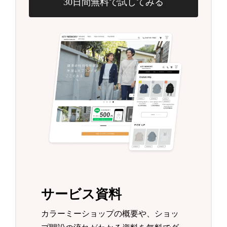
30日間無料で試してみる
サービス資料
カラーミーショップの概要や、ショッ