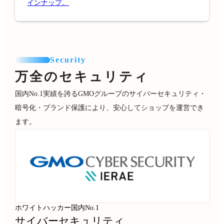
インナップ。
Security
万全のセキュリティ
国内No.1実績を誇るGMOグループのサイバーセキュリティ・
暗号化・ブランド保護により、安心してショップを運営でき
ます。
ホワイトハッカー国内No.1
サイバーセキュリティ