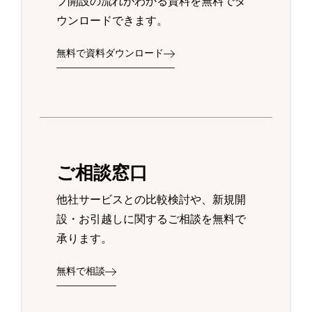
プ開設の流れがわかる資料を無料でダ
ウンロードできます。
無料で資料ダウンロード
ご相談窓口
他社サービスとの比較検討や、新規開
設・お引越しに関するご相談を無料で
承ります。
無料で相談