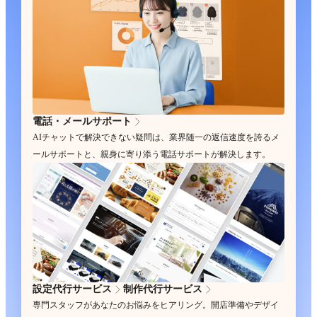
電話・メールサポート
AIチャットで解決できない疑問は、業界随一の返信速度を誇るメ
ールサポートと、親身に寄り添う電話サポートが解決します。
設定代行サービス
制作代行サービス
専門スタッフがあなたのお悩みをヒアリング。開店準備やデザイ