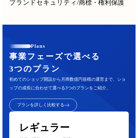
ブランドセキュリティ
/
商標・権利保護
Plans
事業フェーズで選べる
3つのプラン
初めてのショップ開設から月商数億円規模の運営まで、ショ
ップの成長に合わせて選べる3つのプランをご紹介。
プランを詳しく比較する
レギュラー