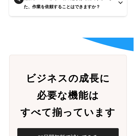
た、作業を依頼することはできますか？
ビジネスの成長に
必要な機能は
すべて揃っています