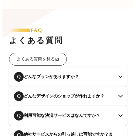
FAQ
よくある質問
よくある質問を見る
Q
どんなプランがありますか？
Q
どんなデザインのショップが作れますか？
Q
利用可能な決済サービスはなんですか？
他社サービスからの引っ越しは可能ですか？ま
Q