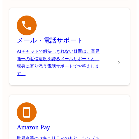
メール・電話サポート
AIチャットで解決しきれない疑問は、業界
随一の返信速度を誇るメールサポートと、
親身に寄り添う電話サポートでお答えしま
す。
Amazon Pay
世界水準のセキュリティのもと、シンプル