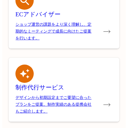
ECアドバイザー
ショップ運営の課題をより深く理解し、定
期的なミーティングで成長に向けたご提案
を行います。
制作代行サービス
デザインから初期設定までご要望に合った
プランをご提案。制作実績のある提携会社
もご紹介します。