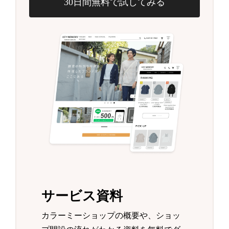
30日間無料で試してみる
サービス資料
カラーミーショップの概要や、ショッ