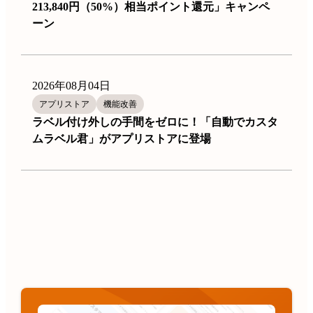
213,840円（50%）相当ポイント還元」キャンペ
ーン
2026年08月04日
アプリストア
機能改善
ラベル付け外しの手間をゼロに！「自動でカスタ
ムラベル君」がアプリストアに登場