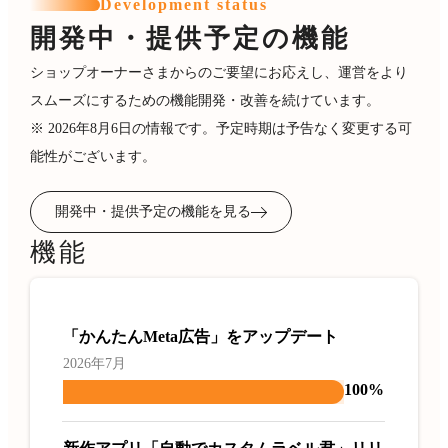
Development status
開発中・提供予定の機能
ショップオーナーさまからのご要望にお応えし、運営をより
スムーズにするための機能開発・改善を続けています。
※ 2026年8月6日の情報です。予定時期は予告なく変更する可
能性がございます。
開発中・提供予定の機能を見る
機能
「かんたんMeta広告」をアップデート
2026年7月
100%