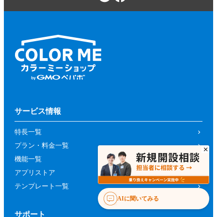
サービス情報
特長一覧
プラン・料金一覧
機能一覧
アプリストア
テンプレート一覧
AIに聞いてみる
サポート