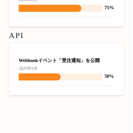
75%
API
Webhookイベント「受注通知」を公開
2026年9月
50%