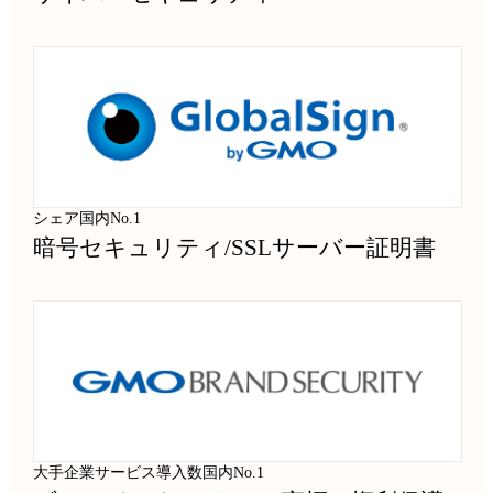
シェア国内No.1
暗号セキュリティ
/
SSLサーバー証明書
大手企業サービス導入数国内No.1