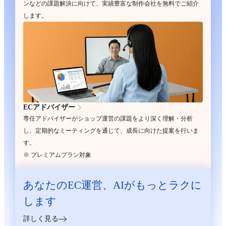
ンなどの課題解決に向けて、実績豊富な制作会社を無料でご紹介
します。
ECアドバイザー
専任アドバイザーがショップ運営の課題をより深く理解・分析
し、定期的なミーティングを通じて、成長に向けた提案を行いま
す。
※ プレミアムプラン対象
あなたのEC運営、
AIがもっとラクに
します
詳しく見る