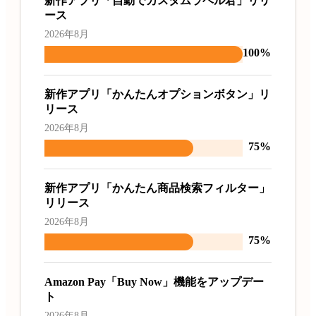
新作アプリ「自動でカスタムラベル君」リリ
ース
2026年8月
100%
新作アプリ「かんたんオプションボタン」リ
リース
2026年8月
75%
新作アプリ「かんたん商品検索フィルター」
リリース
2026年8月
75%
Amazon Pay「Buy Now」機能をアップデー
ト
2026年8月