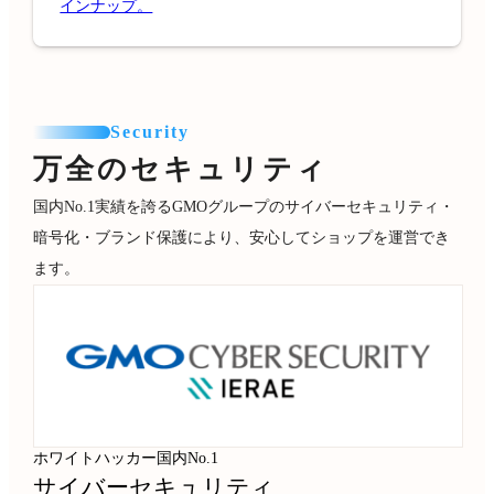
インナップ。
Security
万全のセキュリティ
国内No.1実績を誇るGMOグループのサイバーセキュリティ・
暗号化・ブランド保護により、安心してショップを運営でき
ます。
ホワイトハッカー国内No.1
サイバーセキュリティ