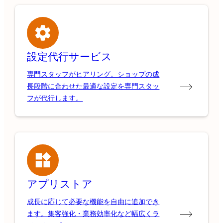
設定代行サービス
専門スタッフがヒアリング。ショップの成
長段階に合わせた最適な設定を専門スタッ
フが代行します。
アプリストア
成長に応じて必要な機能を自由に追加でき
ます。集客強化・業務効率化など幅広くラ