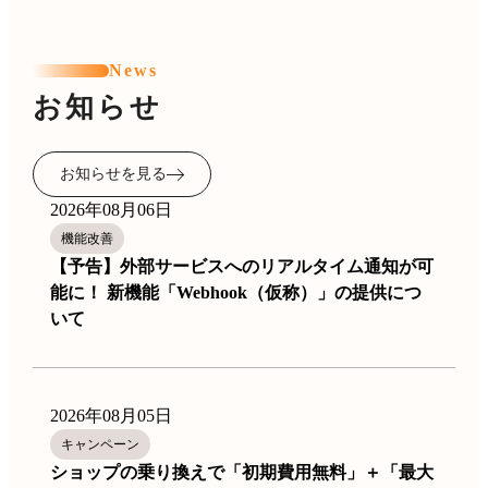
News
お知らせ
お知らせを見る
2026年08月06日
機能改善
【予告】外部サービスへのリアルタイム通知が可
能に！ 新機能「Webhook（仮称）」の提供につ
いて
2026年08月05日
キャンペーン
ショップの乗り換えで「初期費用無料」＋「最大