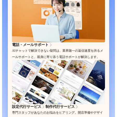
電話・メールサポート
AIチャットで解決できない疑問は、業界随一の返信速度を誇るメ
ールサポートと、親身に寄り添う電話サポートが解決します。
設定代行サービス
制作代行サービス
専門スタッフがあなたのお悩みをヒアリング。開店準備やデザイ