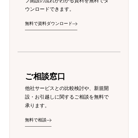
プ開設の流れがわかる資料を無料でダ
ウンロードできます。
無料で資料ダウンロード
ご相談窓口
他社サービスとの比較検討や、新規開
設・お引越しに関するご相談を無料で
承ります。
無料で相談