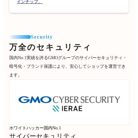
インナップ。
Security
万全のセキュリティ
国内No.1実績を誇るGMOグループのサイバーセキュリティ・
暗号化・ブランド保護により、安心してショップを運営でき
ます。
ホワイトハッカー国内No.1
サイバーセキュリティ