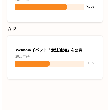
75%
API
Webhookイベント「受注通知」を公開
2026年9月
50%