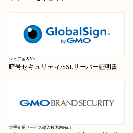
シェア国内No.1
暗号セキュリティ
/
SSLサーバー証明書
大手企業サービス導入数国内No.1