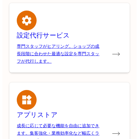
設定代行サービス
専門スタッフがヒアリング。ショップの成
長段階に合わせた最適な設定を専門スタッ
フが代行します。
アプリストア
成長に応じて必要な機能を自由に追加でき
ます。集客強化・業務効率化など幅広くラ