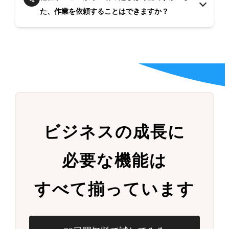
た、作業を依頼することはできますか？
ビジネスの成長に
必要な機能は
すべて揃っています