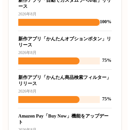
新作アプリ「自動でカスタムラベル君」リリ
ース
2026年8月
100%
新作アプリ「かんたんオプションボタン」リ
リース
2026年8月
75%
新作アプリ「かんたん商品検索フィルター」
リリース
2026年8月
75%
Amazon Pay「Buy Now」機能をアップデー
ト
2026年8月