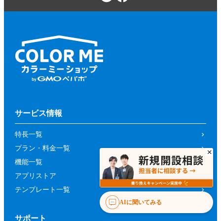
サービス情報
特長一覧
プラン・料金一覧
機能一覧
アプリストア
テンプレート一覧
AIに聞いてみる
サポート