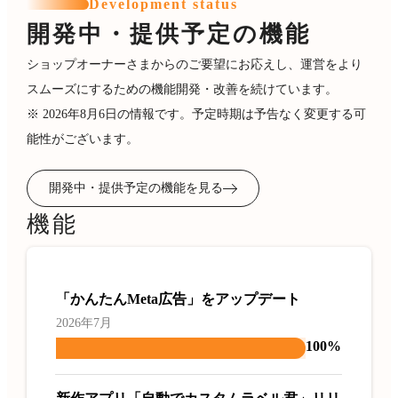
Development status
開発中・提供予定の機能
ショップオーナーさまからのご要望にお応えし、運営をより
スムーズにするための機能開発・改善を続けています。
※ 2026年8月6日の情報です。予定時期は予告なく変更する可
能性がございます。
開発中・提供予定の機能を見る
機能
「かんたんMeta広告」をアップデート
2026年7月
100%