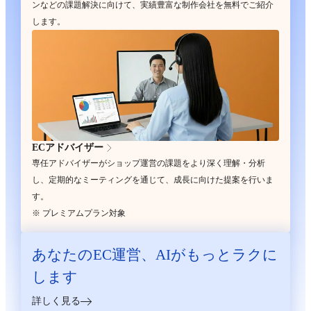
ンなどの課題解決に向けて、実績豊富な制作会社を無料でご紹介
します。
ECアドバイザー
専任アドバイザーがショップ運営の課題をより深く理解・分析
し、定期的なミーティングを通じて、成長に向けた提案を行いま
す。
※ プレミアムプラン対象
あなたのEC運営、
AIがもっとラクに
します
詳しく見る