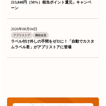
213,840円（50%）相当ポイント還元」キャンペ
ーン
2026年08月04日
アプリストア
機能改善
ラベル付け外しの手間をゼロに！「自動でカスタ
ムラベル君」がアプリストアに登場