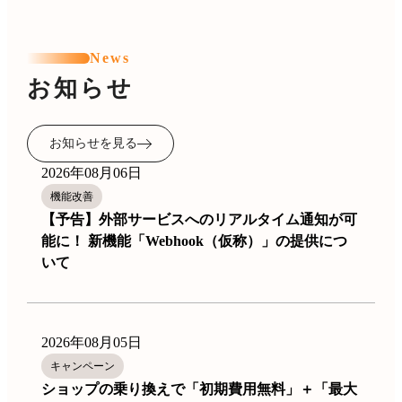
News
お知らせ
お知らせを見る
2026年08月06日
機能改善
【予告】外部サービスへのリアルタイム通知が可
能に！ 新機能「Webhook（仮称）」の提供につ
いて
2026年08月05日
キャンペーン
ショップの乗り換えで「初期費用無料」＋「最大