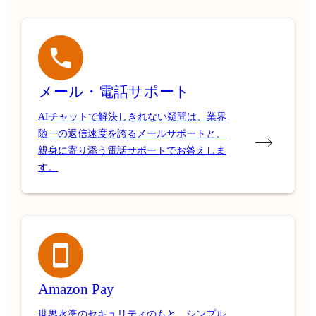
メール・電話サポート
AIチャットで解決しきれない疑問は、業界
随一の返信速度を誇るメールサポートと、
親身に寄り添う電話サポートでお答えしま
す。
Amazon Pay
世界水準のセキュリティのもと、シンプル