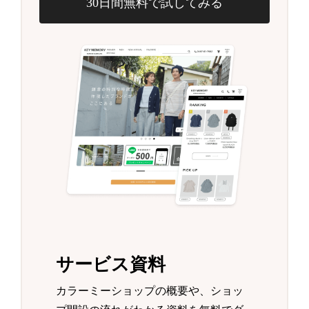
30日間無料で試してみる
サービス資料
カラーミーショップの概要や、ショッ