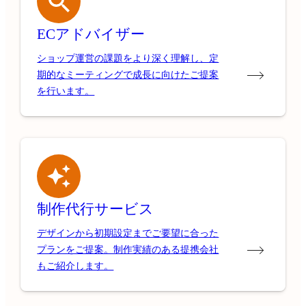
ECアドバイザー
ショップ運営の課題をより深く理解し、定
期的なミーティングで成長に向けたご提案
を行います。
制作代行サービス
デザインから初期設定までご要望に合った
プランをご提案。制作実績のある提携会社
もご紹介します。