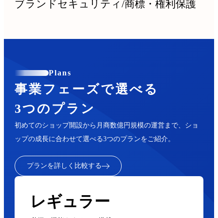
ブランドセキュリティ
/
商標・権利保護
Plans
事業フェーズで選べる
3つのプラン
初めてのショップ開設から月商数億円規模の運営まで、ショ
ップの成長に合わせて選べる3つのプランをご紹介。
プランを詳しく比較する
レギュラー