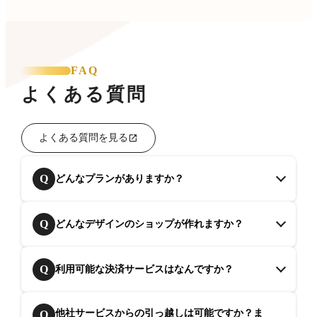
FAQ
よくある質問
よくある質問を見る
Q
どんなプランがありますか？
Q
どんなデザインのショップが作れますか？
Q
利用可能な決済サービスはなんですか？
他社サービスからの引っ越しは可能ですか？ま
Q