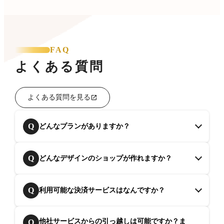
FAQ
よくある質問
よくある質問を見る
Q
どんなプランがありますか？
Q
どんなデザインのショップが作れますか？
Q
利用可能な決済サービスはなんですか？
他社サービスからの引っ越しは可能ですか？ま
Q