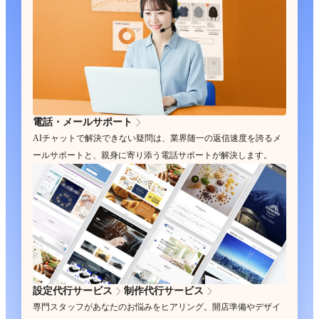
電話・メールサポート
AIチャットで解決できない疑問は、業界随一の返信速度を誇るメ
ールサポートと、親身に寄り添う電話サポートが解決します。
設定代行サービス
制作代行サービス
専門スタッフがあなたのお悩みをヒアリング。開店準備やデザイ