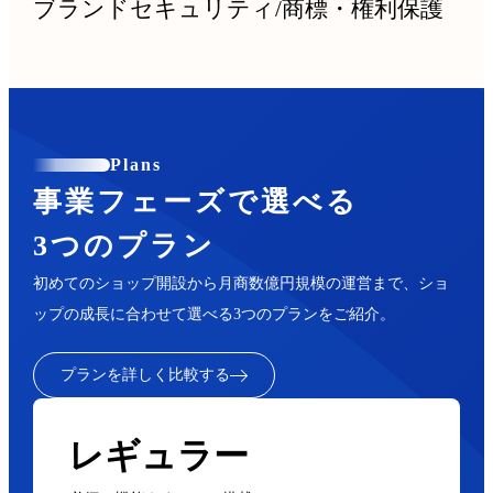
ブランドセキュリティ
/
商標・権利保護
Plans
事業フェーズで選べる
3つのプラン
初めてのショップ開設から月商数億円規模の運営まで、ショ
ップの成長に合わせて選べる3つのプランをご紹介。
プランを詳しく比較する
レギュラー