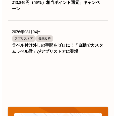
213,840円（50%）相当ポイント還元」キャンペ
ーン
2026年08月04日
アプリストア
機能改善
ラベル付け外しの手間をゼロに！「自動でカスタ
ムラベル君」がアプリストアに登場