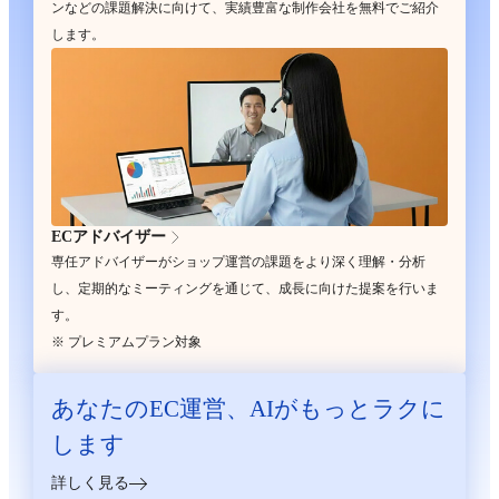
ンなどの課題解決に向けて、実績豊富な制作会社を無料でご紹介
します。
ECアドバイザー
専任アドバイザーがショップ運営の課題をより深く理解・分析
し、定期的なミーティングを通じて、成長に向けた提案を行いま
す。
※ プレミアムプラン対象
あなたのEC運営、
AIがもっとラクに
します
詳しく見る