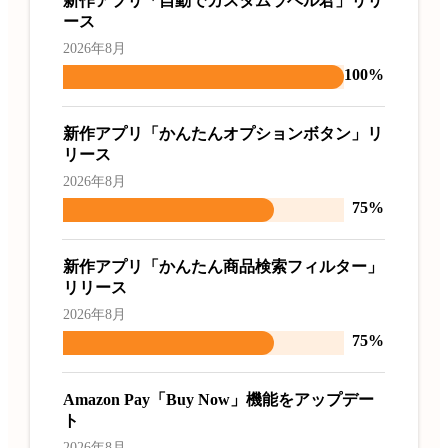
新作アプリ「自動でカスタムラベル君」リリ
ース
2026年8月
100%
新作アプリ「かんたんオプションボタン」リ
リース
2026年8月
75%
新作アプリ「かんたん商品検索フィルター」
リリース
2026年8月
75%
Amazon Pay「Buy Now」機能をアップデー
ト
2026年8月