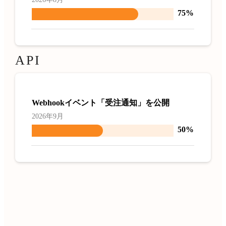
75%
API
Webhookイベント「受注通知」を公開
2026年9月
50%