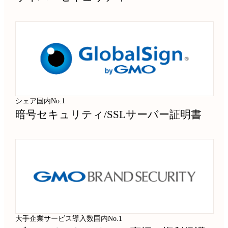
シェア国内No.1
暗号セキュリティ
/
SSLサーバー証明書
大手企業サービス導入数国内No.1