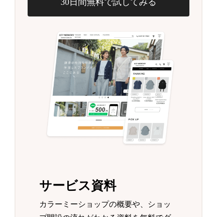
30日間無料で試してみる
サービス資料
カラーミーショップの概要や、ショッ