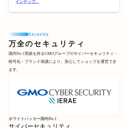
インナップ。
Security
万全のセキュリティ
国内No.1実績を誇るGMOグループのサイバーセキュリティ・
暗号化・ブランド保護により、安心してショップを運営でき
ます。
ホワイトハッカー国内No.1
サイバーセキュリティ