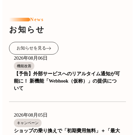
News
お知らせ
お知らせを見る
2026年08月06日
機能改善
【予告】外部サービスへのリアルタイム通知が可
能に！ 新機能「Webhook（仮称）」の提供につ
いて
2026年08月05日
キャンペーン
ショップの乗り換えで「初期費用無料」＋「最大