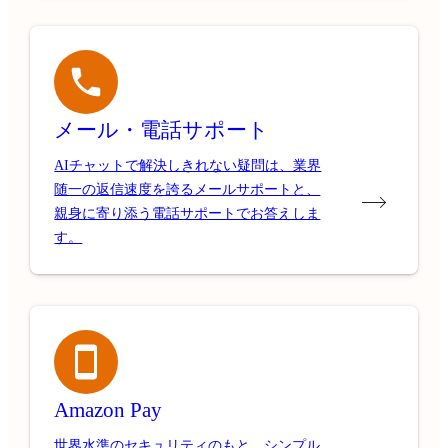
メール・電話サポート
AIチャットで解決しきれない疑問は、業界
随一の返信速度を誇るメールサポートと、
親身に寄り添う電話サポートでお答えしま
す。
Amazon Pay
世界水準のセキュリティのもと、シンプル