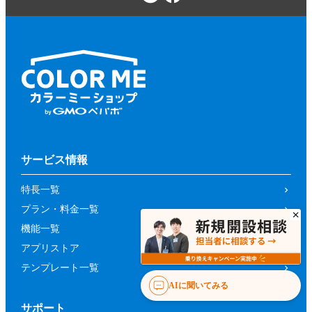
サービス情報
特長一覧
プラン・料金一覧
機能一覧
アプリストア
テンプレート一覧
AIに聞いてみる
サポート