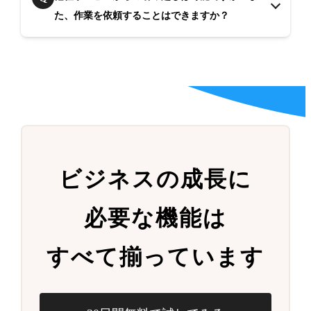
た、作業を依頼することはできますか？
ビジネスの成長に
必要な機能は
すべて揃っています