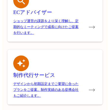
ECアドバイザー
ショップ運営の課題をより深く理解し、定
期的なミーティングで成長に向けたご提案
を行います。
制作代行サービス
デザインから初期設定までご要望に合った
プランをご提案。制作実績のある提携会社
もご紹介します。