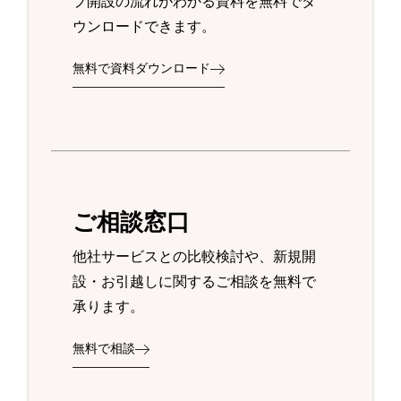
プ開設の流れがわかる資料を無料でダ
ウンロードできます。
無料で資料ダウンロード
ご相談窓口
他社サービスとの比較検討や、新規開
設・お引越しに関するご相談を無料で
承ります。
無料で相談