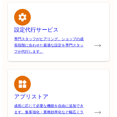
設定代行サービス
専門スタッフがヒアリング。ショップの成
長段階に合わせた最適な設定を専門スタッ
フが代行します。
アプリストア
成長に応じて必要な機能を自由に追加でき
ます。集客強化・業務効率化など幅広くラ