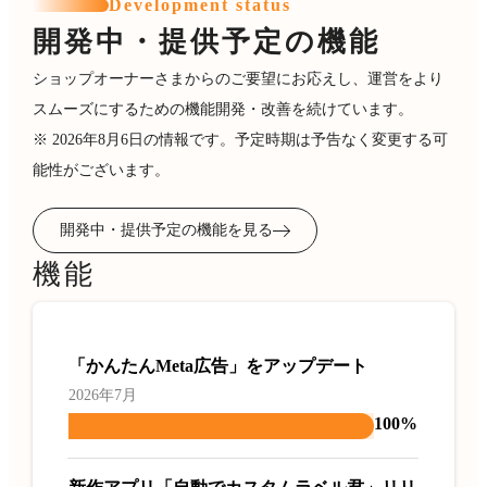
Development status
開発中・提供予定の機能
ショップオーナーさまからのご要望にお応えし、運営をより
スムーズにするための機能開発・改善を続けています。
※ 2026年8月6日の情報です。予定時期は予告なく変更する可
能性がございます。
開発中・提供予定の機能を見る
機能
「かんたんMeta広告」をアップデート
2026年7月
100%