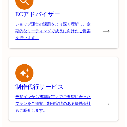
ECアドバイザー
ショップ運営の課題をより深く理解し、定
期的なミーティングで成長に向けたご提案
を行います。
制作代行サービス
デザインから初期設定までご要望に合った
プランをご提案。制作実績のある提携会社
もご紹介します。