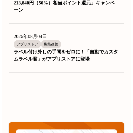
213,840円（50%）相当ポイント還元」キャンペ
ーン
2026年08月04日
アプリストア
機能改善
ラベル付け外しの手間をゼロに！「自動でカスタ
ムラベル君」がアプリストアに登場