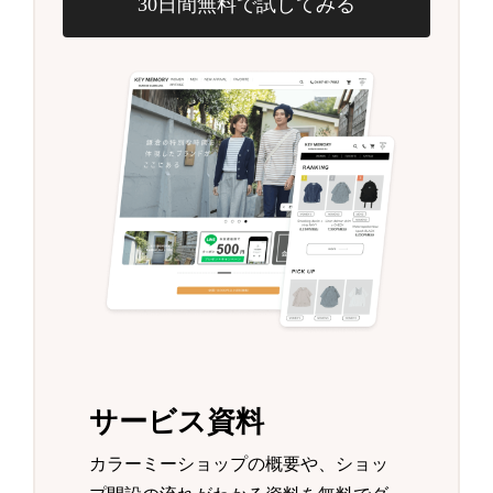
30日間無料で試してみる
サービス資料
カラーミーショップの概要や、ショッ