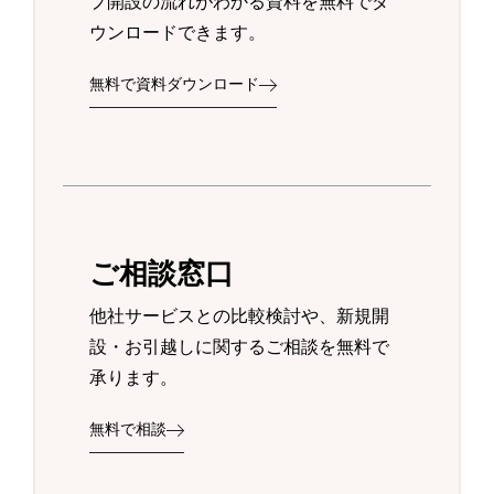
プ開設の流れがわかる資料を無料でダ
ウンロードできます。
無料で資料ダウンロード
ご相談窓口
他社サービスとの比較検討や、新規開
設・お引越しに関するご相談を無料で
承ります。
無料で相談