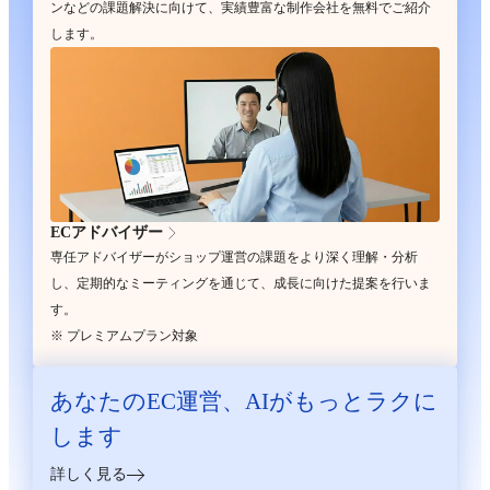
ンなどの課題解決に向けて、実績豊富な制作会社を無料でご紹介
します。
ECアドバイザー
専任アドバイザーがショップ運営の課題をより深く理解・分析
し、定期的なミーティングを通じて、成長に向けた提案を行いま
す。
※ プレミアムプラン対象
あなたのEC運営、
AIがもっとラクに
します
詳しく見る