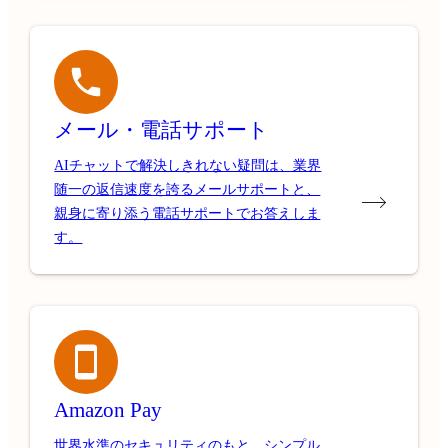
メール・電話サポート
AIチャットで解決しきれない疑問は、業界
随一の返信速度を誇るメールサポートと、
親身に寄り添う電話サポートでお答えしま
す。
Amazon Pay
世界水準のセキュリティのもと、シンプル