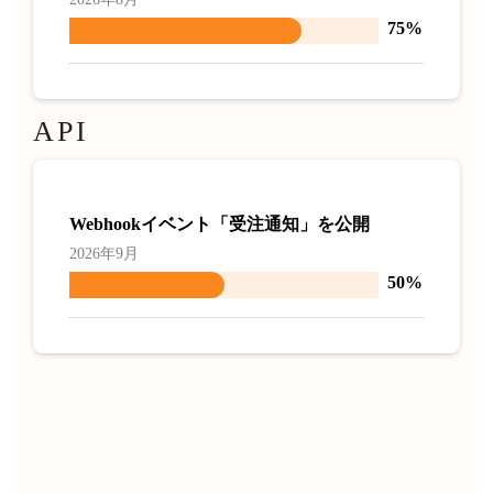
75%
API
Webhookイベント「受注通知」を公開
2026年9月
50%