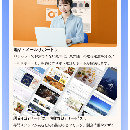
電話・メールサポート
AIチャットで解決できない疑問は、業界随一の返信速度を誇るメ
ールサポートと、親身に寄り添う電話サポートが解決します。
設定代行サービス
制作代行サービス
専門スタッフがあなたのお悩みをヒアリング。開店準備やデザイ