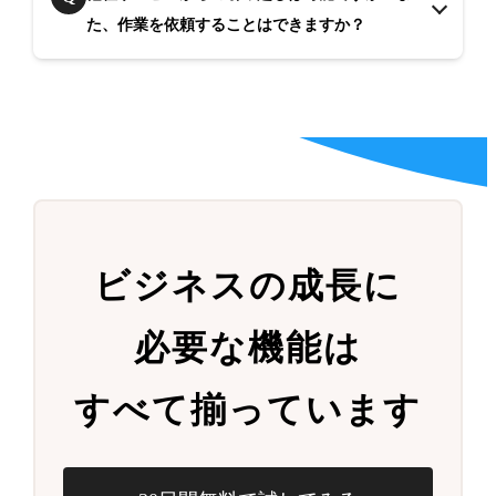
た、作業を依頼することはできますか？
ビジネスの成長に
必要な機能は
すべて揃っています