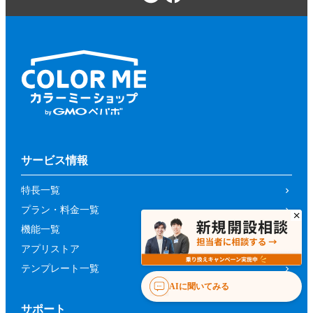
サービス情報
特長一覧
プラン・料金一覧
機能一覧
アプリストア
テンプレート一覧
AIに聞いてみる
サポート