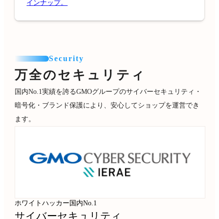
インナップ。
Security
万全のセキュリティ
国内No.1実績を誇るGMOグループのサイバーセキュリティ・
暗号化・ブランド保護により、安心してショップを運営でき
ます。
ホワイトハッカー国内No.1
サイバーセキュリティ