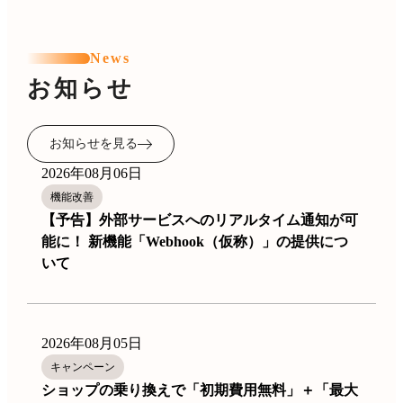
News
お知らせ
お知らせを見る
2026年08月06日
機能改善
【予告】外部サービスへのリアルタイム通知が可
能に！ 新機能「Webhook（仮称）」の提供につ
いて
2026年08月05日
キャンペーン
ショップの乗り換えで「初期費用無料」＋「最大