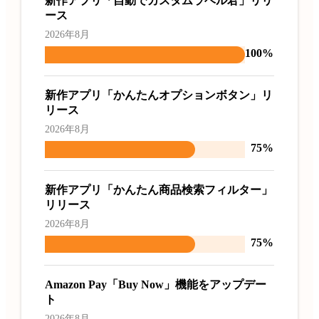
新作アプリ「自動でカスタムラベル君」リリ
ース
2026年8月
100%
新作アプリ「かんたんオプションボタン」リ
リース
2026年8月
75%
新作アプリ「かんたん商品検索フィルター」
リリース
2026年8月
75%
Amazon Pay「Buy Now」機能をアップデー
ト
2026年8月