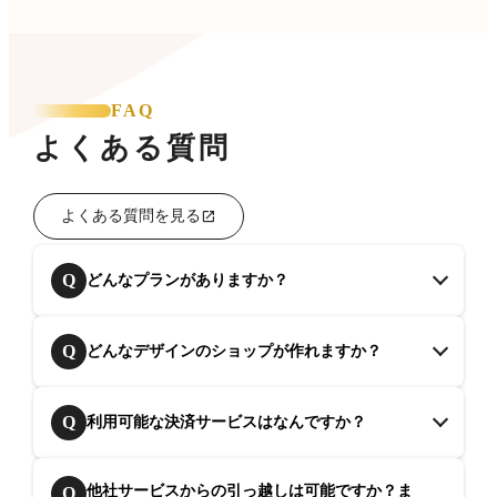
FAQ
よくある質問
よくある質問を見る
Q
どんなプランがありますか？
Q
どんなデザインのショップが作れますか？
Q
利用可能な決済サービスはなんですか？
他社サービスからの引っ越しは可能ですか？ま
Q