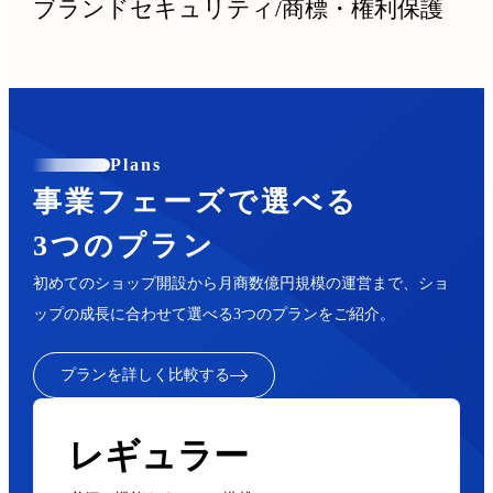
ブランドセキュリティ
/
商標・権利保護
Plans
事業フェーズで選べる
3つのプラン
初めてのショップ開設から月商数億円規模の運営まで、ショ
ップの成長に合わせて選べる3つのプランをご紹介。
プランを詳しく比較する
レギュラー