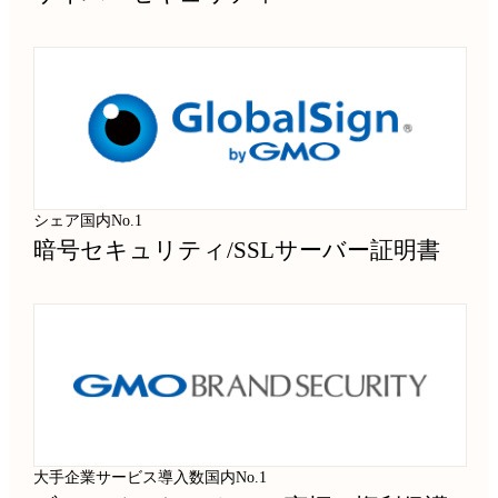
シェア国内No.1
暗号セキュリティ
/
SSLサーバー証明書
大手企業サービス導入数国内No.1