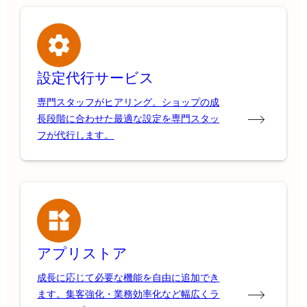
設定代行サービス
専門スタッフがヒアリング。ショップの成
長段階に合わせた最適な設定を専門スタッ
フが代行します。
アプリストア
成長に応じて必要な機能を自由に追加でき
ます。集客強化・業務効率化など幅広くラ