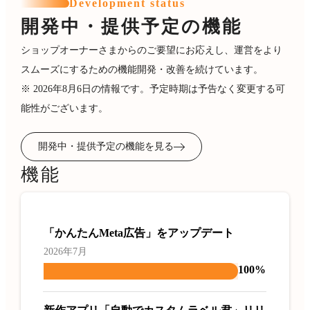
Development status
開発中・提供予定の機能
ショップオーナーさまからのご要望にお応えし、運営をより
スムーズにするための機能開発・改善を続けています。
※ 2026年8月6日の情報です。予定時期は予告なく変更する可
能性がございます。
開発中・提供予定の機能を見る
機能
「かんたんMeta広告」をアップデート
2026年7月
100%