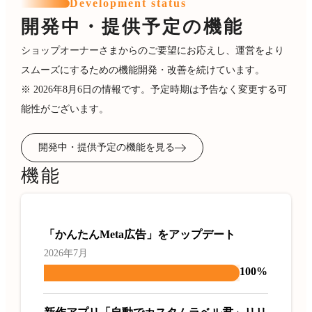
Development status
開発中・提供予定の機能
ショップオーナーさまからのご要望にお応えし、運営をより
スムーズにするための機能開発・改善を続けています。
※ 2026年8月6日の情報です。予定時期は予告なく変更する可
能性がございます。
開発中・提供予定の機能を見る
機能
「かんたんMeta広告」をアップデート
2026年7月
100%