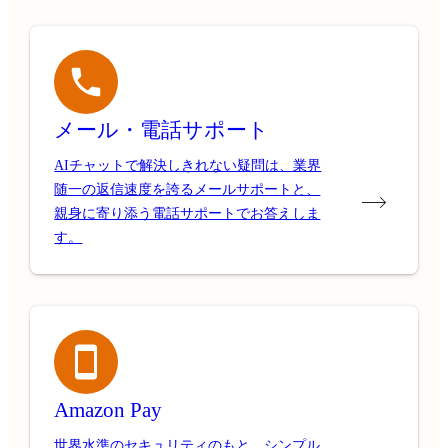
メール・電話サポート
AIチャットで解決しきれない疑問は、業界
随一の返信速度を誇るメールサポートと、
親身に寄り添う電話サポートでお答えしま
す。
Amazon Pay
世界水準のセキュリティのもと、シンプル