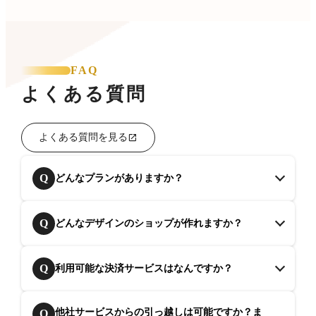
FAQ
よくある質問
よくある質問を見る
Q
どんなプランがありますか？
Q
どんなデザインのショップが作れますか？
Q
利用可能な決済サービスはなんですか？
他社サービスからの引っ越しは可能ですか？ま
Q