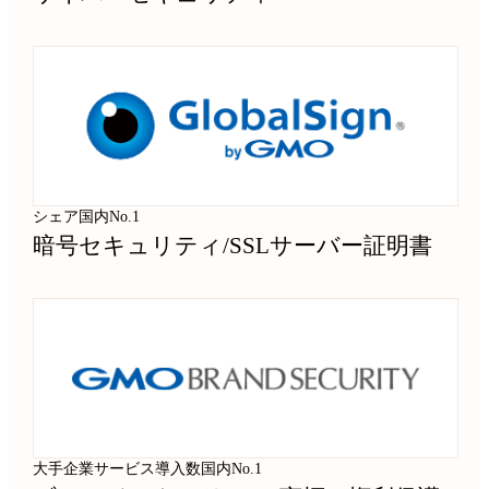
シェア国内No.1
暗号セキュリティ
/
SSLサーバー証明書
大手企業サービス導入数国内No.1