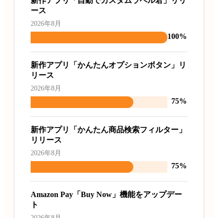
新作アプリ「自動でカスタムラベル君」リリ
ース
2026年8月
100%
新作アプリ「かんたんオプションボタン」リ
リース
2026年8月
75%
新作アプリ「かんたん商品検索フィルター」
リリース
2026年8月
75%
Amazon Pay「Buy Now」機能をアップデー
ト
2026年8月