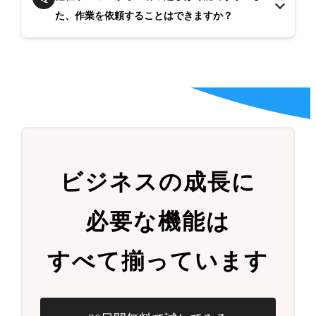
た、作業を依頼することはできますか？
ビジネスの成長に
必要な機能は
すべて揃っています