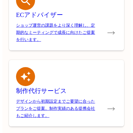
ECアドバイザー
ショップ運営の課題をより深く理解し、定
期的なミーティングで成長に向けたご提案
を行います。
制作代行サービス
デザインから初期設定までご要望に合った
プランをご提案。制作実績のある提携会社
もご紹介します。