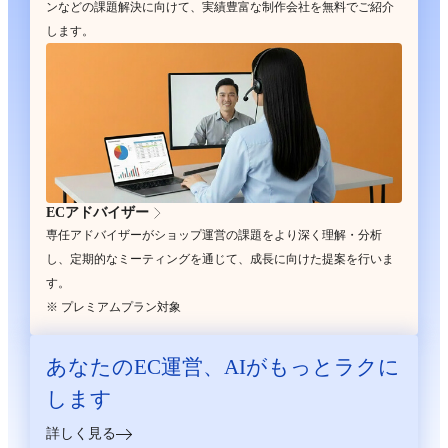
ンなどの課題解決に向けて、実績豊富な制作会社を無料でご紹介
します。
ECアドバイザー
専任アドバイザーがショップ運営の課題をより深く理解・分析
し、定期的なミーティングを通じて、成長に向けた提案を行いま
す。
※ プレミアムプラン対象
あなたのEC運営、
AIがもっとラクに
します
詳しく見る