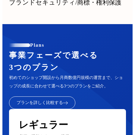
ブランドセキュリティ
/
商標・権利保護
Plans
事業フェーズで選べる
3つのプラン
初めてのショップ開設から月商数億円規模の運営まで、ショ
ップの成長に合わせて選べる3つのプランをご紹介。
プランを詳しく比較する
レギュラー