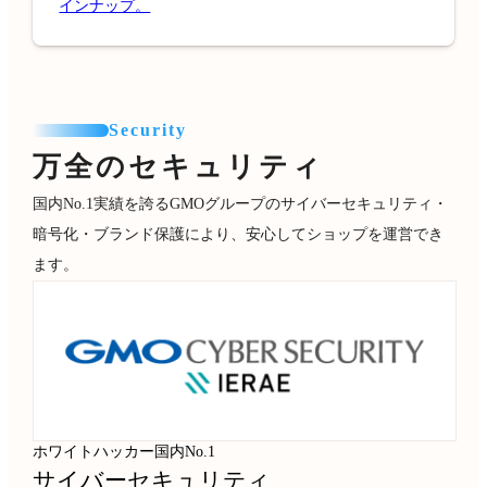
インナップ。
Security
万全のセキュリティ
国内No.1実績を誇るGMOグループのサイバーセキュリティ・
暗号化・ブランド保護により、安心してショップを運営でき
ます。
ホワイトハッカー国内No.1
サイバーセキュリティ