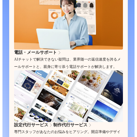
電話・メールサポート
AIチャットで解決できない疑問は、業界随一の返信速度を誇るメ
ールサポートと、親身に寄り添う電話サポートが解決します。
設定代行サービス
制作代行サービス
専門スタッフがあなたのお悩みをヒアリング。開店準備やデザイ