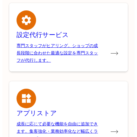
設定代行サービス
専門スタッフがヒアリング。ショップの成
長段階に合わせた最適な設定を専門スタッ
フが代行します。
アプリストア
成長に応じて必要な機能を自由に追加でき
ます。集客強化・業務効率化など幅広くラ