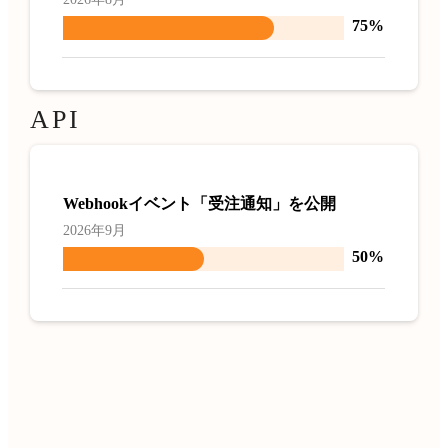
75%
API
Webhookイベント「受注通知」を公開
2026年9月
50%