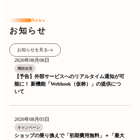
News
お知らせ
お知らせを見る
2026年08月06日
機能改善
【予告】外部サービスへのリアルタイム通知が可
能に！ 新機能「Webhook（仮称）」の提供につ
いて
2026年08月05日
キャンペーン
ショップの乗り換えで「初期費用無料」＋「最大