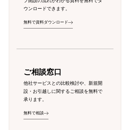
プ開設の流れがわかる資料を無料でダ
ウンロードできます。
無料で資料ダウンロード
ご相談窓口
他社サービスとの比較検討や、新規開
設・お引越しに関するご相談を無料で
承ります。
無料で相談