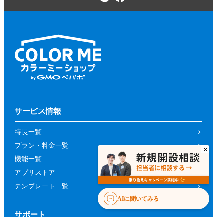
サービス情報
特長一覧
プラン・料金一覧
機能一覧
アプリストア
テンプレート一覧
AIに聞いてみる
サポート