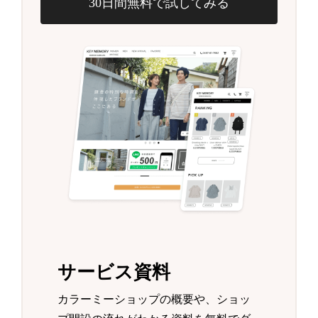
30日間無料で試してみる
サービス資料
カラーミーショップの概要や、ショッ