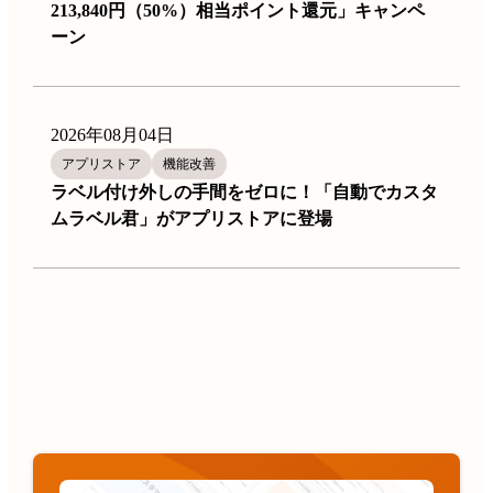
213,840円（50%）相当ポイント還元」キャンペ
ーン
2026年08月04日
アプリストア
機能改善
ラベル付け外しの手間をゼロに！「自動でカスタ
ムラベル君」がアプリストアに登場