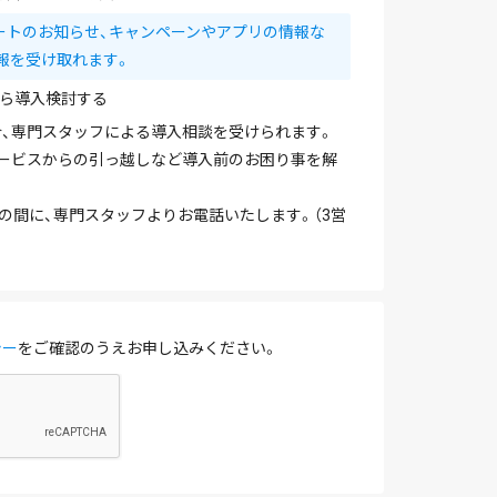
ートのお知らせ、キャンペーンやアプリの情報な
報を受け取れます。
ら導入検討する
、専門スタッフによる導入相談を受けられます。
ービスからの引っ越しなど導入前のお困り事を解
を除く）の間に、専門スタッフよりお電話いたします。（3営
シー
をご確認のうえお申し込みください。