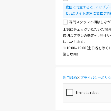
受信に同意すると、アップデ
ど、ECサイト運営に役立つ情
専門スタッフと相談しなが
上記にチェックいただいた場合
適切なプランの選定や、他社サ
決いたします。
※10:00~19:00（土日祝
業日以内）
利用規約
と
プライバシーポリ