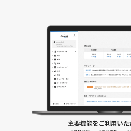
主要機能を
ご利用いた