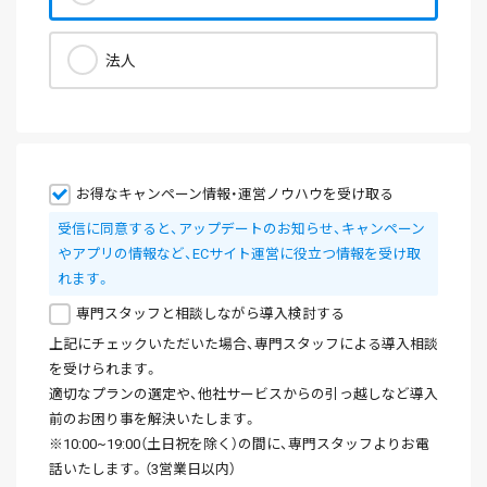
法人
お得なキャンペーン情報・運営ノウハウを受け取る
受信に同意すると、アップデートのお知らせ、キャンペーン
やアプリの情報など、ECサイト運営に役立つ情報を受け取
れます。
専門スタッフと相談しながら導入検討する
上記にチェックいただいた場合、専門スタッフによる導入相談
を受けられます。
適切なプランの選定や、他社サービスからの引っ越しなど導入
前のお困り事を解決いたします。
※10:00~19:00（土日祝を除く）の間に、専門スタッフよりお電
話いたします。（3営業日以内）