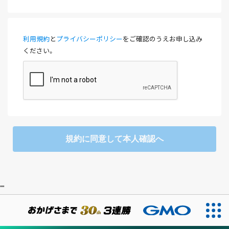
利用規約
と
プライバシーポリシー
をご確認のうえお申し込み
ください。
規約に同意して本人確認へ
"
"