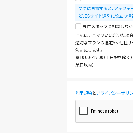
受信に同意すると、アップデ
ど、ECサイト運営に役立つ情
専門スタッフと相談しなが
上記にチェックいただいた場合
適切なプランの選定や、他社サ
決いたします。
※10:00~19:00（土日祝
業日以内）
利用規約
と
プライバシーポリ