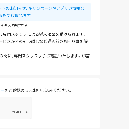
ートのお知らせ、キャンペーンやアプリの情報な
報を受け取れます。
ら導入検討する
、専門スタッフによる導入相談を受けられます。
ービスからの引っ越しなど導入前のお困り事を解
を除く）の間に、専門スタッフよりお電話いたします。（3営
シー
をご確認のうえお申し込みください。