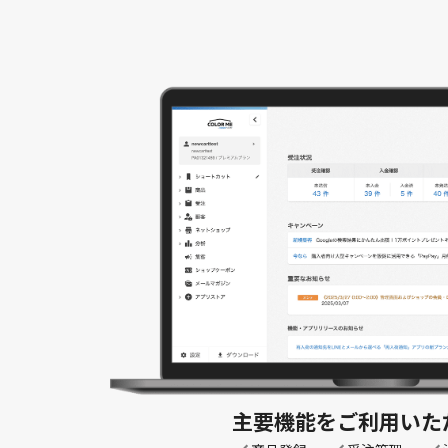
主要機能を
ご利用いた