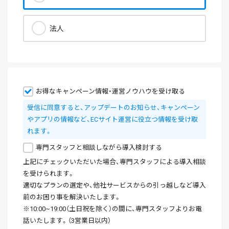
法人
お得なキャンペーン情報・運営ノウハウを受け取る
受信に同意すると、アップデートのお知らせ、キャンペーン
やアプリの情報など、ECサイト運営に役立つ情報を受け取
れます。
専門スタッフと相談しながら導入検討する
上記にチェックいただいた場合、専門スタッフによる導入相談
を受けられます。
適切なプランの選定や、他社サービスからの引っ越しなど導入
前のお困り事を解決いたします。
※10:00~19:00（土日祝を除く）の間に、専門スタッフよりお電
話いたします。（3営業日以内）