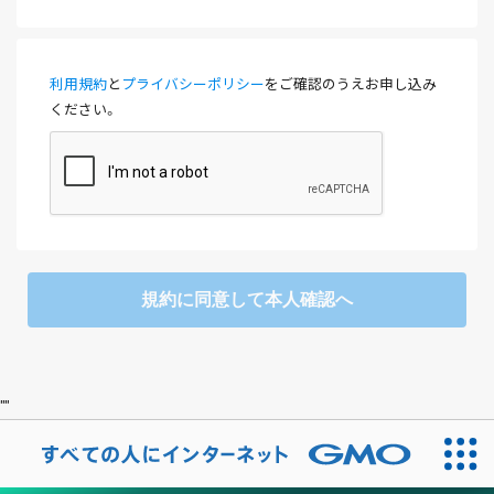
利用規約
と
プライバシーポリシー
をご確認のうえお申し込み
ください。
規約に同意して本人確認へ
"
"