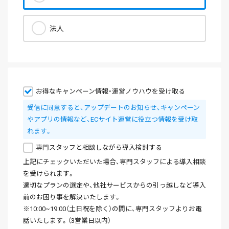
法人
お得なキャンペーン情報・運営ノウハウを受け取る
受信に同意すると、アップデートのお知らせ、キャンペーン
やアプリの情報など、ECサイト運営に役立つ情報を受け取
れます。
専門スタッフと相談しながら導入検討する
上記にチェックいただいた場合、専門スタッフによる導入相談
を受けられます。
適切なプランの選定や、他社サービスからの引っ越しなど導入
前のお困り事を解決いたします。
※10:00~19:00（土日祝を除く）の間に、専門スタッフよりお電
話いたします。（3営業日以内）