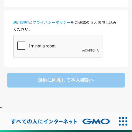
利用規約
と
プライバシーポリシー
をご確認のうえお申し込み
ください。
規約に同意して本人確認へ
"
"