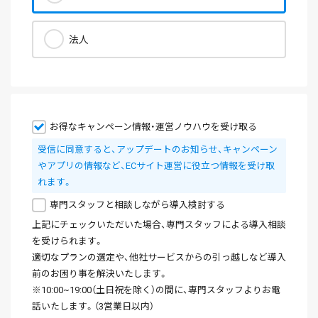
法人
お得なキャンペーン情報・運営ノウハウを受け取る
受信に同意すると、アップデートのお知らせ、キャンペーン
やアプリの情報など、ECサイト運営に役立つ情報を受け取
れます。
専門スタッフと相談しながら導入検討する
上記にチェックいただいた場合、専門スタッフによる導入相談
を受けられます。
適切なプランの選定や、他社サービスからの引っ越しなど導入
前のお困り事を解決いたします。
※10:00~19:00（土日祝を除く）の間に、専門スタッフよりお電
話いたします。（3営業日以内）