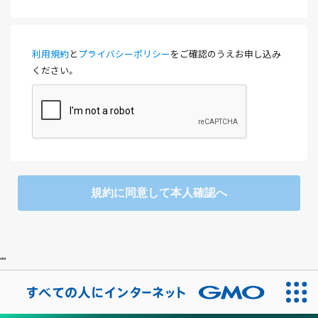
利用規約
と
プライバシーポリシー
をご確認のうえお申し込み
ください。
規約に同意して本人確認へ
"
"