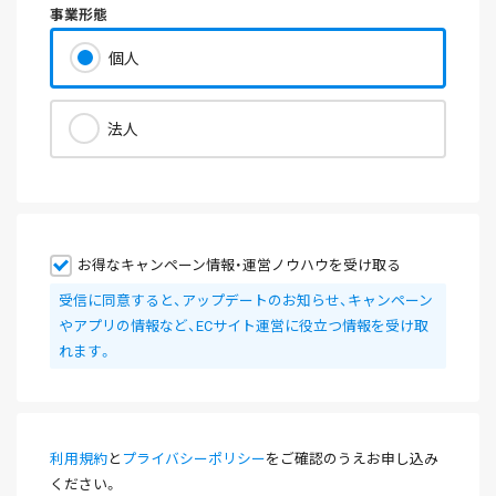
事業形態
個人
法人
お得なキャンペーン情報・運営ノウハウを受け取る
受信に同意すると、アップデートのお知らせ、キャンペーン
やアプリの情報など、ECサイト運営に役立つ情報を受け取
れます。
利用規約
と
プライバシーポリシー
をご確認のうえお申し込み
ください。