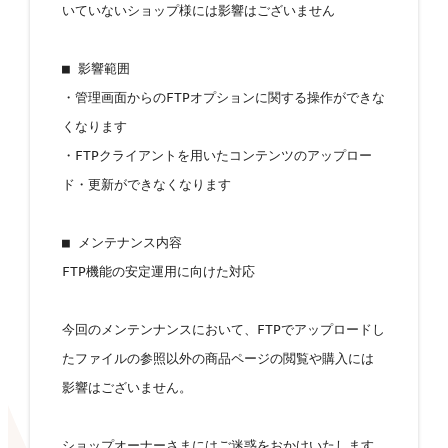
いていないショップ様には影響はございません
■ 影響範囲
・管理画面からのFTPオプションに関する操作ができな
くなります
・FTPクライアントを用いたコンテンツのアップロー
ド・更新ができなくなります
■ メンテナンス内容
FTP機能の安定運用に向けた対応
今回のメンテンナンスにおいて、FTPでアップロードし
たファイルの参照以外の商品ページの閲覧や購入には
影響はございません。
ショップオーナーさまにはご迷惑をおかけいたします