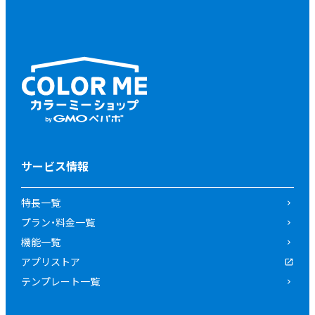
サービス情報
特長一覧
プラン・料金一覧
機能一覧
アプリストア
テンプレート一覧