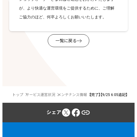
が、より快適な運営環境をご提供するために、ご理解
ご協力のほど、何卒よろしくお願いいたします。
一覧に戻る
トップ
サービス運営状況
メンテナンス情報
【完了】【9/25 6:05追記】【
シェア