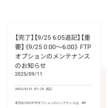
【完了】【9/25 6:05追記】【重
要】《9/25 0:00～6:00》 FTP
オプションのメンテナンス
のお知らせ
2025/09/11
2025/9/25 07:10 追記
本日9/25のFTPオプションのメンテナンスは、AM