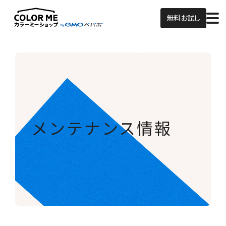
無料お試し
メンテナンス情報