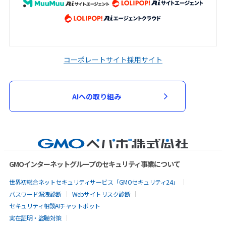
コーポレートサイト
採用サイト
AIへの取り組み
GMOインターネットグループのセキュリティ事業について
世界初総合ネットセキュリティサービス「GMOセキュリティ24」
パスワード漏洩診断
Webサイトリスク診断
セキュリティ相談AIチャットボット
実在証明・盗聴対策