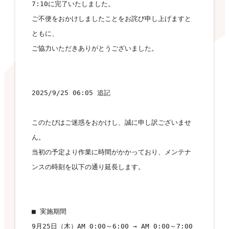
7:10に完了いたしました。
ご不便をおかけしましたことをお詫び申し上げますと
ともに、
ご協力いただきありがとうございました。
2025/9/25 06:05 追記
このたびはご迷惑をおかけし、誠に申し訳ございませ
ん。
当初の予定より作業に時間がかかっており、メンテナ
ンスの時刻を以下の通り延長します。
■ 実施期間
9月25日（木）AM 0:00～6:00 → AM 0:00～7:00