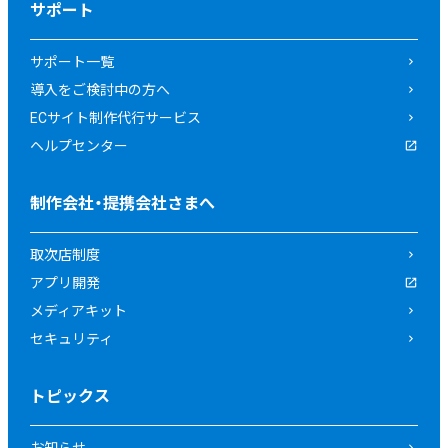
サポート
サポート一覧
導入をご検討中の方へ
ECサイト制作代行サービス
ヘルプセンター
制作会社・提携会社さまへ
取次店制度
アプリ開発
メディアキット
セキュリティ
トピックス