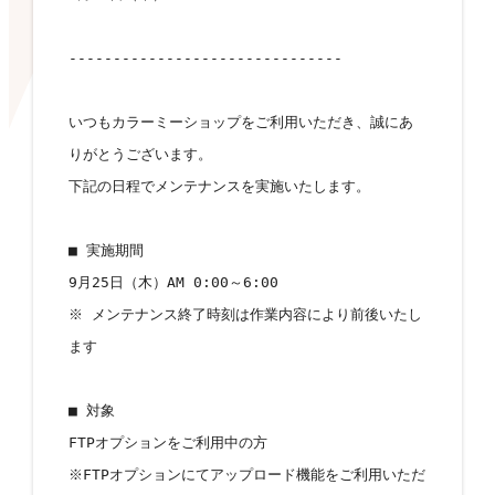
-------------------------------
いつもカラーミーショップをご利用いただき、誠にあ
りがとうございます。
下記の日程でメンテナンスを実施いたします。
■ 実施期間
9月25日（木）AM 0:00～6:00
※ メンテナンス終了時刻は作業内容により前後いたし
ます
■ 対象
FTPオプションをご利用中の方
※FTPオプションにてアップロード機能をご利用いただ