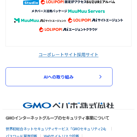
コーポレートサイト
採用サイト
AIへの取り組み
GMOインターネットグループのセキュリティ事業について
世界初総合ネットセキュリティサービス「GMOセキュリティ24」
パスワード漏洩診断
Webサイトリスク診断