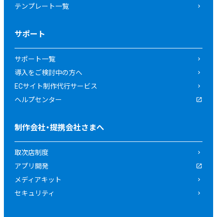
テンプレート一覧
サポート
サポート一覧
導入をご検討中の方へ
ECサイト制作代行サービス
ヘルプセンター
制作会社・提携会社さまへ
取次店制度
アプリ開発
メディアキット
セキュリティ