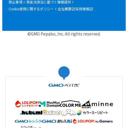
禁止事項
資金決済法に基づく情報提供
Cookie使用に関するポリシー
会社概要
採用情報
©GMO Pepabo, Inc. All rights reserved.