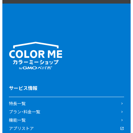
サービス情報
特長一覧
プラン・料金一覧
機能一覧
アプリストア