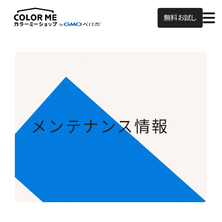
無料お試し
メンテナンス情報