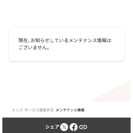
現在、お知らせしているメンテナンス情報は
ございません。
トップ
サービス運営状況
メンテナンス情報
シェア